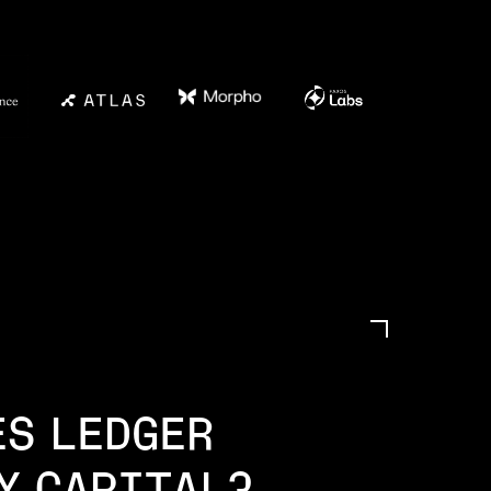
ES LEDGER