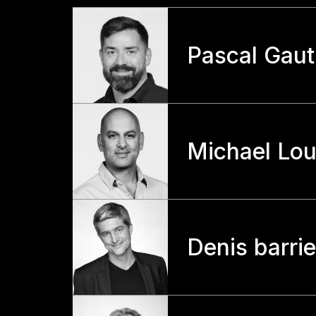
Pascal Gaut
Michael Lo
Denis barrie