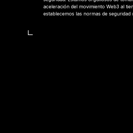
aceleración del movimiento Web3 al ti
establecemos las normas de seguridad m