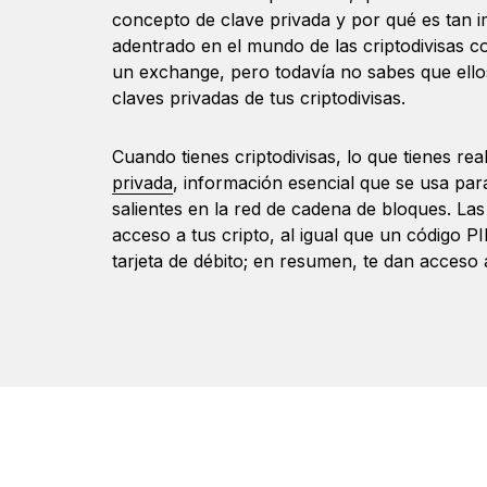
concepto de clave privada y por qué es tan i
adentrado en el mundo de las criptodivisas
un exchange, pero todavía no sabes que ellos
claves privadas de tus criptodivisas.
Cuando tienes criptodivisas, lo que tienes r
privada
, información esencial que se usa par
salientes en la red de cadena de bloques. Las
acceso a tus cripto, al igual que un código P
tarjeta de débito; en resumen, te dan acceso 