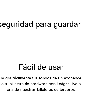
oseguridad para guardar
Fácil de usar
Migra fácilmente tus fondos de un exchange
a tu billetera de hardware con Ledger Live o
una de nuestras billeteras de terceros.