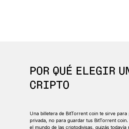
POR QUÉ ELEGIR U
CRIPTO
Una billetera de BitTorrent coin te sirve para
privada, no para guardar tus BitTorrent coin
el mundo de las criptodivisas, quizás todavía 