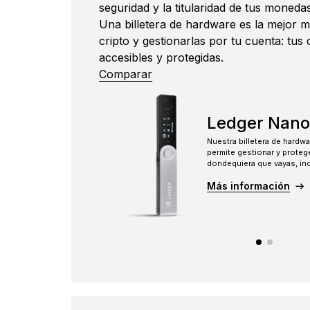
seguridad y la titularidad de tus monedas
ES
Una billetera de hardware es la mejor 
cripto y gestionarlas por tu cuenta: tus 
accesibles y protegidas.
Comparar
Ledger Nano
Nuestra billetera de hardw
permite gestionar y proteg
dondequiera que vayas, inc
Más información