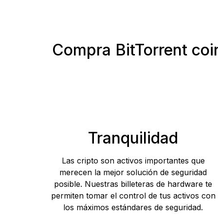
Compra BitTorrent coin
Tranquilidad
Las cripto son activos importantes que
merecen la mejor solución de seguridad
posible. Nuestras billeteras de hardware te
permiten tomar el control de tus activos con
los máximos estándares de seguridad.