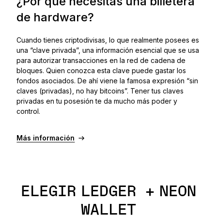
¿Por qué necesitas una billetera
de hardware?
Cuando tienes criptodivisas, lo que realmente posees es
una “clave privada”, una información esencial que se usa
para autorizar transacciones en la red de cadena de
bloques. Quien conozca esta clave puede gastar los
fondos asociados. De ahí viene la famosa expresión “sin
claves (privadas), no hay bitcoins”. Tener tus claves
privadas en tu posesión te da mucho más poder y
control.
Más información
ELEGIR LEDGER + NEON
WALLET