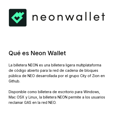
Accesorios
Soluciones de Recuperación
Ediciones limitadas
Ver todos los productos
Comparar signers Ledger
Qué es Neon Wallet
La billetera NEON es una billetera ligera multiplataforma
de código abierto para la red de cadena de bloques
pública de NEO desarrollada por el grupo City of Zion en
Github.
Disponible como billetera de escritorio para Windows,
Mac OSX y Linux, la billetera NEON permite a los usuarios
reclamar GAS en la red NEO.