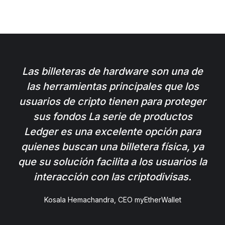
Las billeteras de hardware son una de
las herramientas principales que los
usuarios de cripto tienen para proteger
sus fondos La serie de productos
Ledger es una excelente opción para
quienes buscan una billetera física, ya
que su solución facilita a los usuarios la
interacción con las criptodivisas.
Kosala Hemachandra, CEO myEtherWallet