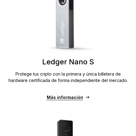
Ledger Nano S
Protege tus cripto con la primera y única billetera de
hardware certificada de forma independiente del mercado.
Más información