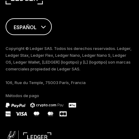
ESPAÑOL
ENGLISH
Copyright © Ledger SAS. Todos los derechos reservados. Ledger,
Ledger Stax, Ledger Flex, Ledger Nano, Ledger Nano S, Ledger
简体中文
OS, Ledger Wallet, [LEDGER] (logotipo) y [L] (logotipo) son marcas
comerciales propiedad de Ledger SAS.
العربية
106, Rue du Temple, 75003 París, Francia
Métodos de pago