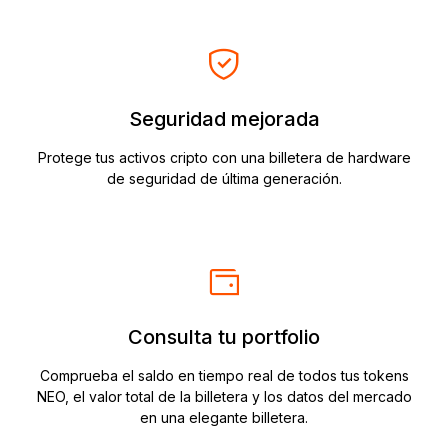
Seguridad mejorada
Protege tus activos cripto con una billetera de hardware
de seguridad de última generación.
Consulta tu portfolio
Comprueba el saldo en tiempo real de todos tus tokens
NEO, el valor total de la billetera y los datos del mercado
en una elegante billetera.