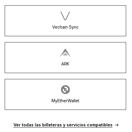
Vechain Sync
ARK
MyEtherWallet
Ver todas las billeteras y servicios compatibles