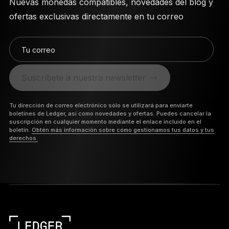
Nuevas monedas compatibles, novedades del blog y
ofertas exclusivas directamente en tu correo
Tu correo
Suscríbete a nuestra newsletter
Tu dirección de correo electrónico sólo se utilizará para enviarte
boletines de Ledger, así como novedades y ofertas. Puedes cancelar la
suscripción en cualquier momento mediante el enlace incluido en el
boletín.
Obtén más información sobre cómo gestionamos tus datos y tus
derechos.