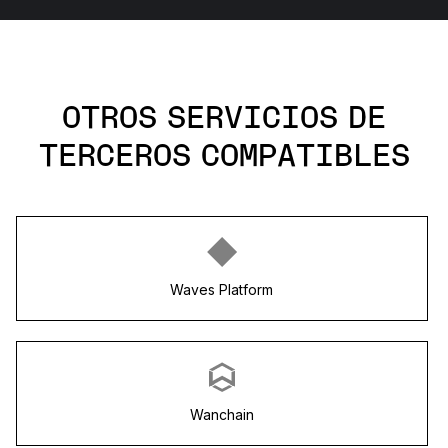
OTROS SERVICIOS DE
TERCEROS COMPATIBLES
Waves Platform
Wanchain