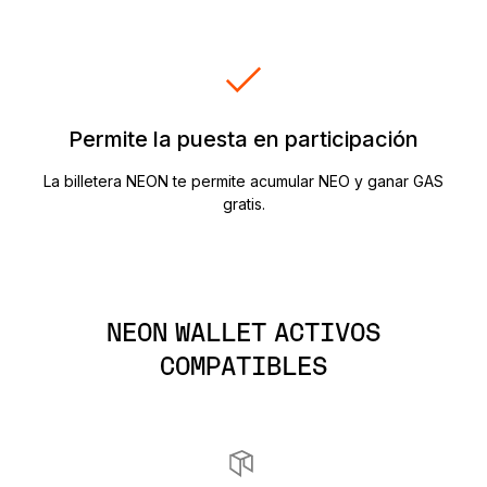
Permite la puesta en participación
La billetera NEON te permite acumular NEO y ganar GAS
gratis.
NEON WALLET ACTIVOS
COMPATIBLES