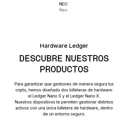
NEO
Neo
Hardware Ledger
DESCUBRE NUESTROS
PRODUCTOS
Para garantizar que gestiones de manera segura tus
cripto, hemos diseñado dos billeteras de hardware:
el Ledger Nano S y el Ledger Nano X.
Nuestros dispositivos te permiten gestionar distintos
activos con una única billetera de hardware, dentro
de un entorno seguro.