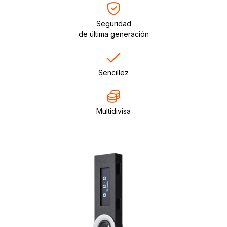
Seguridad
de última generación
Sencillez
Multidivisa