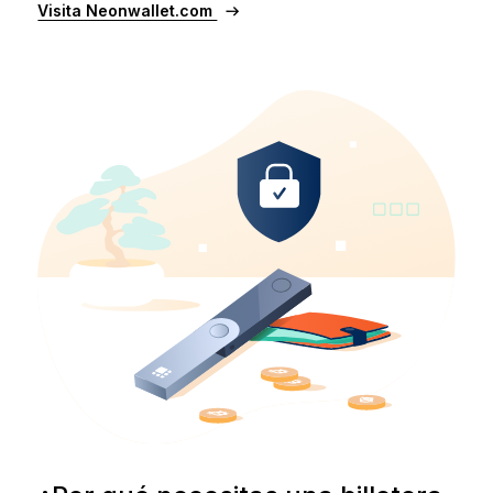
Visita Neonwallet.com