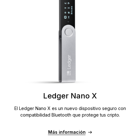
Ledger Nano X
El Ledger Nano X es un nuevo dispositivo seguro con
compatibilidad Bluetooth que protege tus cripto.
Más información