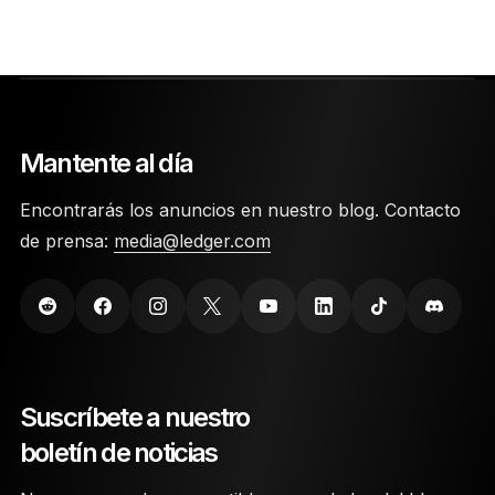
Mantente al día
Encontrarás los anuncios en nuestro blog. Contacto
de prensa:
media@ledger.com
Suscríbete a nuestro
boletín de noticias