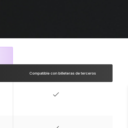
Compatible con billeteras de terceros