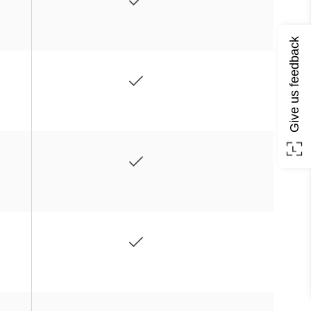
Give us feedback