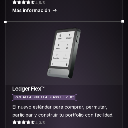
4,5/5
Más información
Ledger Flex™
PANTALLA GORILLA GLASS DE 2,8"
El nuevo estándar para comprar, permutar,
participar y construir tu portfolio con facilidad.
4,3/5