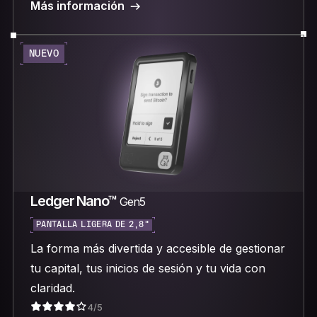
Más información
NUEVO
Ledger Nano™
Gen5
PANTALLA LIGERA DE 2,8"
La forma más divertida y accesible de gestionar
tu capital, tus inicios de sesión y tu vida con
claridad.
4/5