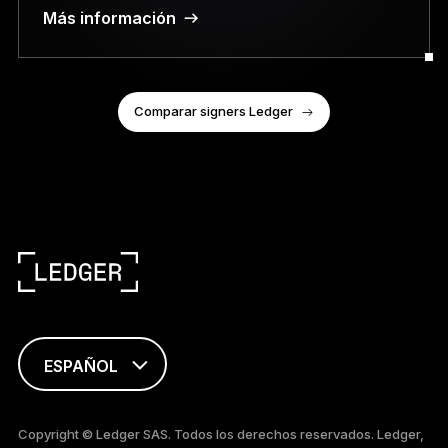
Más información
Comparar signers Ledger
ESPAÑOL
ENGLISH
Copyright © Ledger SAS. Todos los derechos reservados. Ledger,