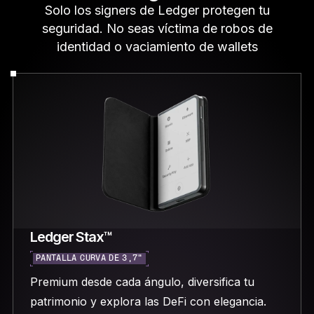
Solo los signers de Ledger protegen tu
seguridad. No seas víctima de robos de
identidad o vaciamiento de wallets
Ledger Stax™
PANTALLA CURVA DE 3,7"
Premium desde cada ángulo, diversifica tu
patrimonio y explora las DeFi con elegancia.