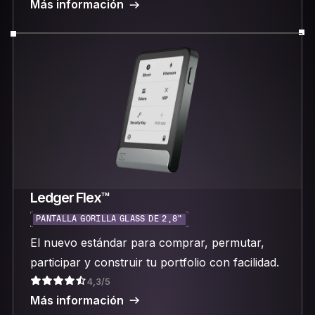
Más información
Ledger Flex™
PANTALLA GORILLA GLASS DE 2,8"
El nuevo estándar para comprar, permutar,
participar y construir tu portfolio con facilidad.
4,3/5
Más información