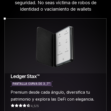
seguridad. No seas víctima de robos de
identidad o vaciamiento de wallets
Ledger Stax™
PANTALLA CURVA DE 3,7"
Premium desde cada ángulo, diversifica tu
patrimonio y explora las DeFi con elegancia.
4,5/5