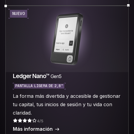
NUEVO
Ledger Nano™
Gen5
PANTALLA LIGERA DE 2,8"
La forma más divertida y accesible de gestionar
tu capital, tus inicios de sesión y tu vida con
claridad.
4/5
Más información