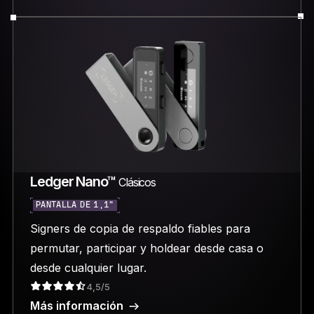
Ledger Nano™
Clásicos
PANTALLA DE 1,1"
Signers de copia de respaldo fiables para
permutar, participar y holdear desde casa o
desde cualquier lugar.
4,5/5
Más información