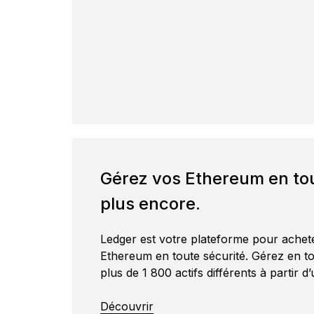
Gérez vos Ethereum en tou
plus encore.
Ledger est votre plateforme pour achete
Ethereum en toute sécurité. Gérez en t
plus de 1 800 actifs différents à partir d
Découvrir