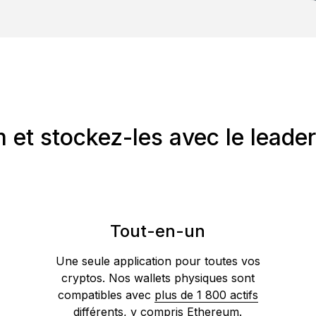
et stockez-les avec le leader 
Tout-en-un
Une seule application pour toutes vos
cryptos. Nos wallets physiques sont
compatibles avec
plus de 1 800 actifs
différents
, y compris Ethereum.