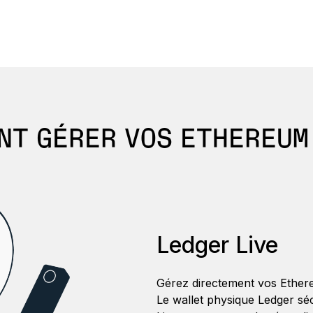
NT GÉRER VOS ETHEREUM
Ledger Live
Gérez directement vos Ether
Le wallet physique Ledger séc