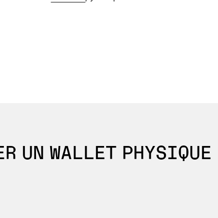
R UN WALLET PHYSIQUE 