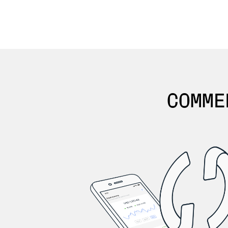
COMME