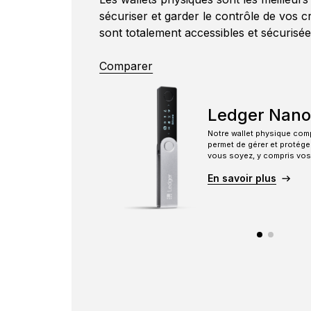
FR
sécuriser et garder le contrôle de vos c
sont totalement accessibles et sécurisée
Comparer
Ledger Nano
Notre wallet physique com
permet de gérer et protég
vous soyez, y compris vos
En savoir plus