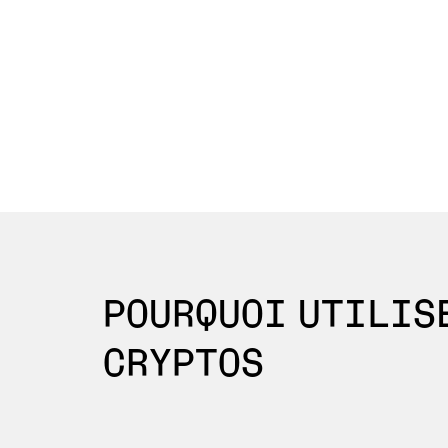
POURQUOI UTILISE
CRYPTOS