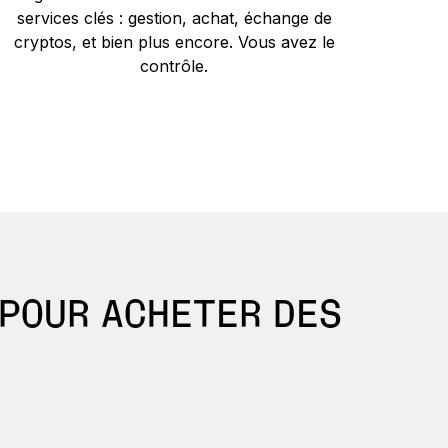
services clés : gestion, achat, échange de
cryptos, et bien plus encore. Vous avez le
contrôle.
POUR ACHETER DES