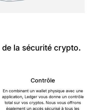
de la sécurité crypto.
Contrôle
En combinant un wallet physique avec une
application, Ledger vous donne un contrôle
total sur vos cryptos. Nous vous offrons
également un accès sécurisé à tous les