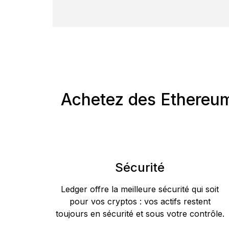
Achetez des Ethereum 
Sécurité
Ledger offre la meilleure sécurité qui soit
pour vos cryptos : vos actifs restent
toujours en sécurité et sous votre contrôle.