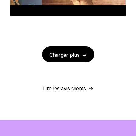
Charger plus
Lire les avis clients