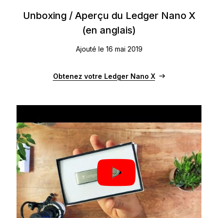
Unboxing / Aperçu du Ledger Nano X
(en anglais)
Ajouté le 16 mai 2019
Obtenez votre Ledger Nano X