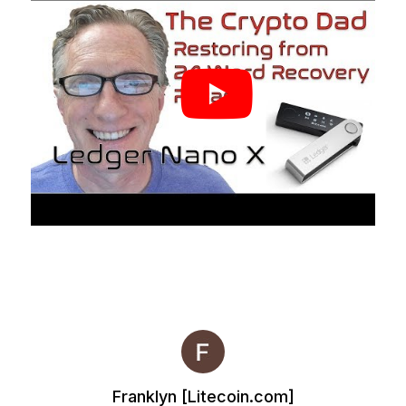
Franklyn [Litecoin.com]