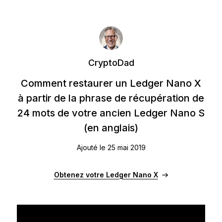
CryptoDad
Comment restaurer un Ledger Nano X
à partir de la phrase de récupération de
24 mots de votre ancien Ledger Nano S
(en anglais)
Ajouté le 25 mai 2019
Obtenez votre Ledger Nano X