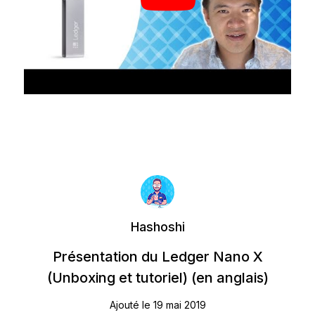
Hashoshi
Présentation du Ledger Nano X
(Unboxing et tutoriel) (en anglais)
Ajouté le 19 mai 2019