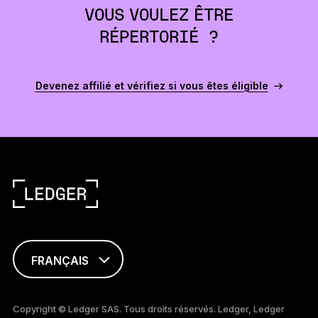
VOUS VOULEZ ÊTRE
RÉPERTORIÉ ?
Devenez affilié et vérifiez si vous êtes éligible
FRANÇAIS
ENGLISH
Copyright © Ledger SAS. Tous droits réservés. Ledger, Ledger