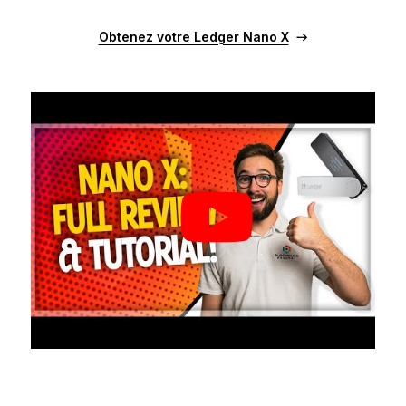
Obtenez votre Ledger Nano X