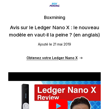
Boxmining
Avis sur le Ledger Nano X : le nouveau
modèle en vaut-il la peine ? (en anglais)
Ajouté le 21 mai 2019
Obtenez votre Ledger Nano X