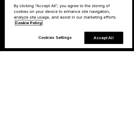
By clicking “Accept All”, you agree to the storing of
cookies on your device to enhance site navigation,
analyze site usage, and assist in our marketing efforts.
Cookie Policy
Cookies Settings
Accept All