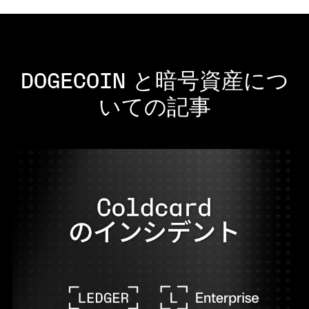
DOGECOIN と暗号資産につ
いての記事