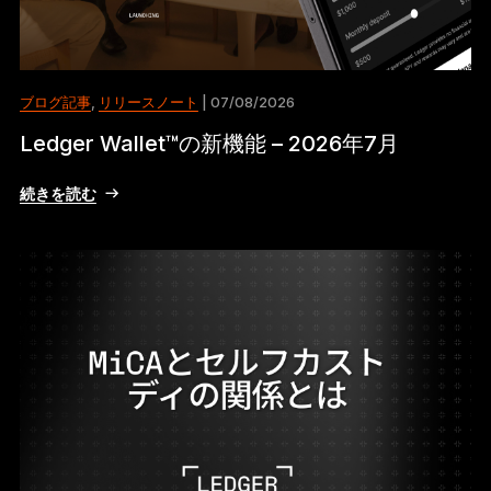
ブログ記事
,
リリースノート
| 07/08/2026
Ledger Wallet™の新機能 – 2026年7月
続きを読む