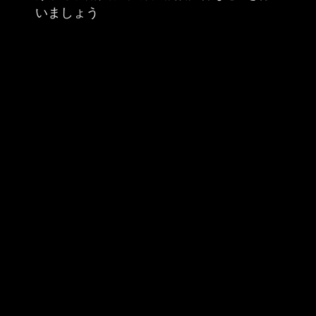
いましょう