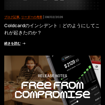
ブログ記事
,
リーダーの考察
| 08/02/2026
Coldcardのインシデント：どのようにしてこ
れが起きたのか？
続きを読む