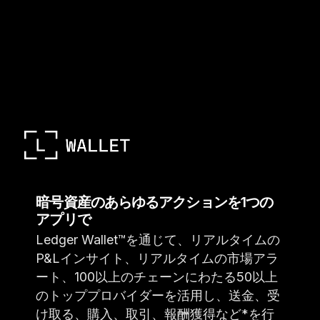
暗号資産のあらゆるアクションを1つの
アプリで
Ledger Wallet™を通じて、リアルタイムの
P&Lインサイト、リアルタイムの市場アラ
ート、100以上のチェーンにわたる50以上
のトッププロバイダーを活用し、送金、受
け取る、購入、取引、報酬獲得など*を行