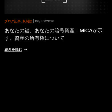
ブログ記事
,
規制法
| 06/30/2026
あなたの鍵、あなたの暗号資産：MiCAが示
す、資産の所有権について
続きを読む