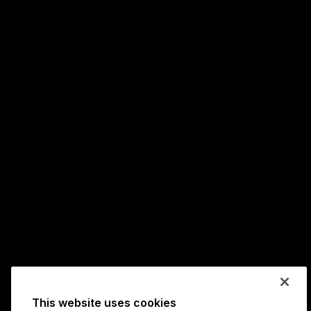
This website uses cookies