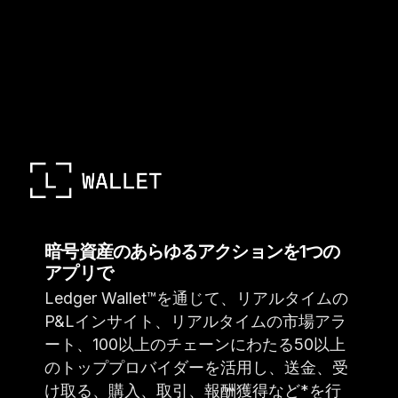
暗号資産のあらゆるアクションを1つの
アプリで
Ledger Wallet™を通じて、リアルタイムの
P&Lインサイト、リアルタイムの市場アラ
ート、100以上のチェーンにわたる50以上
のトッププロバイダーを活用し、送金、受
け取る、購入、取引、報酬獲得など*を行