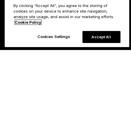
By clicking “Accept All”, you agree to the storing of
cookies on your device to enhance site navigation,
analyze site usage, and assist in our marketing efforts.
Cookie Policy
Cookies Settings
Accept All