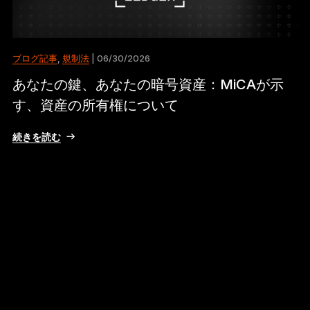
ブログ記事
,
規制法
| 06/30/2026
あなたの鍵、あなたの暗号資産：MiCAが示
す、資産の所有権について
続きを読む