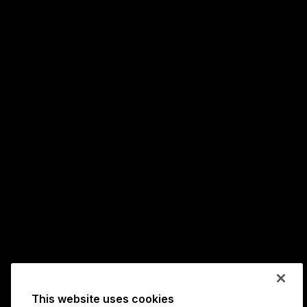
This website uses cookies