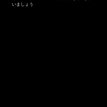
いましょう