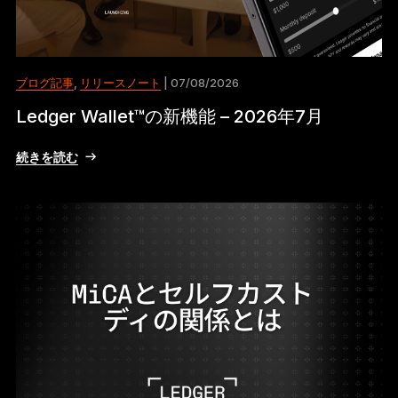
ブログ記事
,
リリースノート
| 07/08/2026
Ledger Wallet™の新機能 – 2026年7月
続きを読む