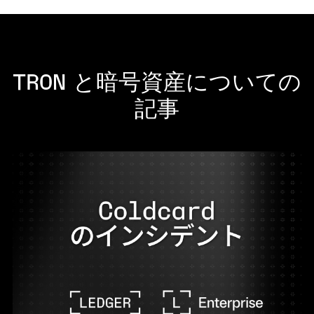
TRON と暗号資産についての
記事