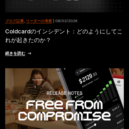
ブログ記事
,
リーダーの考察
| 08/02/2026
Coldcardのインシデント：どのようにしてこ
れが起きたのか？
続きを読む