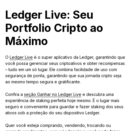
Ledger Live: Seu
Portfolio Cripto ao
Máximo
O
Ledger Live
é o super aplicativo da Ledger, garantindo que
você possa gerenciar seus criptoativos e obter recompensas
– tudo em um só lugar. Ele combina facilidade de uso com
segurança de ponta, garantindo que sua jornada cripto seja
ao mesmo tempo segura e gratificante.
Confira a
seção Ganhar no Ledger Live
e descubra uma
experiência de staking perfeita hoje mesmo. É o lugar mais
seguro e conveniente para guardar e fazer staking dos seus
ativos sob a proteção do seu dispositivo Ledger.
Quer você esteja comprando, vendendo, trocando ou