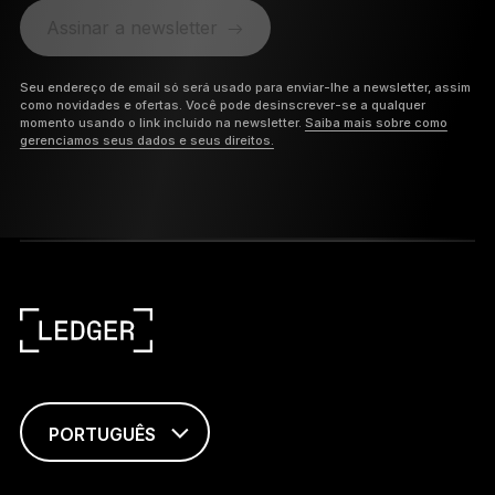
Assinar a newsletter
Seu endereço de email só será usado para enviar-lhe a newsletter, assim
como novidades e ofertas. Você pode desinscrever-se a qualquer
momento usando o link incluído na newsletter.
Saiba mais sobre como
gerenciamos seus dados e seus direitos.
PORTUGUÊS
ENGLISH