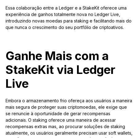
Essa colaboração entre a Ledger e a StakeKit oferece uma
experiência de ganhos totalmente nova no Ledger Live,
introduzindo novas moedas para staking e facilitando mais do
que nunca o crescimento do seu portfólio de criptoativos.
Ganhe Mais com a
StakeKit via Ledger
Live
Embora o armazenamento frio ofereça aos usuários a maneira
mais segura de proteger suas criptomoedas, ele exige que
se renuncie à oportunidade de gerar recompensas
adicionais. O staking oferece uma maneira de acessar
recompensas extras mas, ao procurar soluções de staking
atualmente, os usuários geralmente precisam usar soft wallets,