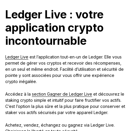
Ledger Live : votre
application crypto
incontournable
Ledger Live
est l’application tout-en-un de Ledger. Elle vous
permet de gérer vos cryptos et recevoir des récompenses,
en un seul et même endroit. Facilité d’utilisation et sécurité de
pointe y sont associées pour vous offrir une expérience
crypto inégalée.
Accédez à la
section Gagner de Ledger Live
et découvrez le
staking crypto simple et intuitif pour faire fructifier vos actifs.
C’est l’option la plus sûre et la plus pratique pour conserver et
staker vos actifs sécurisés par votre appareil Ledger.
Achetez, vendez, échangez ou gagnez via Ledger Live.