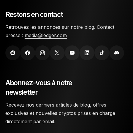
Restons en contact
Retrouvez les annonces sur notre blog. Contact
presse :
media@ledger.com
Abonnez-vous à notre
newsletter
Recevez nos derniers articles de blog, offres
exclusives et nouvelles cryptos prises en charge
directement par email.