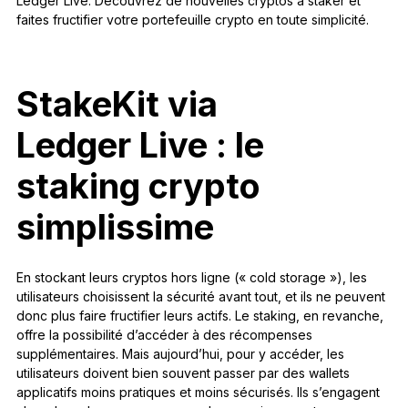
Ledger Live. Découvrez de nouvelles cryptos à staker et
faites fructifier votre portefeuille crypto en toute simplicité.
StakeKit via
Ledger Live : le
staking crypto
simplissime
En stockant leurs cryptos hors ligne (« cold storage »), les
utilisateurs choisissent la sécurité avant tout, et ils ne peuvent
donc plus faire fructifier leurs actifs. Le staking, en revanche,
offre la possibilité d’accéder à des récompenses
supplémentaires. Mais aujourd’hui, pour y accéder, les
utilisateurs doivent bien souvent passer par des wallets
applicatifs moins pratiques et moins sécurisés. Ils s’engagent