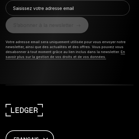
Saisissez votre adresse email
S’abonner à la newsletter
Votre adresse email sera uniquement utilisée pour vous envoyer notre
newsletter, ainsi que des actualités et des offres. Vous pouvez vous
désabonner à tout moment grâce au lien inclus dans la newsletter.
En
savoir plus sur la gestion de vos droits et de vos données.