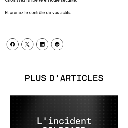
Choisissez la liberté en toute sécurité.
Et prenez le contrôle de vos actifs.
PLUS D'ARTICLES