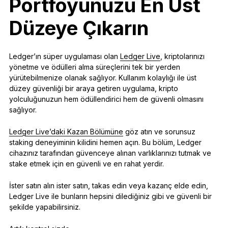
Portföyünüzü En Üst
Düzeye Çıkarın
Ledger’ın süper uygulaması olan
Ledger Live
, kriptolarınızı
yönetme ve ödülleri alma süreçlerini tek bir yerden
yürütebilmenize olanak sağlıyor. Kullanım kolaylığı ile üst
düzey güvenliği bir araya getiren uygulama, kripto
yolculuğunuzun hem ödüllendirici hem de güvenli olmasını
sağlıyor.
Ledger Live’daki Kazan Bölümüne
göz atın ve sorunsuz
staking deneyiminin kilidini hemen açın. Bu bölüm, Ledger
cihazınız tarafından güvenceye alınan varlıklarınızı tutmak ve
stake etmek için en güvenli ve en rahat yerdir.
İster satın alın ister satın, takas edin veya kazanç elde edin,
Ledger Live ile bunların hepsini dilediğiniz gibi ve güvenli bir
şekilde yapabilirsiniz.