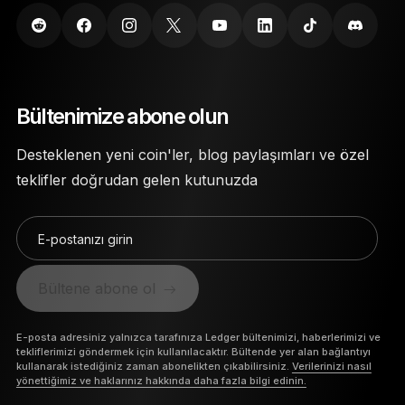
Bültenimize abone olun
Desteklenen yeni coin'ler, blog paylaşımları ve özel
teklifler doğrudan gelen kutunuzda
E-postanızı girin
Bültene abone ol
E-posta adresiniz yalnızca tarafınıza Ledger bültenimizi, haberlerimizi ve
tekliflerimizi göndermek için kullanılacaktır. Bültende yer alan bağlantıyı
kullanarak istediğiniz zaman abonelikten çıkabilirsiniz.
Verilerinizi nasıl
yönettiğimiz ve haklarınız hakkında daha fazla bilgi edinin.