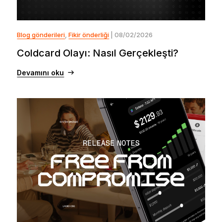
Blog gönderileri
,
Fikir önderliği
| 08/02/2026
Coldcard Olayı: Nasıl Gerçekleşti?
Devamını oku