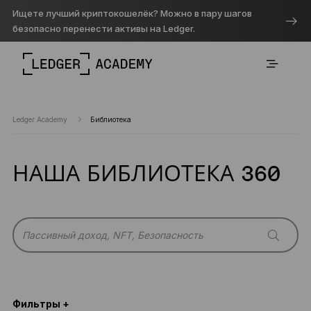
Ищете лучший криптокошелёк? Можно в пару шагов
безопасно перенести активы на Ledger.
Ledger Academy
Библиотека
НАША БИБЛИОТЕКА 360
Фильтры +