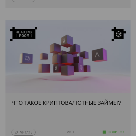
ЧТО ТАКОЕ КРИПТОВАЛЮТНЫЕ ЗАЙМЫ?
6 МИН.
НОВИЧОК
ЧИТАТЬ