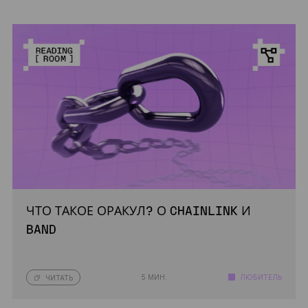
ЧТО ТАКОЕ ОРАКУЛ? О CHAINLINK И
BAND
5 МИН.
ЛЮБИТЕЛЬ
ЧИТАТЬ