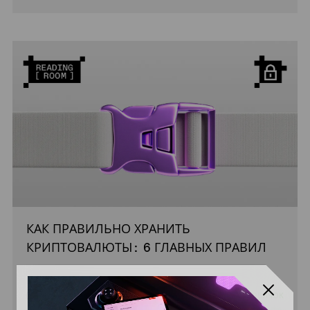
КАК ПРАВИЛЬНО ХРАНИТЬ
КРИПТОВАЛЮТЫ: 6 ГЛАВНЫХ ПРАВИЛ
8 МИН.
НОВИЧОК
ЧИТАТЬ