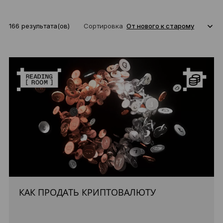
166 результата(ов)
Сортировка
КАК ПРОДАТЬ КРИПТОВАЛЮТУ