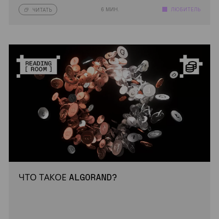
6 МИН.
ЛЮБИТЕЛЬ
ЧИТАТЬ
ЧТО ТАКОЕ ALGORAND?