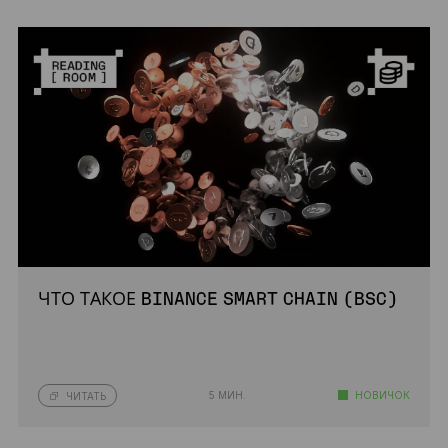
ЧТО ТАКОЕ BINANCE SMART CHAIN (BSC)
5 МИН.
НОВИЧОК
ЧИТАТЬ