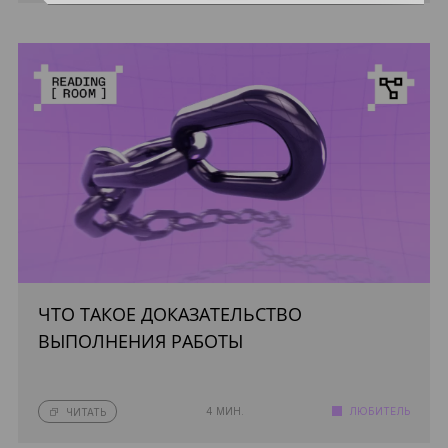
ЧТО ТАКОЕ ДОКАЗАТЕЛЬСТВО
ВЫПОЛНЕНИЯ РАБОТЫ
4 МИН.
ЛЮБИТЕЛЬ
ЧИТАТЬ