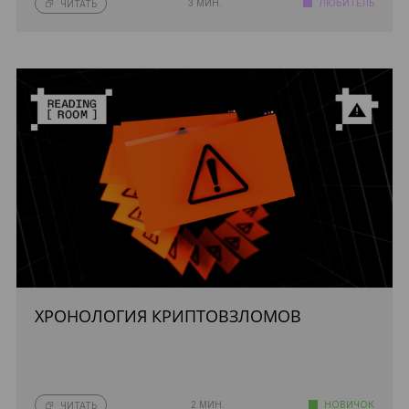
3 МИН.
ЛЮБИТЕЛЬ
ЧИТАТЬ
ХРОНОЛОГИЯ КРИПТОВЗЛОМОВ
2 МИН.
НОВИЧОК
ЧИТАТЬ