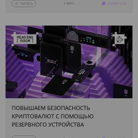
3 МИН.
ЛЮБИТЕЛЬ
ЧИТАТЬ
ПОВЫШАЕМ БЕЗОПАСНОСТЬ
КРИПТОВАЛЮТ С ПОМОЩЬЮ
РЕЗЕРВНОГО УСТРОЙСТВА