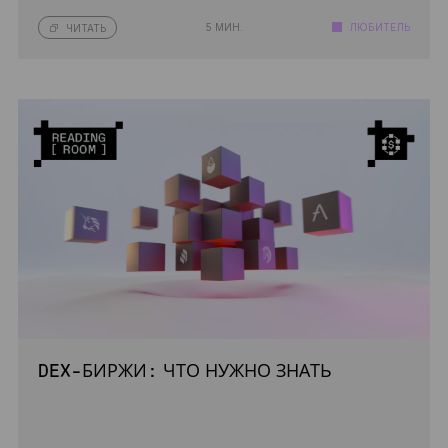
5 МИН.
ЛЮБИТЕЛЬ
ЧИТАТЬ
DEX-БИРЖИ: ЧТО НУЖНО ЗНАТЬ