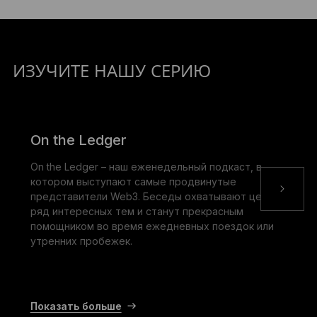
ИЗУЧИТЕ НАШУ СЕРИЮ
On the Ledger
On the Ledger – наш еженедельный подкаст, в
котором выступают самые продвинутые
представители Web3. Беседы охватывают целый
ряд интересных тем и станут прекрасным
помощником во время ежедневных поездок или
утренних пробежек.
Показать больше