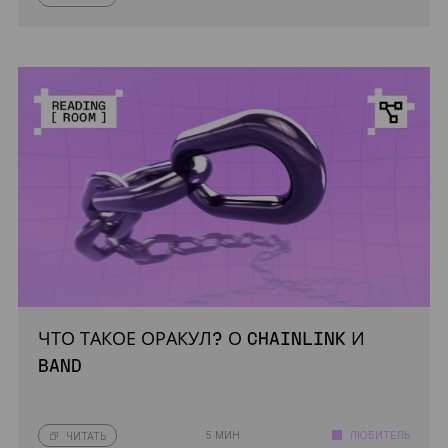
ЧТО ТАКОЕ ОРАКУЛ? О CHAINLINK И
BAND
5 МИН.
ЛЮБИТЕЛЬ
ЧИТАТЬ