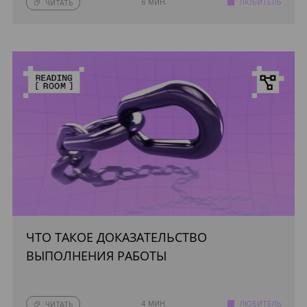
6 МИН.
ЛЮБИТЕЛЬ
ЧИТАТЬ
ЧТО ТАКОЕ ДОКАЗАТЕЛЬСТВО
ВЫПОЛНЕНИЯ РАБОТЫ
4 МИН.
ЛЮБИТЕЛЬ
ЧИТАТЬ