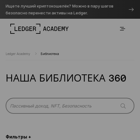
Ищете лучший криптокошелёк? Можно в пару шагов
безопасно перенести активы на Ledger.
Ledger Academy
Библиотека
НАША БИБЛИОТЕКА 360
Фильтры +