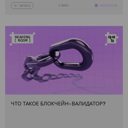
5 МИН.
ЛЮБИТЕЛЬ
ЧИТАТЬ
ЧТО ТАКОЕ БЛОКЧЕЙН-ВАЛИДАТОР?