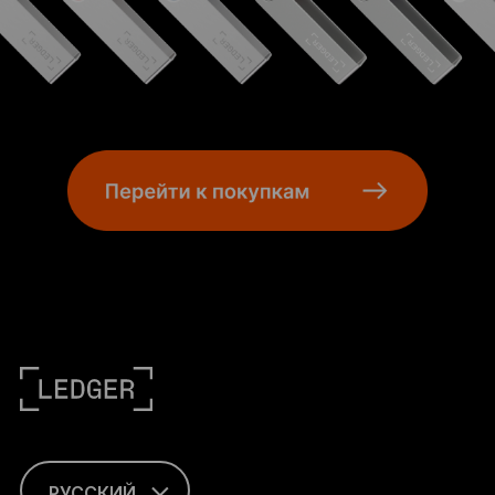
РУССКИЙ