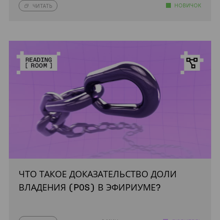
НОВИЧОК
ЧИТАТЬ
ЧТО ТАКОЕ ДОКАЗАТЕЛЬСТВО ДОЛИ
ВЛАДЕНИЯ (POS) В ЭФИРИУМЕ?