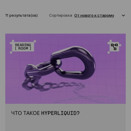
11 результата(ов)
Сортировка
ЧТО ТАКОЕ HYPERLIQUID?