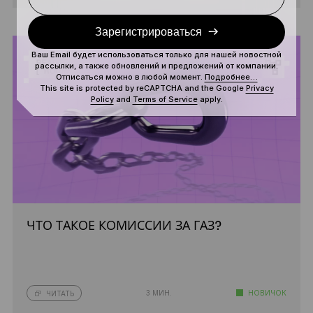
Зарегистрироваться
Ваш Email будет использоваться только для нашей новостной
рассылки, а также обновлений и предложений от компании.
Отписаться можно в любой момент.
Подробнее…
This site is protected by reCAPTCHA and the Google
Privacy
Policy
and
Terms of Service
apply.
ЧТО ТАКОЕ КОМИССИИ ЗА ГАЗ?
3 МИН.
НОВИЧОК
ЧИТАТЬ