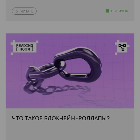
НОВИЧОК
ЧИТАТЬ
ЧТО ТАКОЕ БЛОКЧЕЙН-РОЛЛАПЫ?