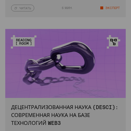
6 МИН.
ЭКСПЕРТ
ЧИТАТЬ
ДЕЦЕНТРАЛИЗОВАННАЯ НАУКА (DESCI):
СОВРЕМЕННАЯ НАУКА НА БАЗЕ
ТЕХНОЛОГИЙ WEB3