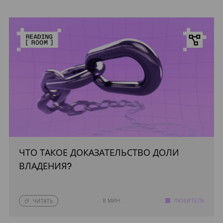
ЧТО ТАКОЕ ДОКАЗАТЕЛЬСТВО ДОЛИ
ВЛАДЕНИЯ?
8 МИН.
ЛЮБИТЕЛЬ
ЧИТАТЬ