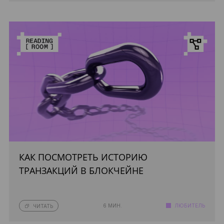
КАК ПОСМОТРЕТЬ ИСТОРИЮ
ТРАНЗАКЦИЙ В БЛОКЧЕЙНЕ
6 МИН.
ЛЮБИТЕЛЬ
ЧИТАТЬ