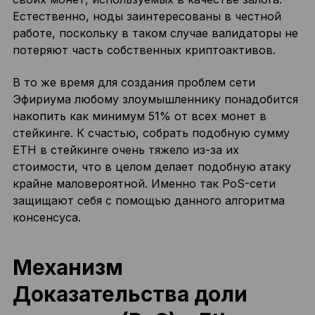
Естественно, ноды заинтересованы в честной
работе, поскольку в таком случае валидаторы не
потеряют часть собственных криптоактивов.
В то же время для создания проблем сети
Эфириума любому злоумышленнику понадобится
накопить как минимум 51% от всех монет в
стейкинге. К счастью, собрать подобную сумму
ETH в стейкинге очень тяжело из-за их
стоимости, что в целом делает подобную атаку
крайне маловероятной. Именно так PoS-сети
защищают себя с помощью данного алгоритма
консенсуса.
Механизм
Доказательства доли