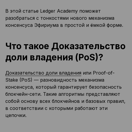
В этой статье Ledger Academy поможет
разобраться с тонкостями нового механизма
консенсуса Эфириума в простой и ёмкой форме.
Что такое Доказательство
доли владения (PoS)?
Доказательство доли владения
или Proof-of-
Stake (PoS) — разновидность механизма
консенсуса, который гарантирует безопасность
блокчейн-сети. Такие алгоритмы представляют
собой основу всех блокчейнов и базовых правил,
в соответствии с которыми работают эти
цепочки.