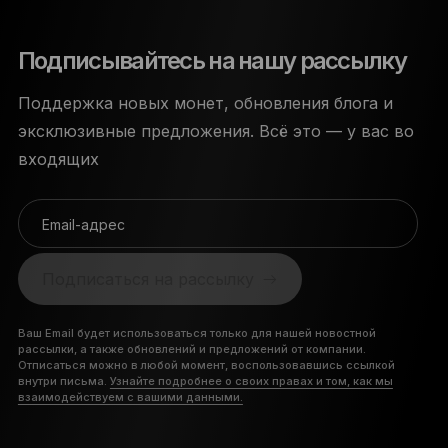
Подписывайтесь на нашу рассылку
Поддержка новых монет, обновления блога и
эксклюзивные предложения. Всё это — у вас во
входящих
Email-адрес
Подписаться на рассылку
Ваш Email будет использоваться только для нашей новостной
рассылки, а также обновлений и предложений от компании.
Отписаться можно в любой момент, воспользовавшись ссылкой
внутри письма.
Узнайте подробнее о своих правах и том, как мы
взаимодействуем с вашими данными.