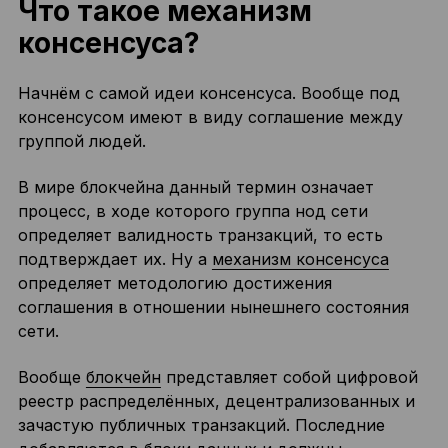
Что такое механизм
консенсуса?
Начнём с самой идеи консенсуса. Вообще под
консенсусом имеют в виду соглашение между
группой людей.
В мире блокчейна данный термин означает
процесс, в ходе которого группа нод сети
определяет валидность транзакций, то есть
подтверждает их. Ну а
механизм консенсуса
определяет методологию достижения
соглашения в отношении нынешнего состояния
сети.
Вообще
блокчейн
представляет собой цифровой
реестр распределённых, децентрализованных и
зачастую публичных транзакций. Последние