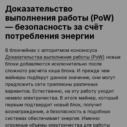
Доказательство
выполнения работы (PoW)
— безопасность за счёт
потребления энергии
В блокчейнах с алгоритмом консенсуса
Доказательства выполнения работы (PoW)
новые
блоки добавляются исключительно после
сложного расчёта хэша блока. И прежде чем
майнеры подберут данное значение, они могут
предложить сети триллионы различных
вариантов. Естественно, на эту работу уходит
немало электричества. В итоге майнер, который
первым подтвердит новый блок, получит
вознаграждение, а безопасность в подобных
системах обеспечивает энергия. Именно
огромные объёмы электричества для работы