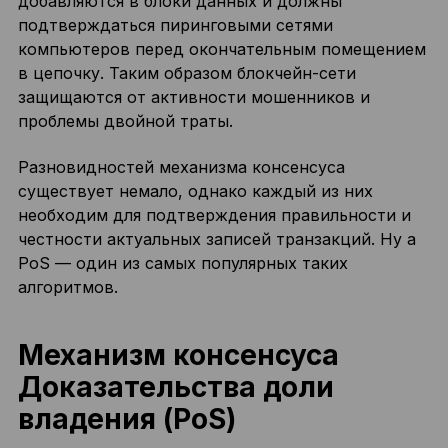
добавляются в блоки данных и должны
подтверждаться пиринговыми сетями
компьютеров перед окончательным помещением
в цепочку. Таким образом блокчейн-сети
защищаются от активности мошенников и
проблемы двойной траты.
Разновидностей механизма консенсуса
существует немало, однако каждый из них
необходим для подтверждения правильности и
честности актуальных записей транзакций. Ну а
PoS — один из самых популярных таких
алгоритмов.
Механизм консенсуса
Доказательства доли
владения (PoS)