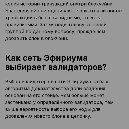
копия истории транзакций внутри блокчейна.
Благодаря ей они оценивают, являются ли новые
транзакции в блоке валидными, то есть
правильными. Затем ноды голосуют целой
группой по данному вопросу, прежде чем
добавить блок в блокчейн.
Как сеть Эфириума
выбирает валидаторов?
Выбор валидатора в сети Эфириума на базе
алгоритма Доказательства доли владения
основан на его стейке. Чем больше монет
застейкано у определённого валидатора, тем
выше вероятность выбора его ноды для
добавления нового блока в цепочку.