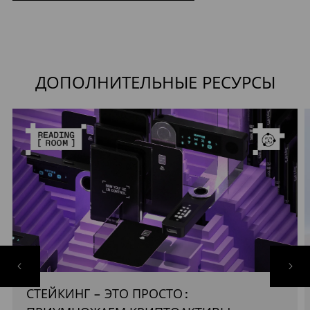
ДОПОЛНИТЕЛЬНЫЕ РЕСУРСЫ
СТЕЙКИНГ – ЭТО ПРОСТО: