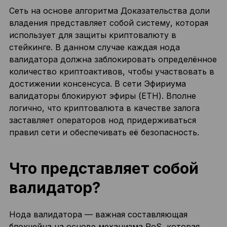
Сеть на основе алгоритма Доказательства доли
владения представляет собой систему, которая
использует для защиты криптовалюту в
стейкинге. В данном случае каждая нода
валидатора должна заблокировать определённое
количество криптоактивов, чтобы участвовать в
достижении консенсуса. В сети Эфириума
валидаторы блокируют эфиры (ETH). Вполне
логично, что криптовалюта в качестве залога
заставляет операторов нод придерживаться
правил сети и обеспечивать её безопасность.
Что представляет собой
валидатор?
Нода валидатора — важная составляющая
блокчейна на основе механизма PoS, которая