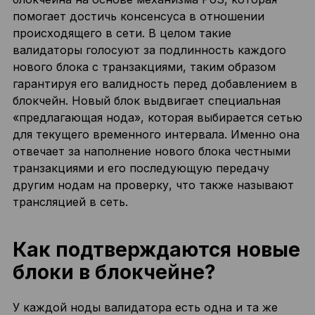
помогает достичь консенсуса в отношении
происходящего в сети. В целом такие
валидаторы голосуют за подлинность каждого
нового блока с транзакциями, таким образом
гарантируя его валидность перед добавлением в
блокчейн. Новый блок выдвигает специальная
«предлагающая нода», которая выбирается сетью
для текущего временного интервала. Именно она
отвечает за наполнение нового блока честными
транзакциями и его последующую передачу
другим нодам на проверку, что также называют
трансляцией в сеть.
Как подтверждаются новые
блоки в блокчейне?
У каждой ноды валидатора есть одна и та же