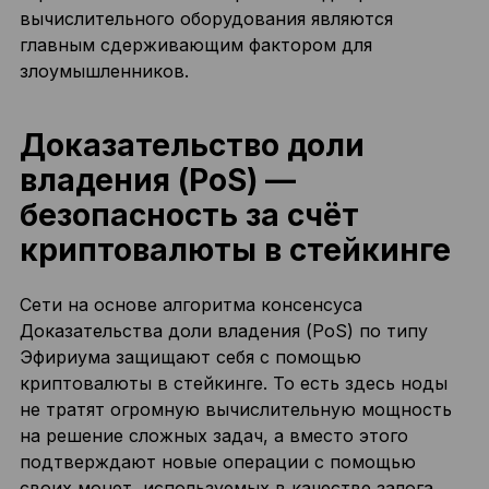
вычислительного оборудования являются
главным сдерживающим фактором для
злоумышленников.
Доказательство доли
владения (PoS) —
безопасность за счёт
криптовалюты в стейкинге
Сети на основе алгоритма консенсуса
Доказательства доли владения (PoS) по типу
Эфириума защищают себя с помощью
криптовалюты в стейкинге. То есть здесь ноды
не тратят огромную вычислительную мощность
на решение сложных задач, а вместо этого
подтверждают новые операции с помощью
своих монет, используемых в качестве залога.