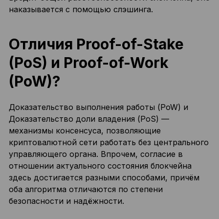
наказывается с помощью слэшинга.
Отличия Proof-of-Stake
(PoS) и Proof-of-Work
(PoW)?
Доказательство выполнения работы (PoW) и
Доказательство доли владения (PoS) —
механизмы консенсуса, позволяющие
криптовалютной сети работать без центрального
управляющего органа. Впрочем, согласие в
отношении актуального состояния блокчейна
здесь достигается разными способами, причём
оба алгоритма отличаются по степени
безопасности и надёжности.