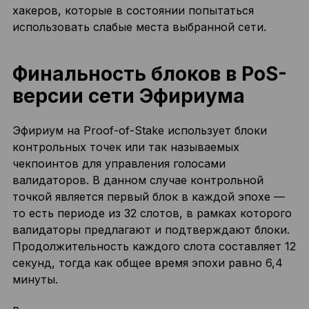
хакеров, которые в состоянии попытаться
использовать слабые места выбранной сети.
Финальность блоков в PoS-
версии сети Эфириума
Эфириум на Proof-of-Stake использует блоки
контрольных точек или так называемых
чекпоинтов для управления голосами
валидаторов. В данном случае контрольной
точкой является первый блок в каждой эпохе —
то есть периоде из 32 слотов, в рамках которого
валидаторы предлагают и подтверждают блоки.
Продолжительность каждого слота составляет 12
секунд, тогда как общее время эпохи равно 6,4
минуты.