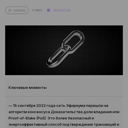
6 МИН.
ЛЮБИТЕЛЬ
ЧИТАТЬ
Ключевые моменты
— 15 сентября 2022 года сеть Эфириума перешла на
алгоритм консенсуса Доказательства доли владения или
Proof-of-Stake (PoS). Это более безопасный и
энергоэффективный способ подтверждения транзакций и