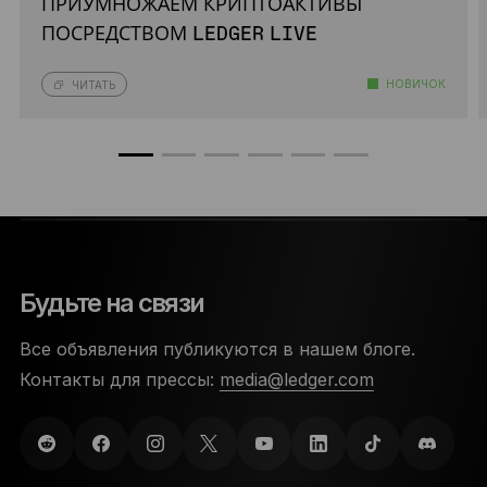
ПРИУМНОЖАЕМ КРИПТОАКТИВЫ
ПОСРЕДСТВОМ LEDGER LIVE
НОВИЧОК
ЧИТАТЬ
Будьте на связи
Все объявления публикуются в нашем блоге.
Контакты для прессы:
media@ledger.com