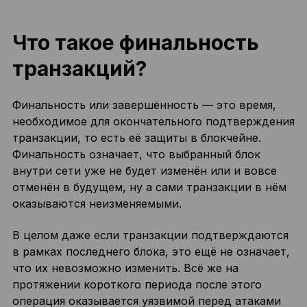
Что такое финальность
транзакций?
Финальность или завершённость — это время,
необходимое для окончательного подтверждения
транзакции, то есть её защиты в блокчейне.
Финальность означает, что выбранный блок
внутри сети уже не будет изменён или и вовсе
отменён в будущем, ну а сами транзакции в нём
оказываются неизменяемыми.
В целом даже если транзакции подтверждаются
в рамках последнего блока, это ещё не означает,
что их невозможно изменить. Всё же на
протяжении короткого периода после этого
операция оказывается уязвимой перед атаками