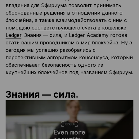
владения для Эфириума позволит принимать
обоснованные решения в отношении данного
блокчейна, а также взаимодействовать с ним с
помощью
соответствующего счёта в кошельке
Ledger
. Знания — сила, и Ledger Academy готова
стать вашим проводником в мир блокчейна. Ну а
сегодня мы успешно разобрались с
перспективным алгоритмом консенсуса, который
обеспечивает безопасность одного из
крупнейших блокчейнов под названием Эфириум.
Знания — сила.