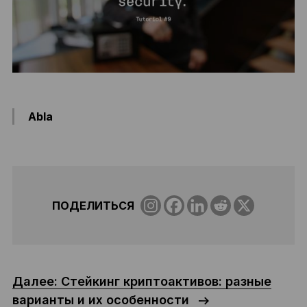
Abla
ПОДЕЛИТЬСЯ
Далее: Стейкинг криптоактивов: разные
варианты и их особенности