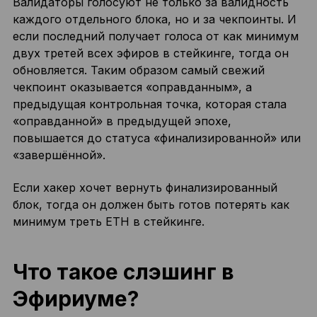
Валидаторы голосуют не только за валидность
каждого отдельного блока, но и за чекпоинты. И
если последний получает голоса от как минимум
двух третей всех эфиров в стейкинге, тогда он
обновляется. Таким образом самый свежий
чекпоинт оказывается «оправданным», а
предыдущая контрольная точка, которая стала
«оправданной» в предыдущей эпохе,
повышается до статуса «финализированной» или
«завершённой».
Если хакер хочет вернуть финализированный
блок, тогда он должен быть готов потерять как
минимум треть ETH в стейкинге.
Что такое слэшинг в
Эфириуме?