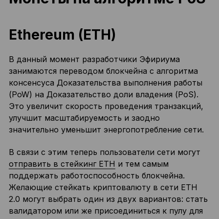
Ethereum (ETH)
В данный момент разработчики Эфириума
занимаются переводом блокчейна с алгоритма
консенсуса Доказательства выполнения работы
(PoW) на Доказательство доли владения (PoS).
Это увеличит скорость проведения транзакций,
улучшит масштабируемость и заодно
значительно уменьшит энергопотребление сети.
В связи с этим теперь пользователи сети могут
отправить в стейкинг ETH
и тем самым
поддержать работоспособность блокчейна.
Желающие стейкать криптовалюту в сети ETH
2.0 могут выбрать один из двух вариантов: стать
валидатором или же присоединиться к пулу для