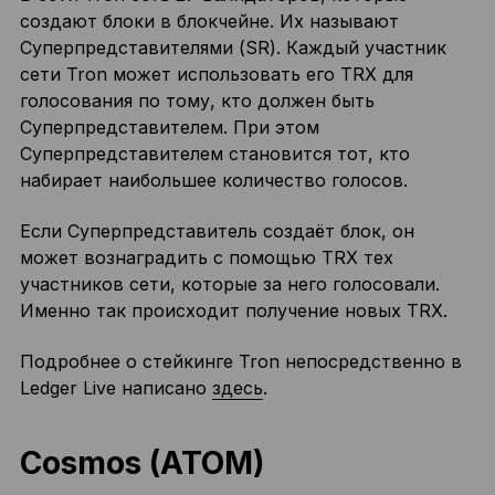
создают блоки в блокчейне. Их называют
Суперпредставителями (SR). Каждый участник
сети Tron может использовать его TRX для
голосования по тому, кто должен быть
Суперпредставителем. При этом
Суперпредставителем становится тот, кто
набирает наибольшее количество голосов.
Если Суперпредставитель создаёт блок, он
может вознаградить с помощью TRX тех
участников сети, которые за него голосовали.
Именно так происходит получение новых TRX.
Подробнее о стейкинге Tron непосредственно в
Ledger Live написано
здесь
.
Cosmos (ATOM)