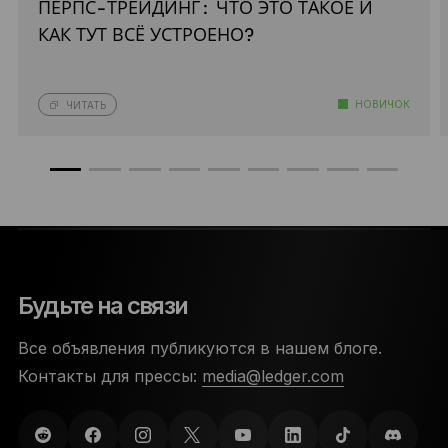
ПЕРПС-ТРЕЙДИНГ: ЧТО ЭТО ТАКОЕ И
КАК ТУТ ВСЁ УСТРОЕНО?
НОВИЧОК
ЧИТАТЬ
Будьте на связи
Все объявления публикуются в нашем блоге.
Контакты для прессы:
media@ledger.com