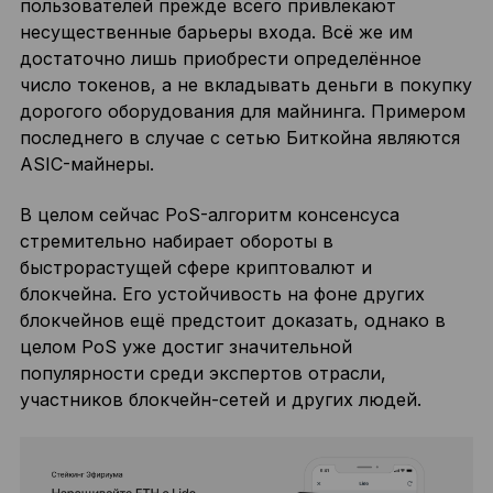
пользователей прежде всего привлекают
несущественные барьеры входа. Всё же им
достаточно лишь приобрести определённое
число токенов, а не вкладывать деньги в покупку
дорогого оборудования для майнинга. Примером
последнего в случае с сетью Биткойна являются
ASIC-майнеры.
В целом сейчас PoS-алгоритм консенсуса
стремительно набирает обороты в
быстрорастущей сфере криптовалют и
блокчейна. Его устойчивость на фоне других
блокчейнов ещё предстоит доказать, однако в
целом PoS уже достиг значительной
популярности среди экспертов отрасли,
участников блокчейн-сетей и других людей.