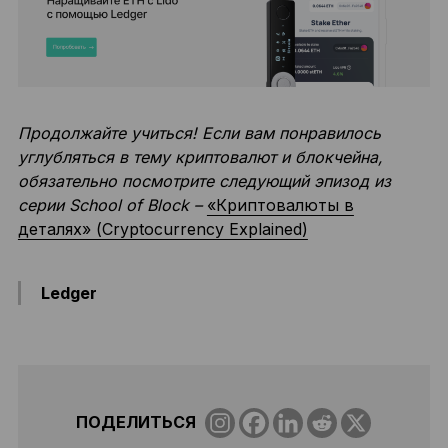
Продолжайте учиться! Если вам понравилось
углубляться в тему криптовалют и блокчейна,
обязательно посмотрите следующий эпизод из
серии School of Block –
«Криптовалюты в
деталях» (Cryptocurrency Explained)
Ledger
ПОДЕЛИТЬСЯ