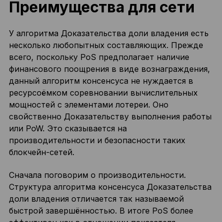
Преимущества для сети
У алгоритма Доказательства доли владения есть
несколько любопытных составляющих. Прежде
всего, поскольку PoS предполагает наличие
финансового поощрения в виде вознаграждения,
данный алгоритм консенсуса не нуждается в
ресурсоёмком соревновании вычислительных
мощностей с элементами лотереи. Оно
свойственно Доказательству выполнения работы
или PoW. Это сказывается на
производительности и безопасности таких
блокчейн-сетей.
Сначала поговорим о производительности.
Структура алгоритма консенсуса Доказательства
доли владения отличается так называемой
быстрой завершённостью. В итоге PoS более