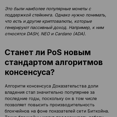
Это были наиболее популярные монеты с
поддержкой стейкинга. Однако нужно понимать,
что есть и другие криптовалюты, которые
генерируют пассивный доход. Например, к ним
относятся DASH, NEO и Cardano (ADA).
Станет ли PoS новым
стандартом алгоритмов
консенсуса?
Алгоритм консенсуса Доказательства доли
владения стал значительно популярнее за
последние годы, поскольку он в том числе
позволяет повысить производительность
блокчейнов на фоне показателей сети Биткойна.