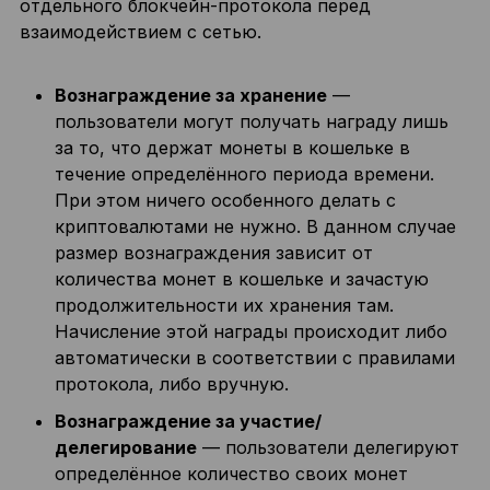
отдельного блокчейн-протокола перед
взаимодействием с сетью.
Вознаграждение за хранение
—
пользователи могут получать награду лишь
за то, что держат монеты в кошельке в
течение определённого периода времени.
При этом ничего особенного делать с
криптовалютами не нужно. В данном случае
размер вознаграждения зависит от
количества монет в кошельке и зачастую
продолжительности их хранения там.
Начисление этой награды происходит либо
автоматически в соответствии с правилами
протокола, либо вручную.
Вознаграждение за участие/
делегирование
— пользователи делегируют
определённое количество своих монет