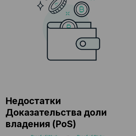
Недостатки
Доказательства доли
владения (PoS)