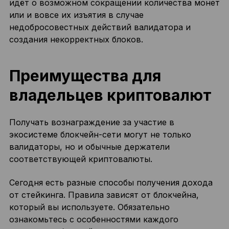
идёт о возможном сокращении количества монет
или и вовсе их изъятия в случае
недобросовестных действий валидатора и
создания некорректных блоков.
Преимущества для
владельцев криптовалют
Получать вознаграждение за участие в
экосистеме блокчейн-сети могут не только
валидаторы, но и обычные держатели
соответствующей криптовалюты.
Сегодня есть разные способы получения дохода
от стейкинга. Правила зависят от блокчейна,
который вы используете. Обязательно
ознакомьтесь с особенностями каждого