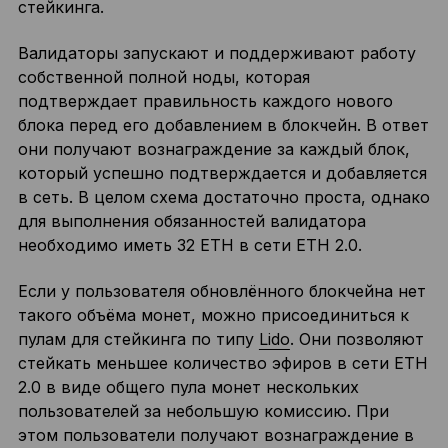
стейкинга.
Валидаторы запускают и поддерживают работу
собственной полной ноды, которая
подтверждает правильность каждого нового
блока перед его добавлением в блокчейн. В ответ
они получают вознаграждение за каждый блок,
который успешно подтверждается и добавляется
в сеть. В целом схема достаточно проста, однако
для выполнения обязанностей валидатора
необходимо иметь 32 ETH в сети ETH 2.0.
Если у пользователя обновлённого блокчейна нет
такого объёма монет, можно присоединиться к
пулам для стейкинга по типу
Lido
. Они позволяют
стейкать меньшее количество эфиров в сети ETH
2.0 в виде общего пула монет нескольких
пользователей за небольшую комиссию. При
этом пользователи получают вознаграждение в