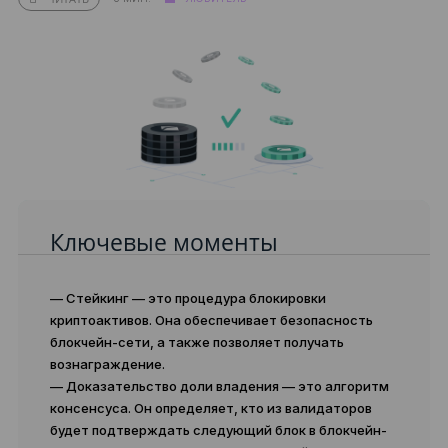
Ключевые моменты
— Стейкинг — это процедура блокировки
криптоактивов. Она обеспечивает безопасность
блокчейн-сети, а также позволяет получать
вознаграждение.
— Доказательство доли владения — это алгоритм
консенсуса. Он определяет, кто из валидаторов
будет подтверждать следующий блок в блокчейн-