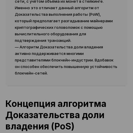
сети, с учётом объёма их монет в стейкинге.
Именно это отличает данный алгоритм от
Доказательства выполнения работы (PoW),
который предполагает разгадывание майнерами
криптографических головоломок с помощью
вычислительного оборудования для
подтверждения транзакций.
— Алгоритм Доказательства доли владения
активно поддерживается многими
представителями блокчейн-индустрии. Вдобавок
он способен обеспечить повышенную устойчивость
блокчейн-сетей.
Концепция алгоритма
Доказательства доли
владения (PoS)