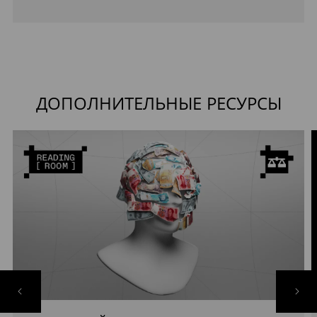
ДОПОЛНИТЕЛЬНЫЕ РЕСУРСЫ