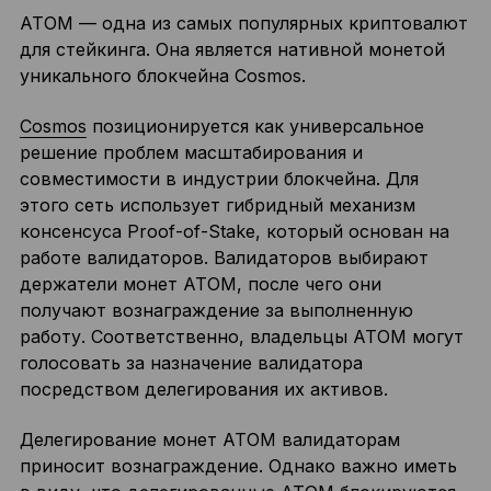
ATOM — одна из самых популярных криптовалют
для стейкинга. Она является нативной монетой
уникального блокчейна Cosmos.
Cosmos
позиционируется как универсальное
решение проблем масштабирования и
совместимости в индустрии блокчейна. Для
этого сеть использует гибридный механизм
консенсуса Proof-of-Stake, который основан на
работе валидаторов. Валидаторов выбирают
держатели монет ATOM, после чего они
получают вознаграждение за выполненную
работу. Соответственно, владельцы ATOM могут
голосовать за назначение валидатора
посредством делегирования их активов.
Делегирование монет ATOM валидаторам
приносит вознаграждение. Однако важно иметь