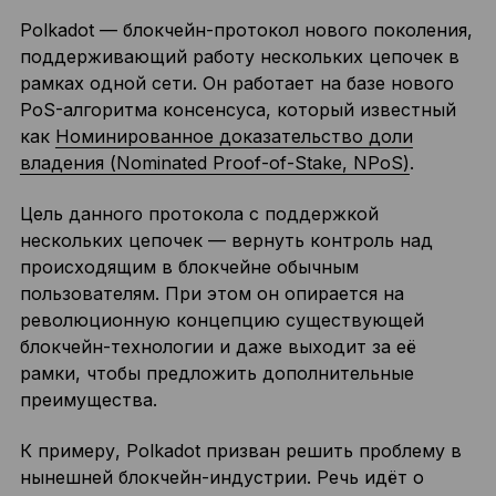
Polkadot — блокчейн-протокол нового поколения,
поддерживающий работу нескольких цепочек в
рамках одной сети. Он работает на базе нового
PoS-алгоритма консенсуса, который известный
как
Номинированное доказательство доли
владения (Nominated Proof-of-Stake, NPoS)
.
Цель данного протокола с поддержкой
нескольких цепочек — вернуть контроль над
происходящим в блокчейне обычным
пользователям. При этом он опирается на
революционную концепцию существующей
блокчейн-технологии и даже выходит за её
рамки, чтобы предложить дополнительные
преимущества.
К примеру, Polkadot призван решить проблему в
нынешней блокчейн-индустрии. Речь идёт о