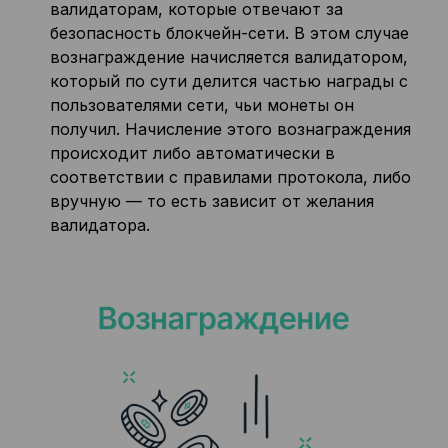
валидаторам, которые отвечают за
безопасность блокчейн-сети. В этом случае
вознаграждение начисляется валидатором,
который по сути делится частью награды с
пользователями сети, чьи монеты он
получил. Начисление этого вознаграждения
происходит либо автоматически в
соответствии с правилами протокола, либо
вручную — то есть зависит от желания
валидатора.