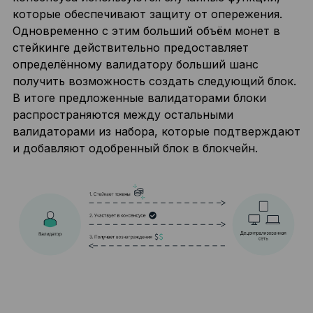
которые обеспечивают защиту от опережения.
Одновременно с этим больший объём монет в
стейкинге действительно предоставляет
определённому валидатору больший шанс
получить возможность создать следующий блок.
В итоге предложенные валидаторами блоки
распространяются между остальными
валидаторами из набора, которые подтверждают
и добавляют одобренный блок в блокчейн.