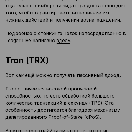
тщательного выбора валидатора достаточно для
того, чтобы гарантировать выполнение им
нужных действий и получения вознаграждения.
Подробнее о стейкинге Tezos непосредственно в
Ledger Live написано
здесь
.
Tron (TRX)
Вот как ещё можно получать пассивный доход.
Tron
отличается высокой пропускной
способностью, то есть обработкой большого
количества транзакций в секунду (TPS). Эта
особенность достигается благодаря механизму
делегированного Proof-of-Stake (dPoS).
В сети Tron есть 27 валидаторов, которые