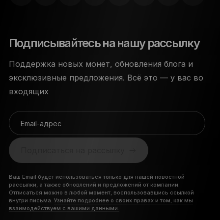
Подписывайтесь на нашу рассылку
Поддержка новых монет, обновления блога и
эксклюзивные предложения. Всё это — у вас во
входящих
Email-адрес
Подписаться на рассылку
Ваш Email будет использоваться только для нашей новостной
рассылки, а также обновлений и предложений от компании.
Отписаться можно в любой момент, воспользовавшись ссылкой
внутри письма.
Узнайте подробнее о своих правах и том, как мы
взаимодействуем с вашими данными.