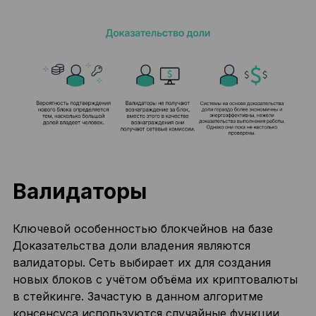
Валидаторы
Ключевой особенностью блокчейнов на базе
Доказательства доли владения являются
валидаторы. Сеть выбирает их для создания
новых блоков с учётом объёма их криптовалюты
в стейкинге. Зачастую в данном алгоритме
консенсуса используются случайные функции,