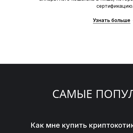
сертификацию
Узнать больше
САМЫЕ ПОПУ
Как мне купить криптокоти