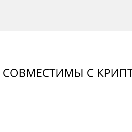
А СОВМЕСТИМЫ С КРИП