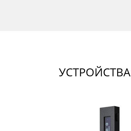
УСТРОЙСТВ