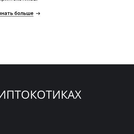
знать больше
ИПТОКОТИКАХ