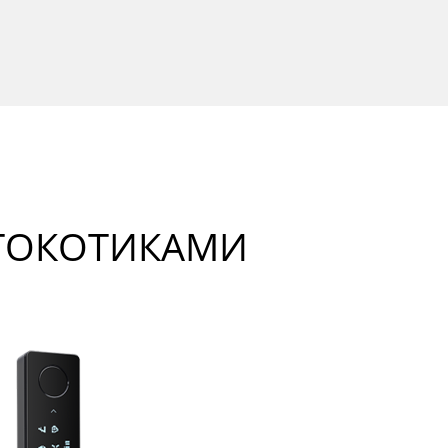
ТОКОТИКАМИ