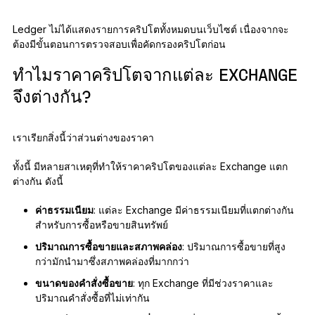
Ledger ไม่ได้แสดงรายการคริปโตทั้งหมดบนเว็บไซต์ เนื่องจากจะ
ต้องมีขั้นตอนการตรวจสอบเพื่อคัดกรองคริปโตก่อน
ทำไมราคาคริปโตจากแต่ละ EXCHANGE
จึงต่างกัน?
เราเรียกสิ่งนี้ว่าส่วนต่างของราคา
ทั้งนี้ มีหลายสาเหตุที่ทำให้ราคาคริปโตของแต่ละ Exchange แตก
ต่างกัน ดังนี้
ค่าธรรมเนียม
: แต่ละ Exchange มีค่าธรรมเนียมที่แตกต่างกัน
สำหรับการซื้อหรือขายสินทรัพย์
ปริมาณการซื้อขายและสภาพคล่อง
: ปริมาณการซื้อขายที่สูง
กว่ามักนำมาซึ่งสภาพคล่องที่มากกว่า
ขนาดของคำสั่งซื้อขาย
: ทุก Exchange ที่มีช่วงราคาและ
ปริมาณคำสั่งซื้อที่ไม่เท่ากัน