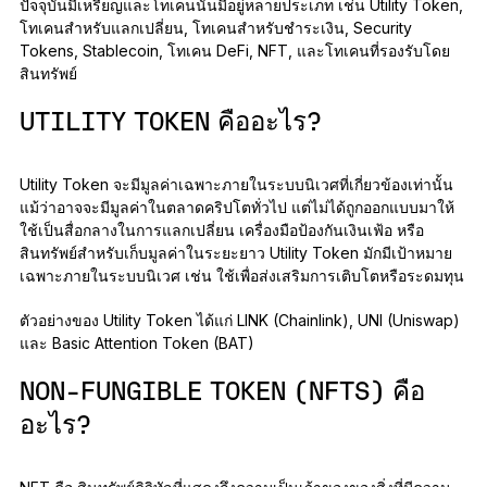
ปัจจุบันมีเหรียญและโทเคนนั้นมีอยู่หลายประเภท เช่น Utility Token,
โทเคนสำหรับแลกเปลี่ยน, โทเคนสำหรับชำระเงิน, Security
Tokens, Stablecoin, โทเคน DeFi, NFT, และโทเคนที่รองรับโดย
สินทรัพย์
UTILITY TOKEN คืออะไร?
Utility Token จะมีมูลค่าเฉพาะภายในระบบนิเวศที่เกี่ยวข้องเท่านั้น
แม้ว่าอาจจะมีมูลค่าในตลาดคริปโตทั่วไป แต่ไม่ได้ถูกออกแบบมาให้
ใช้เป็นสื่อกลางในการแลกเปลี่ยน เครื่องมือป้องกันเงินเฟ้อ หรือ
สินทรัพย์สำหรับเก็บมูลค่าในระยะยาว Utility Token มักมีเป้าหมาย
เฉพาะภายในระบบนิเวศ เช่น ใช้เพื่อส่งเสริมการเติบโตหรือระดมทุน
ตัวอย่างของ Utility Token ได้แก่ LINK (Chainlink), UNI (Uniswap)
และ Basic Attention Token (BAT)
NON-FUNGIBLE TOKEN (NFTS) คือ
อะไร?