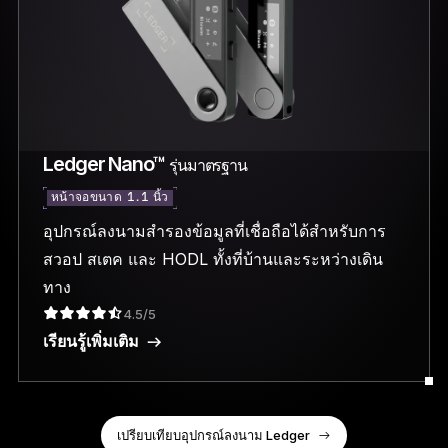
Ledger Nano™
รุ่นมาตรฐาน
หน้าจอขนาด 1.1 นิ้ว
อุปกรณ์ลงนามสำรองข้อมูลที่เชื่อถือได้สำหรับการ
สวอป สเตค และ HODL ทั้งที่บ้านและระหว่างเดิน
ทาง
4.5/5
เรียนรู้เพิ่มเติม
เปรียบเทียบอุปกรณ์ลงนาม Ledger