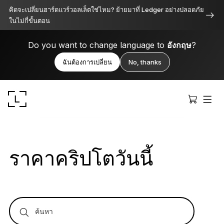
คิดจะเปลี่ยนฮาร์ดแวร์วอลเล็ตใช่ไหม? ย้ายมาที่ Ledger อย่างปลอดภัย
ในไม่กี่ขั้นตอน
Do you want to change language to
อังกฤษ
?
ฉันต้องการเปลี่ยน
No, thanks
ราคาคริปโตวันนี้
Ledger Stax
เหนือระดับทั้งดีไซน์ ฟังก์ชัน และความปลอดภัย