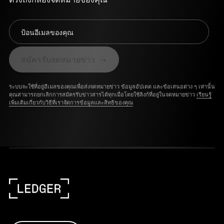
ป้อนอีเมลของคุณ
สมัครรับจดหมายข่าว
ระบบจะใช้ที่อยู่อีเมลของคุณเพื่อส่งจดหมายข่าว ข้อมูลอัปเดต และข้อเสนอต่าง ๆ เท่านั้น
คุณสามารถยกเลิกการสมัครรับข่าวสารได้ทุกเมื่อโดยใช้ลิงก์ที่อยู่ในจดหมายข่าว
เรียนรู้
เพิ่มเติมเกี่ยวกับวิธีที่เราจัดการข้อมูลและสิทธิของคุณ