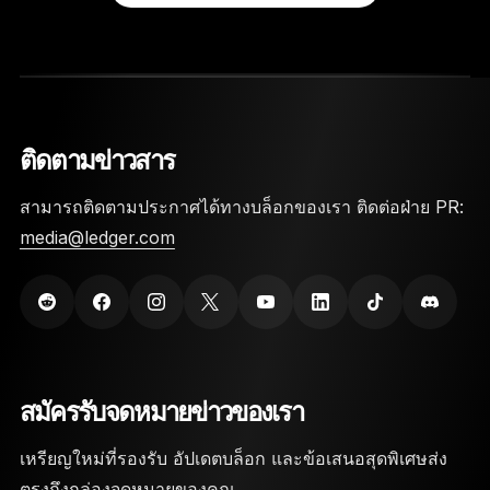
ติดตามข่าวสาร
สามารถติดตามประกาศได้ทางบล็อกของเรา ติดต่อฝ่าย PR:
media@ledger.com
สมัครรับจดหมายข่าวของเรา
เหรียญใหม่ที่รองรับ อัปเดตบล็อก และข้อเสนอสุดพิเศษส่ง
ตรงถึงกล่องจดหมายของคุณ