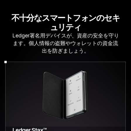
不十分なスマートフォンのセキ
ュリティ
Ledger署名用デバイスが、資産の安全を守り
ます。個人情報の盗難やウォレットの資金流
出を防ぎましょう。
Ledger Stax™