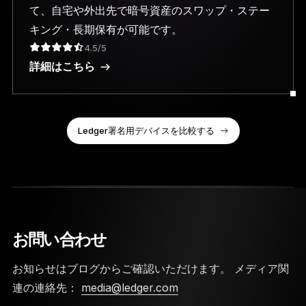
て、自宅や外出先で暗号資産のスワップ・ステー
キング・長期保有が可能です。
4.5/5
詳細はこちら
Ledger署名用デバイスを比較する
お問い合わせ
お知らせはブログからご確認いただけます。 メディア関
連の連絡先：
media@ledger.com