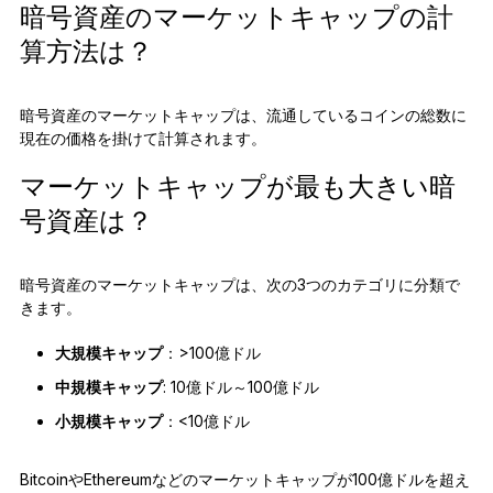
暗号資産のマーケットキャップの計
算方法は？
暗号資産のマーケットキャップは、流通しているコインの総数に
現在の価格を掛けて計算されます。
マーケットキャップが最も大きい暗
号資産は？
暗号資産のマーケットキャップは、次の3つのカテゴリに分類で
きます。
大規模キャップ
：>100億ドル
中規模キャップ
: 10億ドル～100億ドル
小規模キャップ
：<10億ドル
BitcoinやEthereumなどのマーケットキャップが100億ドルを超え