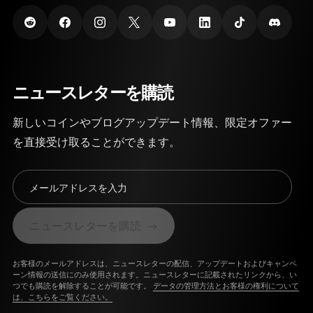
ニュースレターを購読
新しいコインやブログアップデート情報、限定オファー
を直接受け取ることができます。
メールアドレスを入力
ニュースレターを購読
お客様のメールアドレスは、ニュースレターの配信、アップデートおよびキャンペ
ーン情報の送信にのみ使用されます。ニュースレターに記載されたリンクから、い
つでも購読を解除することが可能です。
データの管理方法とお客様の権利について
は、こちらをご覧ください。