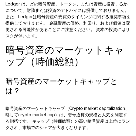
Ledger は、どの暗号資産、トークン、または資産に投資するか
について、財務または投資のアドバイスは提供しておりません。
また、Ledgerは暗号資産の売買のタイミングに関する推奨事項を
提供しておりません。 金融資産の価格、利回り、および価値は変
更される可能性があることにご注意ください。 資本の投資にはリ
スクが伴います。
暗号資産のマーケットキャ
ップ（時価総額）
暗号資産のマーケットキャップと
は？
暗号資産のマーケットキャップ（Crypto market capitalization、
略してcrypto market cap）は、暗号通貨の規模と人気を測定す
る指標です。 キャップ（時価総額）の高い暗号資産は上位にラン
クされ、市場でのシェアが大きくなります。