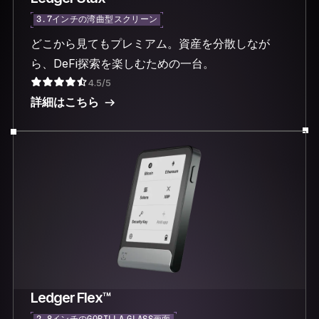
3.7インチの湾曲型スクリーン
どこから見てもプレミアム。資産を分散しなが
ら、DeFi探索を楽しむための一台。
4.5/5
詳細はこちら
Ledger Flex™