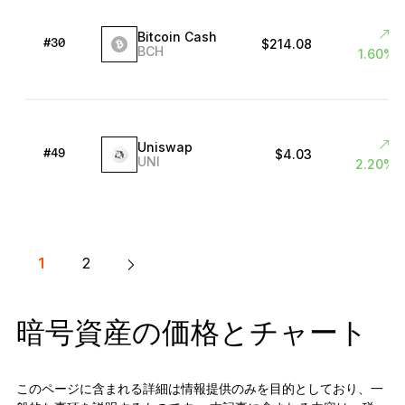
Bitcoin Cash
$214.08
#30
BCH
1.60%
Uniswap
$4.03
#49
UNI
2.20%
1
2
暗号資産の価格とチャート
このページに含まれる詳細は情報提供のみを目的としており、一