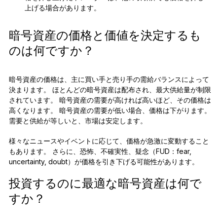
上げる場合があります。
暗号資産の価格と価値を決定するも
のは何ですか？
暗号資産の価格は、主に買い手と売り手の需給バランスによって
決まります。 ほとんどの暗号資産は配布され、最大供給量が制限
されています。 暗号資産の需要が高ければ高いほど、その価格は
高くなります。 暗号資産の需要が低い場合、価格は下がります。
需要と供給が等しいと、市場は安定します。
様々なニュースやイベントに応じて、価格が急激に変動すること
もあります。 さらに、恐怖、不確実性、疑念（FUD：fear,
uncertainty, doubt）が価格を引き下げる可能性があります。
投資するのに最適な暗号資産は何で
すか？