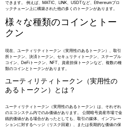
できます。 例えば、MATIC、LINK、USDTなど、Ethereumブロ
ックチェーン上に構築された他の多くのトークンがあります。
様々な種類のコインとトー
クン
現在、ユーティリティトークン（実用性のあるトークン）、取引
所トークン、決済トークン、セキュリティトークン、ステーブル
コイン、DeFiトークン、NFT、資産担保トークンなど、複数の種
類のコインとトークンがあります。
ユーティリティトークン（実用性の
あるトークン）とは？
ユーティリティトークン（実用性のあるトークン）は、それぞれ
のエコシステム内でのみ価値があります。 公開暗号資産市場で金
銭的価値がある場合があったとしても、取引の媒体、インフレー
ションに対するヘッジ（リスク回避）、または長期的な価値の保