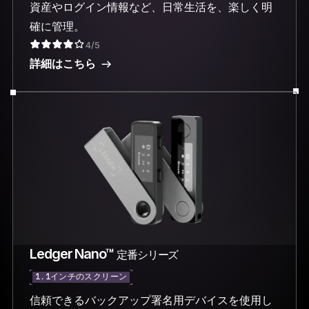
資産やログイン情報など、日常生活を、楽しく明
確に管理。
4/5
詳細はこちら
Ledger Nano™
定番シリーズ
1.1インチのスクリーン
信頼できるバックアップ署名用デバイスを使用し