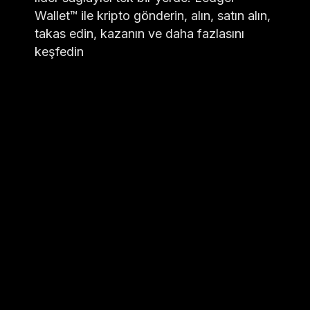
Wallet™ ile kripto gönderin, alın, satın alın,
takas edin, kazanın ve daha fazlasını
keşfedin