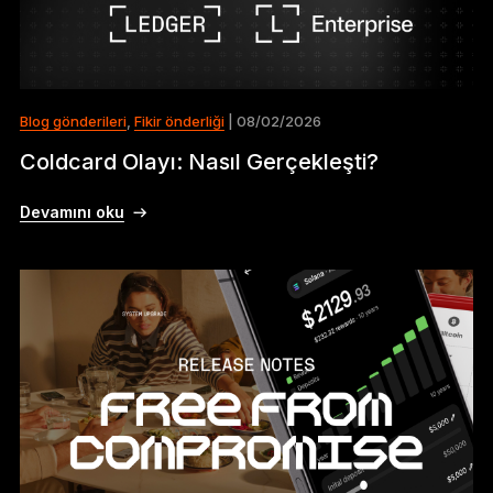
Blog gönderileri
,
Fikir önderliği
| 08/02/2026
Coldcard Olayı: Nasıl Gerçekleşti?
Devamını oku