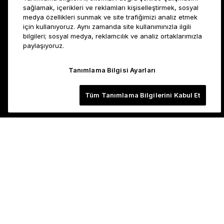
sağlamak, içerikleri ve reklamları kişiselleştirmek, sosyal
medya özellikleri sunmak ve site trafiğimizi analiz etmek
için kullanıyoruz. Aynı zamanda site kullanımınızla ilgili
bilgileri; sosyal medya, reklamcılık ve analiz ortaklarımızla
paylaşıyoruz.
Tanımlama Bilgisi Ayarları
Tüm Tanımlama Bilgilerini Kabul Et