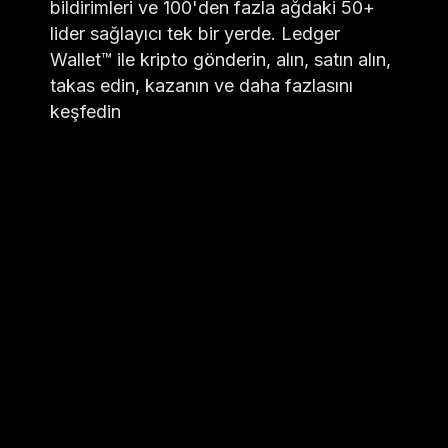
bildirimleri ve 100'den fazla ağdaki 50+
lider sağlayıcı tek bir yerde. Ledger
Wallet™ ile kripto gönderin, alın, satın alın,
takas edin, kazanın ve daha fazlasını
keşfedin