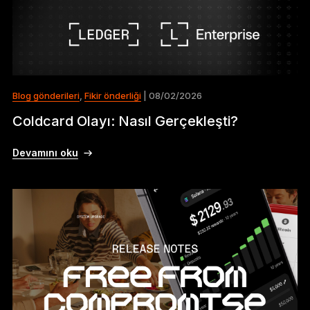
Blog gönderileri
,
Fikir önderliği
| 08/02/2026
Coldcard Olayı: Nasıl Gerçekleşti?
Devamını oku