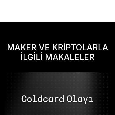
MAKER VE KRIPTOLARLA
ILGILI MAKALELER