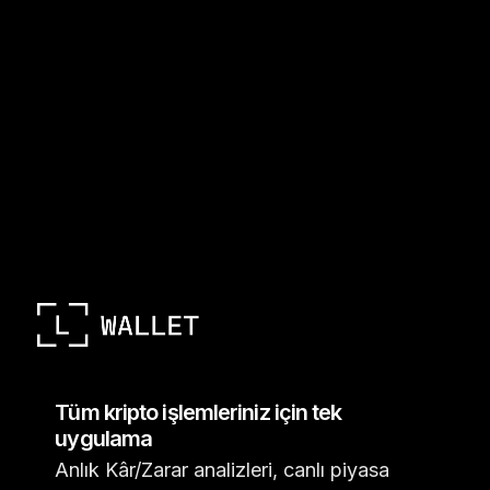
Tüm kripto işlemleriniz için tek
uygulama
Anlık Kâr/Zarar analizleri, canlı piyasa