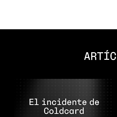
ARTÍC