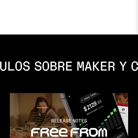
ULOS SOBRE MAKER Y 