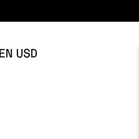
EN USD