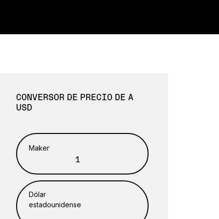
CONVERSOR DE PRECIO DE A
USD
Maker
Dólar
estadounidense