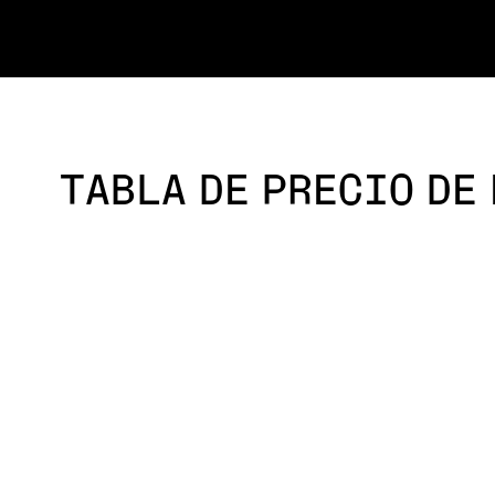
ES
TABLA DE PRECIO DE 