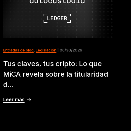
Entradas de blog
,
Legislación
| 06/30/2026
Tus claves, tus cripto: Lo que
MiCA revela sobre la titularidad
d...
Leer más