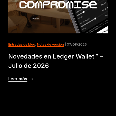
Entradas de blog
,
Notas de versión
| 07/08/2026
Novedades en Ledger Wallet™ –
Julio de 2026
Leer más