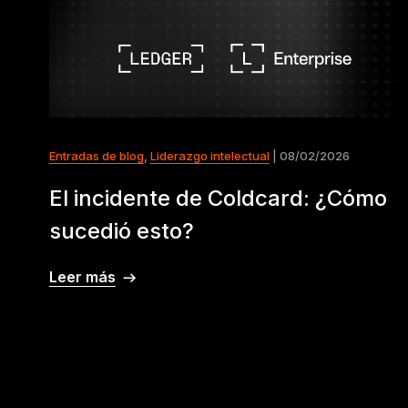
Entradas de blog
,
Liderazgo intelectual
| 08/02/2026
El incidente de Coldcard: ¿Cómo
sucedió esto?
Leer más