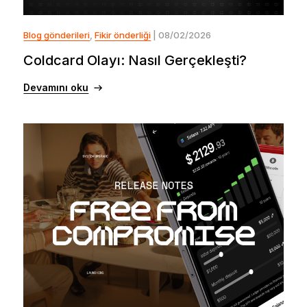
Blog gönderileri
,
Fikir önderliği
| 08/02/2026
Coldcard Olayı: Nasıl Gerçekleşti?
Devamını oku