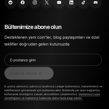
Bültenimize abone olun
Desteklenen yeni coin'ler, blog paylaşımları ve özel
teklifler doğrudan gelen kutunuzda
E-postanızı girin
Bültene abone ol
E-posta adresiniz yalnızca tarafınıza Ledger bültenimizi, haberlerimizi ve
tekliflerimizi göndermek için kullanılacaktır. Bültende yer alan bağlantıyı
kullanarak istediğiniz zaman abonelikten çıkabilirsiniz.
Verilerinizi nasıl
yönettiğimiz ve haklarınız hakkında daha fazla bilgi edinin.