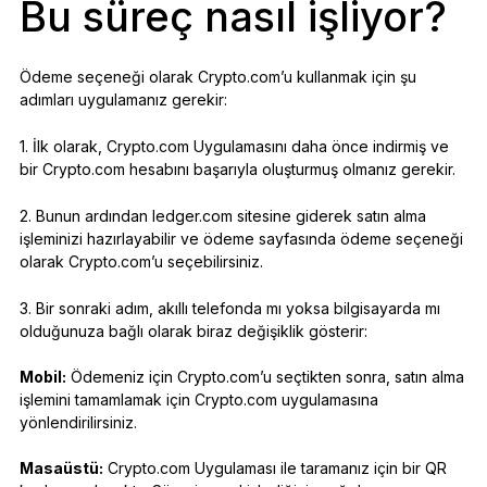
Bu süreç nasıl işliyor?
Ödeme seçeneği olarak Crypto.com’u kullanmak için şu
adımları uygulamanız gerekir:
1. İlk olarak, Crypto.com Uygulamasını daha önce indirmiş ve
bir Crypto.com hesabını başarıyla oluşturmuş olmanız gerekir.
2. Bunun ardından ledger.com sitesine giderek satın alma
işleminizi hazırlayabilir ve ödeme sayfasında ödeme seçeneği
olarak Crypto.com’u seçebilirsiniz.
3. Bir sonraki adım, akıllı telefonda mı yoksa bilgisayarda mı
olduğunuza bağlı olarak biraz değişiklik gösterir:
Mobil:
Ödemeniz için Crypto.com’u seçtikten sonra, satın alma
işlemini tamamlamak için Crypto.com uygulamasına
yönlendirilirsiniz.
Masaüstü:
Crypto.com Uygulaması ile taramanız için bir QR