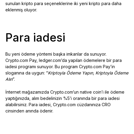
sunulan kripto para seçeneklerine iki yeni kripto para daha
eklenmiş oluyor.
Para iadesi
Bu yeni ödeme yöntemi başka imkanlar da sunuyor.
Crypto.com Pay, ledger.com’da yapılan ödemelere bir para
iadesi programı sunuyor. Bu program Crypto.com Pay’in
sloganına da uygun: “
Kriptoyla Ödeme Yapın, Kriptoyla Ödeme
Alın
”.
İnternet mağazamızda Crypto.com’un native coin’i ile ödeme
yaptığınızda, alım bedelinizin %5’i oranında bir para iadesi
alabilirsiniz. Para iadesi, Crypto.com cüzdanınıza CRO
cinsinden anında ödenir.