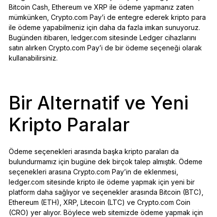
Bitcoin Cash, Ethereum ve XRP ile ödeme yapmanız zaten
mümkünken, Crypto.com Pay’i de entegre ederek kripto para
ile ödeme yapabilmeniz için daha da fazla imkan sunuyoruz.
Bugünden itibaren, ledger.com sitesinde Ledger cihazlarını
satın alırken Crypto.com Pay’i de bir ödeme seçeneği olarak
kullanabilirsiniz.
Bir Alternatif ve Yeni
Kripto Paralar
Ödeme seçenekleri arasında başka kripto paraları da
bulundurmamız için bugüne dek birçok talep almıştık. Ödeme
seçenekleri arasına Crypto.com Pay’in de eklenmesi,
ledger.com sitesinde kripto ile ödeme yapmak için yeni bir
platform daha sağlıyor ve seçenekler arasında Bitcoin (BTC),
Ethereum (ETH), XRP, Litecoin (LTC) ve Crypto.com Coin
(CRO) yer alıyor. Böylece web sitemizde ödeme yapmak için