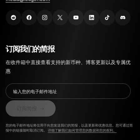
订阅我们的简报
在收件箱中直接查看支持的新币种、博客更新以及专属优
惠
输入您的电子邮件地址
订阅简报
您的电子邮件地址将仅用于向您发送我们的简报，以及更新和优惠信息。您可通过简
报中的链接随时取消订阅。
详细了解我们如何管理您的数据和您的权利。