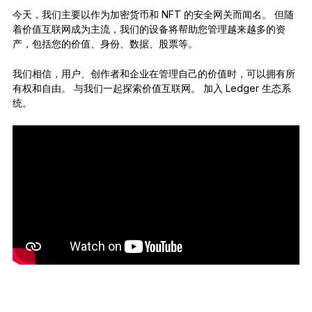
今天，我们主要以作为加密货币和 NFT 的安全网关而闻名。 但随
着价值互联网成为主流，我们的设备将帮助您管理越来越多的资
产，包括您的价值、身份、数据、股票等。
我们相信，用户、创作者和企业在管理自己的价值时，可以拥有所
有权和自由。 与我们一起探索价值互联网。 加入 Ledger 生态系
统。