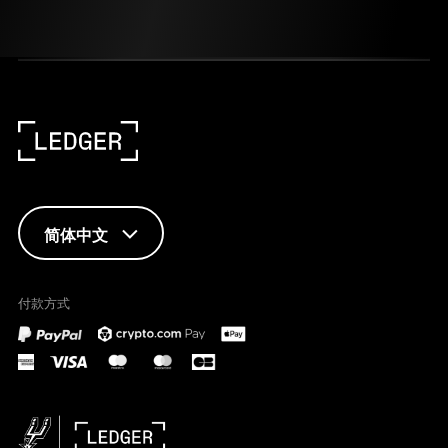
简体中文
ENGLISH
付款方式
FRANÇAIS
TÜRKÇE
DEUTSCH