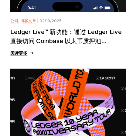
公司
,
博客文章
| 02/19/2025
Ledger Live™ 新功能：通过 Ledger Live
直接访问 Coinbase 以太币质押池...
阅读更多