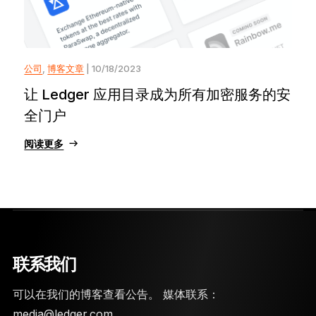
公司
,
博客文章
| 10/18/2023
让 Ledger 应用目录成为所有加密服务的安
全门户
阅读更多
联系我们
可以在我们的博客查看公告。 媒体联系：
media@ledger.com