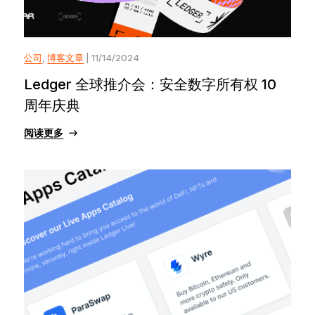
公司
,
博客文章
| 11/14/2024
Ledger 全球推介会：安全数字所有权 10
周年庆典
阅读更多