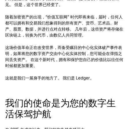
见。 但是，这个世界已经变了。
恢复解决方案
随着加密资产的出现，“价值互联网” 时代即将来临，届时，任何人
限量版
都可以拥有和交易我们想象得到的所有资产、货币、艺术品、财
查看所有产品
产、股票、数据，并进行点对点转移。 几年后，这些资产将存储在
区块链上，转换为代币，由数亿人共同管理。
这场价值革命正在改变世界，而备受瞩目的中心化实体破产事件表
比较各款 Ledger 签署设备
明，如果将您的数字资产交由中心化实体控制，您可能会在弹指之
间丢失资产。 在这个新时代，拥有和保护您自己的价值比以往任何
时候都更加重要。
这就是我们一展身手的地方了。 我们是 Ledger。
我们的使命是为您的数字生
活保驾护航