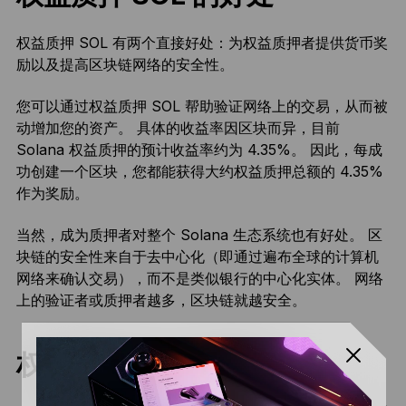
权益质押 SOL 有两个直接好处：为权益质押者提供货币奖
励以及提高区块链网络的安全性。
您可以通过权益质押 SOL 帮助验证网络上的交易，从而被
动增加您的资产。 具体的收益率因区块而异，目前
Solana 权益质押的预计收益率约为 4.35%。 因此，每成
功创建一个区块，您都能获得大约权益质押总额的 4.35%
作为奖励。
当然，成为质押者对整个 Solana 生态系统也有好处。 区
块链的安全性来自于去中心化（即通过遍布全球的计算机
网络来确认交易），而不是类似银行的中心化实体。 网络
上的验证者或质押者越多，区块链就越安全。
权益质押 SOL 的风险