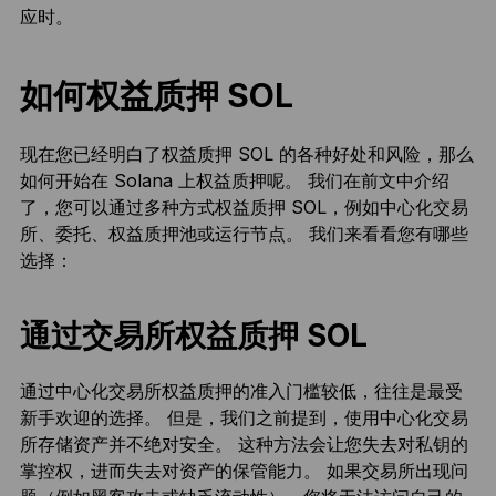
应时。
如何权益质押 SOL
现在您已经明白了权益质押 SOL 的各种好处和风险，那么
如何开始在 Solana 上权益质押呢。 我们在前文中介绍
了，您可以通过多种方式权益质押 SOL，例如中心化交易
所、委托、权益质押池或运行节点。 我们来看看您有哪些
选择：
通过交易所权益质押 SOL
通过中心化交易所权益质押的准入门槛较低，往往是最受
新手欢迎的选择。 但是，我们之前提到，使用中心化交易
所存储资产并不绝对安全。 这种方法会让您失去对私钥的
掌控权，进而失去对资产的保管能力。 如果交易所出现问