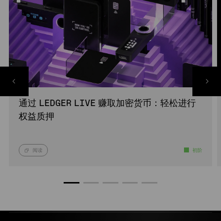
通过 LEDGER LIVE 赚取加密货币：轻松进行
权益质押
阅读
初阶