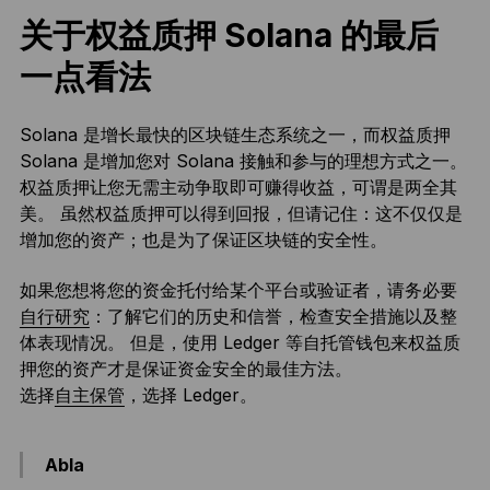
关于权益质押 Solana 的最后
一点看法
Solana 是增长最快的区块链生态系统之一，而权益质押
Solana 是增加您对 Solana 接触和参与的理想方式之一。
权益质押让您无需主动争取即可赚得收益，可谓是两全其
美。 虽然权益质押可以得到回报，但请记住：这不仅仅是
增加您的资产；也是为了保证区块链的安全性。
如果您想将您的资金托付给某个平台或验证者，请务必要
自行研究
：了解它们的历史和信誉，检查安全措施以及整
体表现情况。 但是，使用 Ledger 等自托管钱包来权益质
押您的资产才是保证资金安全的最佳方法。
选择
自主保管
，选择 Ledger。
Abla