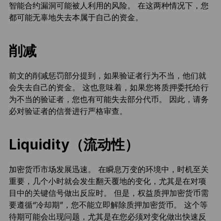
智能合约漏洞可能被人利用的风险。 在这两种情况下，您
都可能无辜地失去本属于自己的资金。
削减
前文的削减惩罚部分提到，如果验证者行为不当，他们就
会失去自己的资金。 这也意味着，如果您将质押委托给行
为不当的验证者，您也有可能失去部分代币。 因此，请务
必对验证者的信誉进行严格审查。
Liquidity（流动性）
加密货币市场发展迅速。 在瞬息万变的环境中，时机至关
重要，几个小时就会发生翻天覆地的变化，尤其是在对项
目中的关键信号做出反应时。 但是，权益质押加密货币需
要遵循“冷却期”，您不能立即解除质押加密货币。 这个等
待期可能会出现问题，尤其是在您必须对变化做出快速反