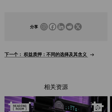
分享
下一个： 权益质押：不同的选择及其含义
相关资源