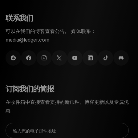
联系我们
可以在我们的博客查看公告。 媒体联系：
media@ledger.com
订阅我们的简报
在收件箱中直接查看支持的新币种、博客更新以及专属优
惠
输入您的电子邮件地址