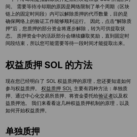
间。 需要等待冷却期的原因是网络限制了单个周期（区块
链上的固定时间段）内可以解除质押的代币数量，目的是
确保网络上的验证工作能够顺利运行。 因此，点击“解除质
押”后，您质押的部分资金将逐步解除，转为可供提取状
态。 质押资金中的活跃部分会继续赚取奖励，直到固定时
间段结束，所以您可能需要等待一段时间才能提取出来。
权益质押 SOL 的方法
现在您已经明白了 SOL 权益质押的原理，您还要知道如何
参与权益质押。
权益质押 SOL
主要有四种方法：单独质
押、通过中心化交易所质押、将资金委托给
验证者
以及权
益质押池。 我们来看看这几种权益质押机制的原理，以及
如何开始权益质押。
单独质押