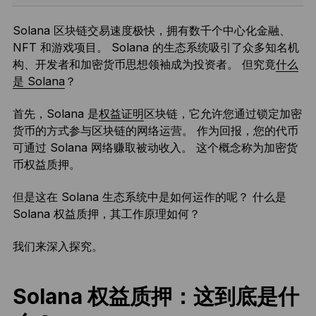
Solana 区块链交易速度极快，拥有数千个中心化金融、
NFT 和游戏项目。 Solana 的生态系统吸引了众多知名机
构、开发者和加密货币思想领袖成为投资者。 但究竟
什么
是 Solana
？
首先，Solana 是
权益证明
区块链，它允许您通过锁定加密
货币的方式参与区块链的网络运营。 作为回报，您的代币
可通过 Solana 网络赚取被动收入。 这个概念称为加密货
币权益质押。
但是这在 Solana 生态系统中是如何运作的呢？ 什么是
Solana 权益质押，其工作原理如何？
我们来深入探究。
Solana 权益质押：这到底是什