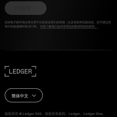
订阅简报
您的电子邮件地址将仅用于向您发送我们的简报，以及更新和优惠信息。您可通过简
报中的链接随时取消订阅。
详细了解我们如何管理您的数据和您的权利。
简体中文
ENGLISH
版权所有 © Ledger SAS。保留所有权利。Ledger、Ledger Stax、