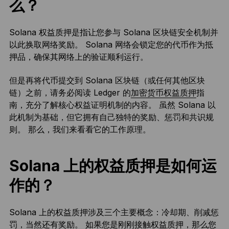
么？
Solana 权益质押是指让您参与 Solana 区块链安全机制并
以此换取网络奖励。 Solana 网络会锁定您的代币作为抵
押品，确保其网络上的验证顺利运行。
但是再将代币提交到 Solana 区块链（或任何其他区块
链）之前，请务必阅读 Ledger 的
加密货币权益质押
指
南，充分了解核心权益证明机制的内容。 虽然 Solana 以
此机制为基础，但它拥有自己独特的奖励、惩罚和共识规
则。 那么，我们来看看它的工作原理。
Solana 上的权益质押是如何运
作的？
Solana 上的权益质押涉及三个主要概念：冷却期、削减惩
罚，当然还有奖励。 如果您是刚刚接触权益质押，那么您