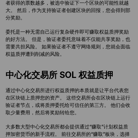
者获得的票数越多，被选中验证下一个区块的可能性就越
大。 然后，作为支持验证者创建区块的回报，您会得到部
分奖励。
委托是一种无需自己运行复杂硬件即可赚取权益质押奖励
的好方法。 但是，验证者委托意味着不仅能共享奖励，也
需要共担风险。 如果验证者不遵守网络规则，您就会面临
权益质押遭到削减的风险。
中心化交易所 SOL 权益质押
通过中心化交易所进行权益质押的本质就是让平台代表您
在区块链上质押您的资产。 这些交易所会在区块链上运行
验证者节点，或将质押委托给可信任的第三方。 他们会收
取少量费用，然后将奖励转给您。
大多数大型中心化交易所都会提供通过“赚取”计划权益质
押加密货币的新手流程。 前往交易所的“赚取”板块，选择