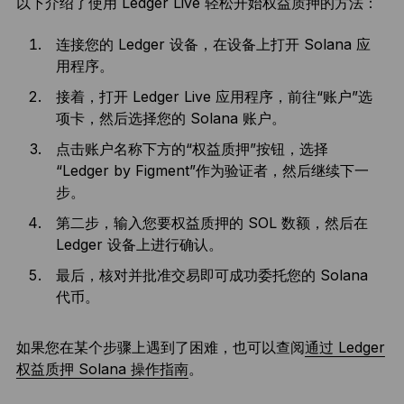
以下介绍了使用 Ledger Live 轻松开始权益质押的方法：
连接您的 Ledger 设备，在设备上打开 Solana 应
用程序。
接着，打开 Ledger Live 应用程序，前往“账户”选
项卡，然后选择您的 Solana 账户。
点击账户名称下方的“权益质押”按钮，选择
“Ledger by Figment”作为验证者，然后继续下一
步。
第二步，输入您要权益质押的 SOL 数额，然后在
Ledger 设备上进行确认。
最后，核对并批准交易即可成功委托您的 Solana
代币。
如果您在某个步骤上遇到了困难，也可以查阅
通过 Ledger
权益质押 Solana 操作指南
。