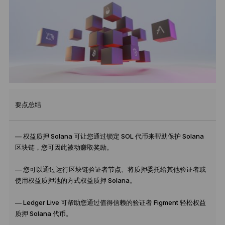
要点总结
— 权益质押 Solana 可让您通过锁定 SOL 代币来帮助保护 Solana
区块链，您可因此被动赚取奖励。
— 您可以通过运行区块链验证者节点、将质押委托给其他验证者或
使用权益质押池的方式权益质押 Solana。
— Ledger Live 可帮助您通过值得信赖的验证者 Figment 轻松权益
质押 Solana 代币。