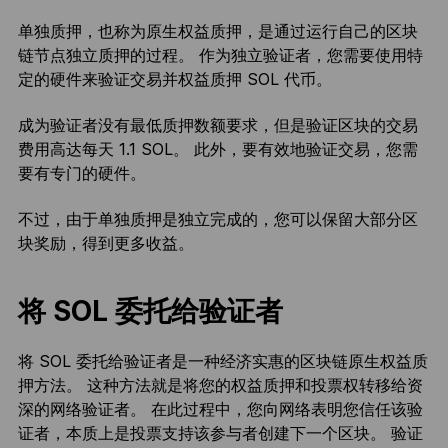
单独质押，也称为原生权益质押，是通过运行自己的区块
链节点独立质押的过程。 作为独立验证者，您需要使用特
定的硬件来验证交易并权益质押 SOL 代币。
成为验证者没有最低质押数额要求，但是验证区块的交易
费用高达每天 1.1 SOL。 此外，要有效地验证交易，您需
要有专门的硬件。
不过，由于单独质押是独立完成的，您可以保留大部分区
块奖励，得到更多收益。
将 SOL 委托给验证者
将 SOL 委托给验证者是一种经济实惠的区块链原生权益质
押方法。 这种方法就是将您的权益质押和投票权转移给资
深的网络验证者。 在此过程中，您向网络表明您信任该验
证者，本质上是投票支持该参与者创建下一个区块。 验证