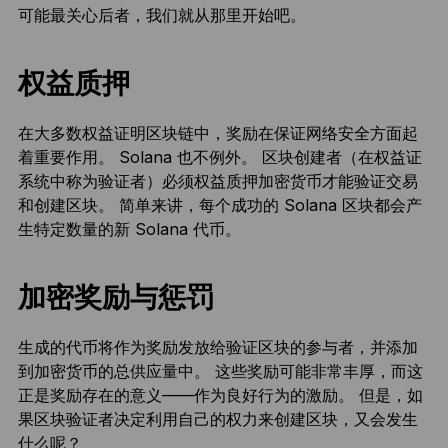
可能最关心后者，我们就从那里开始吧。
权益质押
在大多数权益证明区块链中，奖励在保证网络安全方面起
着重要作用。 Solana 也不例外。 区块创建者（在权益证
系统中称为验证者）必须权益质押加密货币才能验证交易
和创建区块。 简单来讲，每个成功的 Solana 区块都会产
生特定数量的新 Solana 代币。
加密奖励与惩罚
生成的代币将作为奖励发放给验证区块的参与者，并添加
到加密货币的总供应量中。 这些奖励可能非常丰厚，而这
正是奖励存在的意义——作为良好行为的激励。 但是，如
果区块验证者决定利用自己的权力来创建区块，又会发生
什么呢？