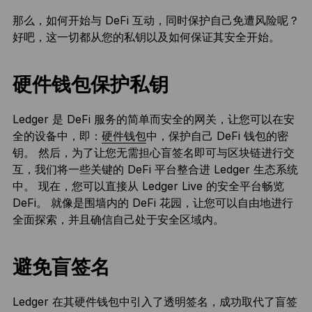
那么，如何开始与 DeFi 互动，同时保护自己免遭风险呢？
好吧，这一切都从您的私钥以及如何保证其安全开始。
硬件钱包保护私钥
Ledger 是 DeFi 服务的简单而安全的网关，让您可以在安
全的设备中，即：
硬件钱包
中，保护自己 DeFi 钱包的密
钥。 然后，为了让您无需担心盲签名即可与区块链进行交
互，我们将一些关键的 DeFi 平台整合进 Ledger 生态系统
中。 现在，您可以直接从 Ledger Live 的安全平台畅览
DeFi。 就像是围墙内的 DeFi 花园，让您可以自由地进行
全面探索，并且确信自己处于安全区域内。
避免盲签名
Ledger 在其硬件钱包中引入了透明签名，成功取代了盲签