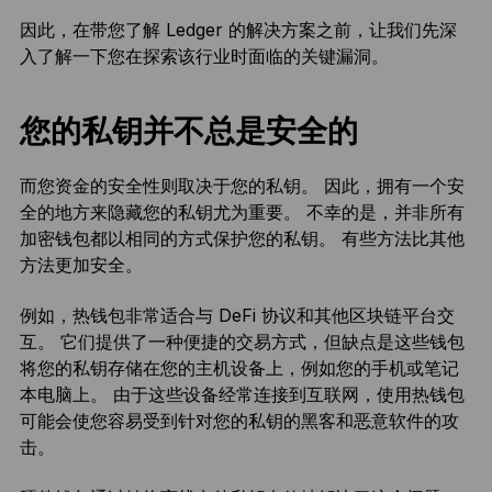
因此，在带您了解 Ledger 的解决方案之前，让我们先深
入了解一下您在探索该行业时面临的关键漏洞。
您的私钥并不总是安全的
而您资金的安全性则取决于您的私钥。 因此，拥有一个安
全的地方来隐藏您的私钥尤为重要。 不幸的是，并非所有
加密钱包都以相同的方式保护您的私钥。 有些方法比其他
方法更加安全。
例如，热钱包非常适合与 DeFi 协议和其他区块链平台交
互。 它们提供了一种便捷的交易方式，但缺点是这些钱包
将您的私钥存储在您的主机设备上，例如您的手机或笔记
本电脑上。 由于这些设备经常连接到互联网，使用热钱包
可能会使您容易受到针对您的私钥的黑客和恶意软件的攻
击。