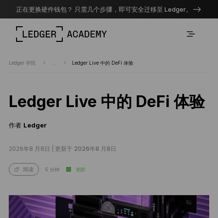
正在更换硬件钱包？ 只需几个步骤，即可安全迁移至 Ledger。
Ledger 学院
...
Ledger Live 中的 DeFi 体验
Ledger Live 中的 DeFi 体验
作者
Ledger
2026年8 月8日 |
更新于 2026年8 月8日
5 分钟
初阶
阅读