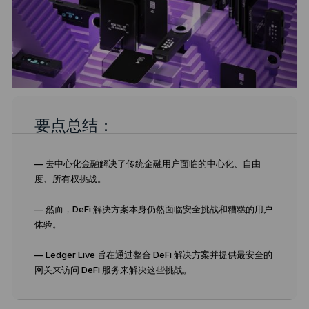
要点总结：
— 去中心化金融解决了传统金融用户面临的中心化、自由
度、所有权挑战。
— 然而，DeFi 解决方案本身仍然面临安全挑战和糟糕的用户
体验。
— Ledger Live 旨在通过整合 DeFi 解决方案并提供最安全的
网关来访问 DeFi 服务来解决这些挑战。