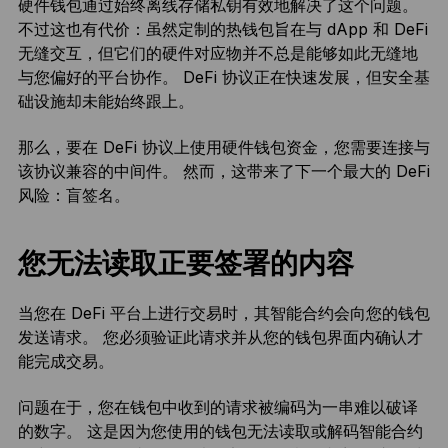
硬件钱包通过始终离线存储私钥有效地解决了这个问题。
不过这也有代价：虽然定制的热钱包旨在与 dApp 和 DeFi
无缝交互，但它们的硬件对应物并不总是能够如此无缝地
与您偏好的平台协作。 DeFi 协议正在快速发展，但安全基
础设施却未能始终跟上。
那么，要在 DeFi 协议上使用硬件钱包资金，您需要连接与
该协议兼容的中间件。 然而，这带来了下一个最大的 DeFi
风险：盲签名。
您无法读取正要签署的内容
当您在 DeFi 平台上进行交易时，其智能合约会向您的钱包
发送请求。 您必须验证此请求并从您的钱包界面内确认才
能完成交易。
问题在于，您在钱包中收到的请求被编码为一串难以破译
的数字。 这是因为您使用的钱包无法读取或解码智能合约