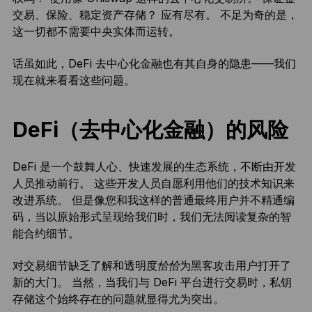
交易、保险、稳定资产存储？ 应有尽有。 不足为奇的是，
这一切都不需要中央实体而运转。
话虽如此，DeFi 去中心化金融也有其自身的隐患——我们
现在就来看看这些问题。
DeFi（去中心化金融）的风险
DeFi 是一个鼓舞人心、快速发展的生态系统，不断由开发
人员推动前行。 这些开发人员自愿利用他们的技术知识来
改进系统。 但是像您和我这样的普通最终用户并不精通编
码，当以原始形式呈现给我们时，我们无法阅读复杂的智
能合约细节。
对交易细节缺乏了解和透明度
恰恰
为黑客攻击用户打开了
新的大门。 当然，当我们与 DeFi 平台进行交易时，私钥
存储这个始终存在的问题就显得尤为突出。