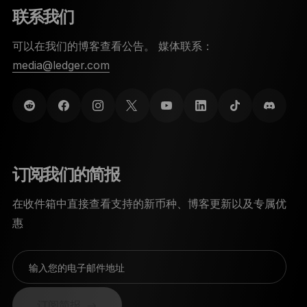
联系我们
可以在我们的博客查看公告。 媒体联系：
media@ledger.com
订阅我们的简报
在收件箱中直接查看支持的新币种、博客更新以及专属优
惠
输入您的电子邮件地址
订阅简报