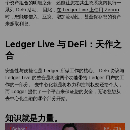
个资产组合的明细之余，还能让您在其生态系统内执行一
系列 DeFi 活动。 因此，
在 Ledger Live 上使用 Zerion
时，您能够借入、互换、增加流动性，甚至保存您的资产
来赚取利息。
Ledger Live 与 DeFi：天作之
合
安全性与便捷性是 Ledger 所做工作的核心。 DeFi 协议与
Ledger Live 的整合是将这两个功能带给 Ledger 用户的工
作的一部分。 去中心化就是将权力和控制权交还给个人，
而 Ledger 提供了一个平台来保证您的安全，无论您想从
去中心化金融的哪个部分开始。
知识就是力量。