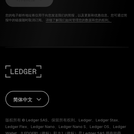
您的电子邮件地址将仅用于向您发送我们的简报，以及更新和优惠信息。您可通过简
报中的链接随时取消订阅。
详细了解我们如何管理您的数据和您的权利。
简体中文
ENGLISH
版权所有 © Ledger SAS。保留所有权利。Ledger、Ledger Stax、
Ledger Flex、Ledger Nano、Ledger Nano S、Ledger OS、Ledger
FRANÇAIS
Wallet、[LEDGER]（徽标）和 [L]（徽标）是 Ledger SAS 拥有的商