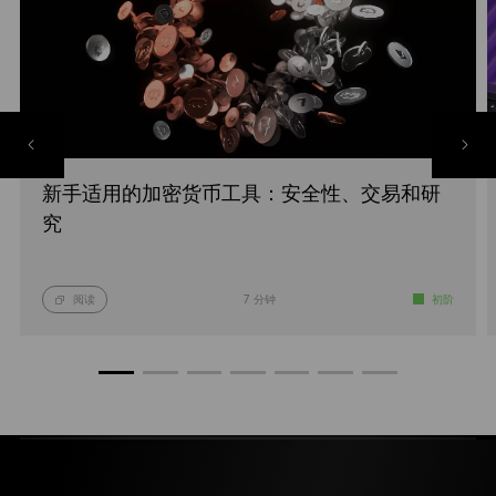
新手适用的加密货币工具：安全性、交易和研
究
阅读
7 分钟
初阶