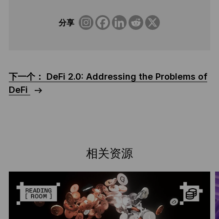
分享
下一个： DeFi 2.0: Addressing the Problems of
DeFi
相关资源