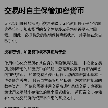
交易时自主保管加密货币
无论采用哪种加密货币交易策略，无论使用哪个平台实施
这些策略，加密货币的安全性始终应是您的首要考虑因
素。 因此，必须将您的私钥保持离线状态，并掌控在您自
己手中。
没有密钥，加密货币就不真正属于您
使用中心化交易所有其自身的风险和局限性。 中心化交易
所控制着您的加密货币的私钥，您需要依赖平台来访问您
的加密货币。 如果交易所停止运行，您的加密货币基本上
也会随之丢失。 只有自主保管您的私钥，您才能控制您的
数字资产。 即使您需要使用交易所进行某些交易，也要避
免使用交易所来存储您的整个投资组合。 简而言之，存储
在中心化交易所的资产不在您的掌控之中。