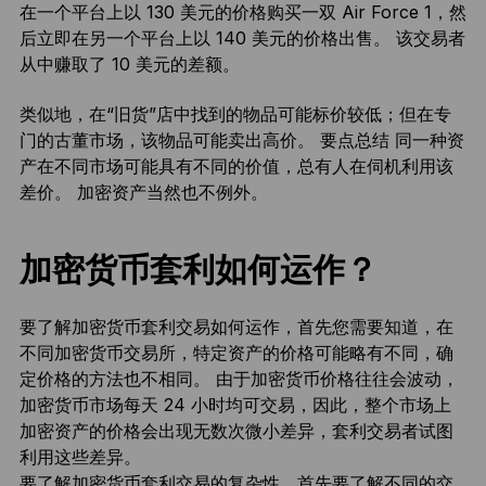
在一个平台上以 130 美元的价格购买一双 Air Force 1，然
后立即在另一个平台上以 140 美元的价格出售。 该交易者
从中赚取了 10 美元的差额。
类似地，在“旧货”店中找到的物品可能标价较低；但在专
门的古董市场，该物品可能卖出高价。 要点总结 同一种资
产在不同市场可能具有不同的价值，总有人在伺机利用该
差价。 加密资产当然也不例外。
加密货币套利如何运作？
要了解加密货币套利交易如何运作，首先您需要知道，在
不同加密货币交易所，特定资产的价格可能略有不同，确
定价格的方法也不相同。 由于加密货币价格往往会波动，
加密货币市场每天 24 小时均可交易，因此，整个市场上
加密资产的价格会出现无数次微小差异，套利交易者试图
利用这些差异。
要了解加密货币套利交易的复杂性，首先要了解不同的交