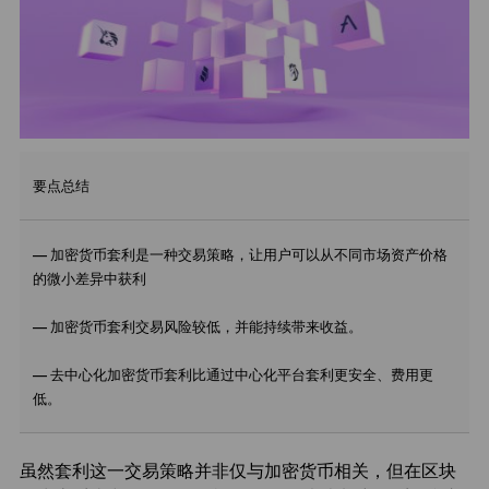
要点总结
— 加密货币套利是一种交易策略，让用户可以从不同市场资产价格
的微小差异中获利
— 加密货币套利交易风险较低，并能持续带来收益。
— 去中心化加密货币套利比通过中心化平台套利更安全、费用更
低。
虽然套利这一交易策略并非仅与加密货币相关，但在区块