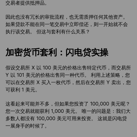
交易者提供抵押品。
因此也没有冗长的审批流程，也无需质押任何其他资产。
如果贷款不能在同一笔交易中立即偿还，则一开始就不会
执行该交易。 但这与套利有什么关系？
加密货币套利：闪电贷实操
假设交易所 X 以 100 美元的价格出售特定代币，而交易所
Y 以 101 美元的价格出售同一种代币。 利用上述策略，您
可以在交易所 X 买入一枚代币，然后在交易所 Y 卖出，您
可获利 1 美元。
这看起来可能并不多，但如果您投资了 100,000 美元呢？
您一次交易就能获利 1,000 美元。 唯一的问题是：我们大
多数人都没有 100,000 美元可用来投资。 这就是闪电贷
一展身手的时候了。