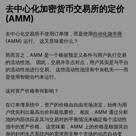
去中心化加密货币交易所的定价
(AMM)
去中心化交易所不使用订单簿，而是使用
自动化做市商
(AMM) 运行。 这又意味着什么？
简而言之，AMM 是一个根据预定义条件与用户执行交易
的流动性池。 因此，交易并非点对点，用户其实是与平台
的流动性池进行交易。 这些流动性池没有中央机关——而
是使用智能合约来运行。
这对资产价格有何影响？
在订单簿系统中，资产的价格由自由市场决定，始终为用
户优先列出最高出价和最低要价。 相反，AMM 通过分析
池的内部供应及其与交易对的平衡情况来确定每个流动性
池中的资产价格。 这意味着，AMM 上的价格是根据其自
身的封闭生态系统内的需求而非整个市场的动态自动变