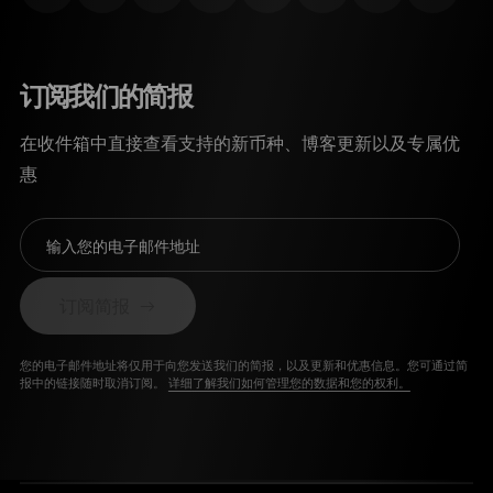
订阅我们的简报
在收件箱中直接查看支持的新币种、博客更新以及专属优
惠
输入您的电子邮件地址
订阅简报
您的电子邮件地址将仅用于向您发送我们的简报，以及更新和优惠信息。您可通过简
报中的链接随时取消订阅。
详细了解我们如何管理您的数据和您的权利。