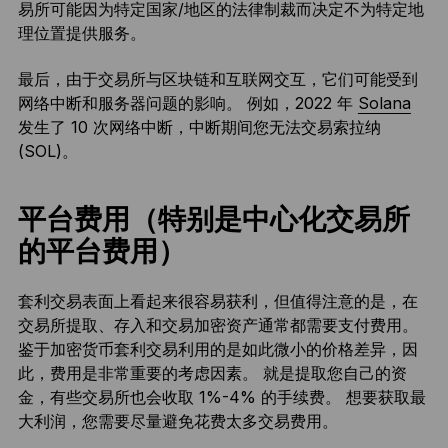
易所可能因为特定国家/地区的法律制裁而决定不为特定地
理位置提供服务。
最后，由于交易所与区块链和互联网交互，它们可能受到
网络中断和服务器问题的影响。 例如，2022 年
Solana
发生了 10 次网络中断，中断期间您无法交易索拉纳
(SOL)。
平台费用（特别是中心化交易所
的平台费用）
套利交易表面上看起来很容易获利，但值得注意的是，在
交易所提取、存入和交易加密资产通常都需要支付费用。
鉴于加密货币套利交易利用的是如此微小的价格差异，因
此，费用是非常重要的考虑因素。 就是提取您自己的资
金，有些交易所也会收取 1%-4% 的手续费。 想要获取最
大利润，您需要尽量避免花费太多交易费用。