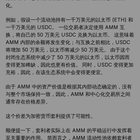
化。
例如，假设一个流动池持有一千万美元的以太币 (ETH) 和
一千万美元的 USDC。 一位交易者决定使用 AMM 互
换，将自己的 50 万美元 USDC 兑换为以太币。 这意味着
AMM 内部的余额将发生变化；与互换之前相比，USDC
将增加 50 万美元，以太币将减少 50 万美元。 由于这个
封闭生态系统中减少了 50 万美元的以太币，以太币因而
变得更加稀缺，因此也更有价值。 同时，USDC 变得更加
充裕，因此，在该生态系统中会变得更便宜。
由于 AMM 中的资产价值是根据其内部动态确定的，没有
与整个市场保持一致，因此，AMM 和中心化交易所之间
通常存在价格差异。
这个价差为加密货币套利提供了可能性。
顺便提一下，套利者实际上在 AMM 的平稳运行中发挥着
至关重要的作用。 简而言之，AMM 流动性池依赖套利者