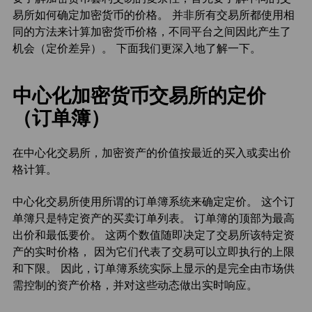
易所如何确定加密货币的价格。 并非所有交易所都使用相
同的方法来计算加密货币价格，不同平台之间因此产生了
机会（定价差异）。 下面我们更深入地了解一下。
中心化加密货币交易所的定价
（订单簿）
在中心化交易所，加密资产的价值按最近的买入或卖出价
格计算。
中心化交易所使用所谓的订单簿系统来确定定价。 这个订
单簿只是特定资产的买卖订单列表。 订单簿的顶部为最高
出价和最低要价。 这两个数值随即决定了交易所该特定资
产的实时价格， 因为它们代表了交易可以立即执行的上限
和下限。 因此，订单簿系统实际上显示的是完全由市场供
需控制的资产价格，并对这些动态做出实时响应。