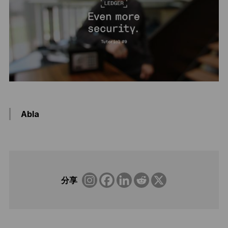
Abla
分享