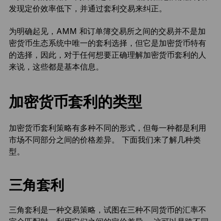
发现定价效率低下，并通过套利交易来纠正。
为明确起见，AMM 和订单簿交易所之间的交易并不是加
密货币生态系统中唯一的套利选择，但它是加密货币特有
的选择，因此，对于任何想要正确理解加密货币套利的人
来说，这些都是基本信息。
加密货币套利的类型
加密货币套利策略有多种不同的形式，但每一种都是利用
市场不同部分之间的价格差异。 下面我们来了解几种类
型。
三角套利
三角套利是一种交易策略，试图在三种不同货币的汇率不