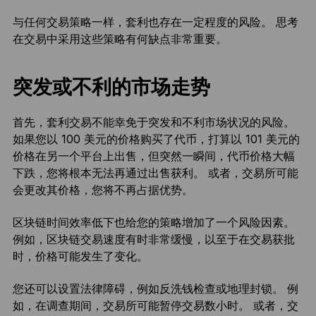
与任何交易策略一样，套利也存在一定程度的风险。 思考
在交易中采用这些策略有何缺点非常重要。
突发或不利的市场走势
首先，套利交易不能幸免于突发和不利市场状况的风险。
如果您以 100 美元的价格购买了代币，打算以 101 美元的
价格在另一个平台上出售，但突然一瞬间，代币价格大幅
下跌，您将根本无法再通过出售获利。 或者，交易所可能
会更改其价格，您将不再占据优势。
区块链时间效率低下也给您的策略增加了一个风险因素。
例如，区块链交易速度有时非常缓慢，以至于在交易获批
时，价格可能发生了变化。
您还可以设置法律障碍，例如反洗钱检查或地理封锁。 例
如，在调查期间，交易所可能暂停交易数小时。 或者，交