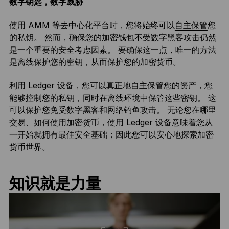
数字钥匙，数字威胁
使用 AMM 等去中心化平台时，您将始终可以
自主保管
您
的私钥。 然而，确保您的加密钱包不受数字黑客攻击仍然
是一个重要的安全考虑因素。 要确保这一点，唯一的方法
是离线保护您的密钥，从而保护您的加密货币。
利用 Ledger 设备，您可以真正地自主保管您的资产，您
能够控制您的私钥，同时在离线环境中保管这些密钥。 这
可以保护您免受数字黑客和网络钓鱼攻击。 无论您在哪里
交易、如何使用加密货币，使用 Ledger 设备意味着您从
一开始就拥有最佳安全基础；因此您可以安心地探索加密
货币世界。
知识就是力量