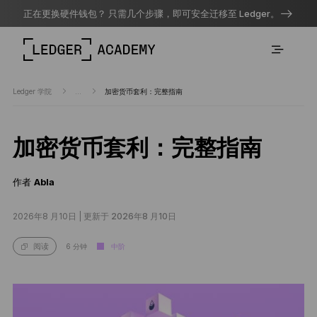
正在更换硬件钱包？ 只需几个步骤，即可安全迁移至 Ledger。
Ledger 学院
...
加密货币套利：完整指南
加密货币套利：完整指南
作者
Abla
2026年8 月10日 |
更新于 2026年8 月10日
6 分钟
中阶
阅读