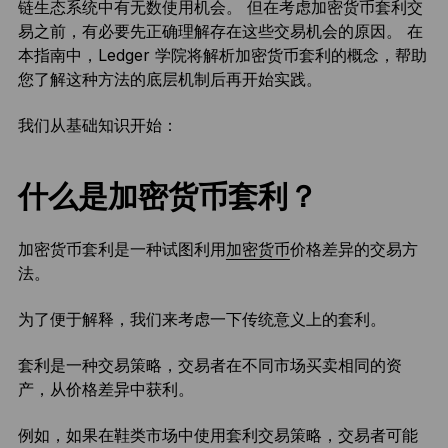
链生态系统中有无数使用机会。 但在考虑加密货币套利交
易之前，有必要先正确理解存在这些交易机会的原因。 在
本指南中，Ledger 学院将解析加密货币套利的概念，帮助
您了解这种方法的底层机制后再开始实践。
我们从基础知识开始：
什么是加密货币套利？
加密货币套利是一种试图利用
加密货币
价格差异的交易方
法。
为了便于解释，我们来考虑一下传统意义上的套利。
套利是一种交易策略，交易者在不同市场买卖相同的资
产，从价格差异中获利。
例如，如果在鞋类市场中使用套利交易策略，交易者可能