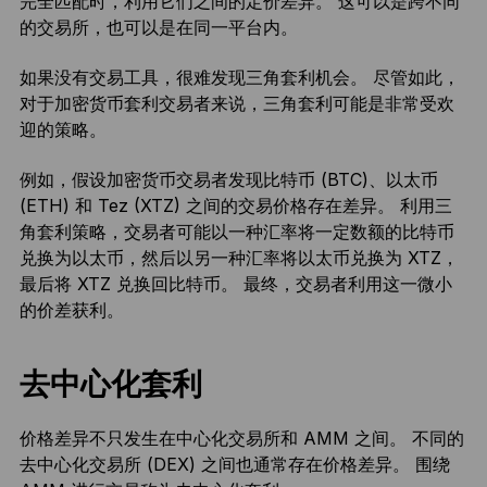
完全匹配时，利用它们之间的定价差异。 这可以是跨不同
的交易所，也可以是在同一平台内。
如果没有交易工具，很难发现三角套利机会。 尽管如此，
对于加密货币套利交易者来说，三角套利可能是非常受欢
迎的策略。
例如，假设加密货币交易者发现比特币 (BTC)、以太币
(ETH) 和 Tez (XTZ) 之间的交易价格存在差异。 利用三
角套利策略，交易者可能以一种汇率将一定数额的比特币
兑换为以太币，然后以另一种汇率将以太币兑换为 XTZ，
最后将 XTZ 兑换回比特币。 最终，交易者利用这一微小
的价差获利。
去中心化套利
价格差异不只发生在中心化交易所和 AMM 之间。 不同的
去中心化交易所 (DEX) 之间也通常存在价格差异。 围绕