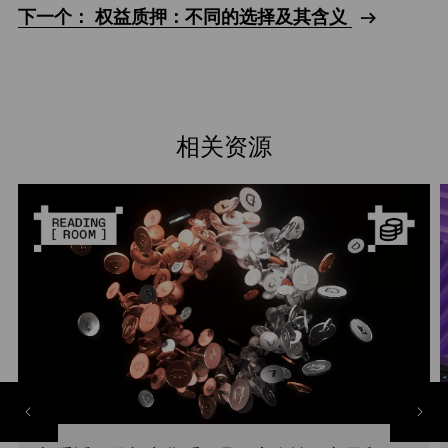
下一个： 权益质押：不同的选择及其含义
相关资源