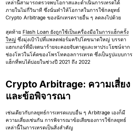
เหล่านี้สามารถตรวจพบโอกาสและดำเนินการเทรดได้
ภายในไม่กี่วินาที ซึ่งนั่นทำให้โอกาสในการใช้กลยุทธ์
Crypto Arbitrage ของนักเทรดรายอื่น ๆ ลดลงไปด้วย
สุดท้าย
Flash Loan ยังถูกใช้เป็นเครื่องมือในการแฮ็กครั้ง
ใหญ่
ซึ่งมุ่งเป้าไปที่แพลตฟอร์มคริปโตขนาดใหญ่ บรรดา
แฮกเกอร์ที่มีเจตนาร้ายจะคอยจับตาดูและหาประโยชน์จาก
ช่องโหว่ในโค้ดของโพรโทคอลการเทรด ซึ่งเป็นรูปแบบการ
แฮ็กที่พบได้บ่อยในช่วงปี 2021 ถึง 2022
Crypto Arbitrage: ความเสี่ยง
และข้อพิจารณา
เช่นเดียวกับกลยุทธ์การเทรดแบบอื่น ๆ Arbitrage เองก็มี
ความเสี่ยงเช่นกัน การพิจารณาข้อเสียของการใช้กลยุทธ์
เหล่านี้ในการเทรดเป็นสิ่งสำคัญ