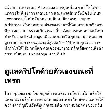
แม้ว่าการเทรดแบบ Arbitrage อาจดูเหมือนทำกำไรได้ง่าย
แต่ควรไม่ลืมว่าการถอน ฝาก และเทรดสินทรัพย์คริปโตบน
Exchange นั้นมักมีค่าธรรมเนียม เนื่องจาก Crypto
Arbitrage มักอาศัยส่วนต่างของราคาที่น้อยมาก คุณจึงควร
พิจารณาว่าค่าธรรมเนียมเหล่านี้จะส่งผลกระทบมากแค่ไหน
สำหรับบาง Exchange เพียงแค่ถอนเงินทุนออกมา คุณอาจ
ถูกเรียกเก็บค่าธรรมเนียมที่สูงถึง 1 – 4% หากคุณต้องการ
ทำกำไรให้ได้มากที่สุด คุณควรพยายามหลีกเลี่ยงการเสียค่า
ธรรมเนียมบน Exchange มากเกินไป
ดูแลคริปโตด้วยตัวเองขณะที่
เทรด
ไม่ว่าคุณจะเลือกใช้กลยุทธ์การเทรดคริปโตแบบใด หรือใช้
แพลตฟอร์มใดในการดำเนินกลยุทธ์เหล่านั้น สิ่งที่คุณควรให้
ความสำคัญเป็นอันดับแรกเสมอคือ ความปลอดภัยของคริป