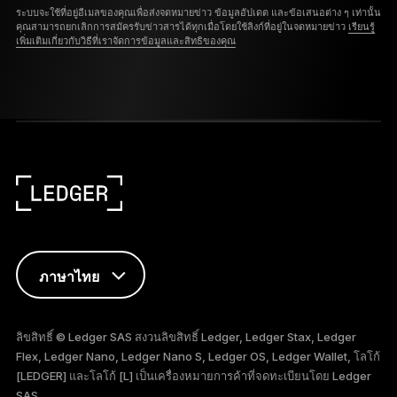
ระบบจะใช้ที่อยู่อีเมลของคุณเพื่อส่งจดหมายข่าว ข้อมูลอัปเดต และข้อเสนอต่าง ๆ เท่านั้น
คุณสามารถยกเลิกการสมัครรับข่าวสารได้ทุกเมื่อโดยใช้ลิงก์ที่อยู่ในจดหมายข่าว
เรียนรู้
เพิ่มเติมเกี่ยวกับวิธีที่เราจัดการข้อมูลและสิทธิของคุณ
ภาษาไทย
ENGLISH
ลิขสิทธิ์ © Ledger SAS สงวนลิขสิทธิ์ Ledger, Ledger Stax, Ledger
Flex, Ledger Nano, Ledger Nano S, Ledger OS, Ledger Wallet, โลโก้
FRANÇAIS
[LEDGER] และโลโก้ [L] เป็นเครื่องหมายการค้าที่จดทะเบียนโดย Ledger
SAS