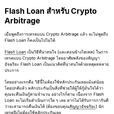
Flash Loan สำหรับ Crypto
Arbitrage
เมื่อพูดถึงการเทรดแบบ Crypto Arbitrage แล้ว จะไม่พูดถึง
Flash Loan ก็คงเป็นไปไม่ได้
Flash Loan
เป็นวิธีที่น่าสนใจ (และค่อนข้างไฮเทค) ในการ
เทรดแบบ Crypto Arbitrage โดยอาศัยพลังของสัญญา
อัจฉริยะ Flash Loan เป็นแนวคิดที่น่าสนใจด้วยเหตุผลหลาย
ประการ
โดยอย่างแรกคือ วิธีนี้ไม่ต้องใช้หลักประกันเลยแม้แต่น้อย
โดยปกติแล้ว หลักประกันเป็นสิ่งที่ช่วยให้ผู้ให้กู้มั่นใจได้ว่า
คุณจะคืนเงินกู้ตามจำนวน อย่างไรก็ตาม เนื่องจาก Flash
Loan จะไม่เริ่มดำเนินการใด ๆ เลย หากไม่ได้รับการการันตี
ว่าจะสามารถคืนเงินได้ (ต้องขอบคุณ
สัญญาอัจฉริยะ
) นัก
เทรดจึงไม่ต้องใช้หลักประกันเลย