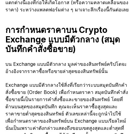
แตกต่างนี้เองที่ก่อให้เกิดโอกาส (หรือความคลาดเคลื่อนของ
ราคา) ระหว่างแพลตฟอร์มต่าง ๆ มาเจาะลึกเรื่องนี้กันต่อเลย
การกำหนดราคาบน Crypto
Exchange แบบมีตัวกลาง (สมุด
บันทึกคำสั่งซื้อขาย)
บน Exchange แบบมีตัวกลาง มูลค่าของสินทรัพย์คริปโตจะ
อ้างอิงจากราคาซื้อหรือขายล่าสุดของสินทรัพย์นั้น
Exchange แบบมีตัวกลางใช้สิ่งที่เรียกว่าระบบสมุดบันทึกคำ
สั่งซื้อขาย (Order Book) เพื่อกำหนดราคา สมุดบันทึกคำสั่ง
ซื้อขายนี้เป็นรายการคำสั่งซื้อและขายของสินทรัพย์ โดยที่
ด้านบนสุดของสมุดบันทึก คุณจะเห็นราคาซื้อสูงสุดและ
ราคาขายต่ำสุดของสินทรัพย์ ตัวเลขเหล่านี้จะถูกนำไปใช้
เพื่อกำหนดราคาของสินทรัพย์บน Exchange แบบเรียลไทม์
นั่นเป็นเพราะค่าดังกล่าวแสดงถึงขอบเขตสูงสุดและต่ำสุดที่