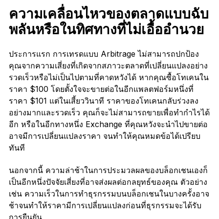
ความเคลื่อนไหวของตลาดแบบฉับ
พลันหรือในทิศทางที่ไม่เอื้ออำนวย
ประการแรก การเทรดแบบ Arbitrage ไม่สามารถปกป้อง
คุณจากความเสี่ยงที่เกิดจากสภาวะตลาดที่เปลี่ยนแปลงอย่าง
รวดเร็วหรือไม่เป็นไปตามที่คาดหวังได้ หากคุณซื้อโทเคนใน
ราคา $100 โดยตั้งใจจะขายต่อในอีกแพลตฟอร์มหนึ่งที่
ราคา $101 แต่ในเสี้ยววินาที ราคาของโทเคนกลับร่วงลง
อย่างมากและรวดเร็ว คุณก็จะไม่สามารถขายเพื่อทำกำไรได้
อีก หรือในอีกทางหนึ่ง Exchange ที่คุณหวังจะนำไปขายต่อ
อาจมีการเปลี่ยนแปลงราคา จนทำให้คุณหมดข้อได้เปรียบ
ทันที
นอกจากนี้ ความล่าช้าในการประมวลผลของบล็อกเชนเองก็
เป็นอีกหนึ่งปัจจัยเสี่ยงที่อาจส่งผลต่อกลยุทธ์ของคุณ ตัวอย่าง
เช่น ความเร็วในการทำธุรกรรมบนบล็อกเชนในบางครั้งอาจ
ช้าจนทำให้ราคามีการเปลี่ยนแปลงก่อนที่ธุรกรรมจะได้รับ
การยืนยัน