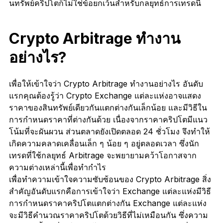
นทรัพย์คริปโตก็ไม่ใช่ข้อยกเว้นสำหรับกลยุทธ์การเทรดนี้
Crypto Arbitrage ทำงาน
อย่างไร?
เพื่อให้เข้าใจว่า Crypto Arbitrage ทำงานอย่างไร อันดับ
แรกคุณต้องรู้ว่า Crypto Exchange แต่ละแห่งอาจแสดง
ราคาของสินทรัพย์เดียวกันแตกต่างกันเล็กน้อย และมีวิธีใน
การกำหนดราคาที่ต่างกันด้วย เนื่องจากราคาคริปโตมีแนว
โน้มที่จะผันผวน ส่วนตลาดยังเปิดตลอด 24 ชั่วโมง จึงทำให้
เกิดความคลาดเคลื่อนเล็ก ๆ น้อย ๆ อยู่ตลอดเวลา ซึ่งนัก
เทรดที่ใช้กลยุทธ์ Arbitrage จะพยายามคว้าโอกาสจาก
ความต่างเหล่านี้เพื่อทำกำไร
เพื่อทำความเข้าใจความซับซ้อนของ Crypto Arbitrage สิ่ง
สำคัญอันดับแรกคือการเข้าใจว่า Exchange แต่ละแห่งมีวิธี
การกำหนดราคาคริปโตแตกต่างกัน Exchange แต่ละแห่ง
จะมีวิธีคำนวณราคาคริปโตด้วยวิธีที่ไม่เหมือนกัน ซึ่งความ