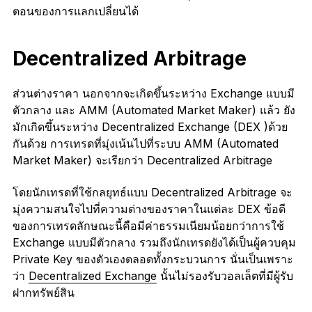
ตอนของการแลกเปลี่ยนได้
Decentralized Arbitrage
ส่วนต่างราคา นอกจากจะเกิดขึ้นระหว่าง Exchange แบบมี
ตัวกลาง และ AMM (Automated Market Maker) แล้ว ยัง
มักเกิดขึ้นระหว่าง Decentralized Exchange (DEX )ด้วย
กันด้วย การเทรดที่มุ่งเน้นไปที่ระบบ AMM (Automated
Market Maker) จะเรียกว่า Decentralized Arbitrage
โดยนักเทรดที่ใช้กลยุทธ์แบบ Decentralized Arbitrage จะ
มุ่งความสนใจไปที่ความต่างของราคาในแต่ละ DEX ข้อดี
ของการเทรดลักษณะนี้คือมีค่าธรรมเนียมน้อยกว่าการใช้
Exchange แบบมีตัวกลาง รวมถึงนักเทรดยังได้เป็นผู้ควบคุม
Private Key ของตัวเองตลอดทั้งกระบวนการ นั่นเป็นเพราะ
ว่า
Decentralized Exchange
นั้นไม่รองรับวอลเล็ตที่มีผู้รับ
ฝากทรัพย์สิน