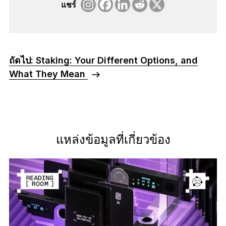
แชร์
ถัดไป: Staking: Your Different Options, and
What They Mean
แหล่งข้อมูลที่เกี่ยวข้อง