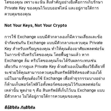
โตของคุณ เพราะฉะนั้น สิ่งสำคัญอย่างยิ่งคือการเก็บรักษา
Private Key ของคุณไว้แบบออฟไลน์ และอยู่ภายใต้การ
ควบคุมของคุณ
Not Your Keys, Not Your Crypto
การใช้ Exchange แบบมีตัวกลางเองก็มีความเสี่ยงและข้อ
จำกัดเช่นกัน Exchange แบบมีตัวกลางจะควบคุม Private
Key สำหรับเหรียญของคุณ ทำให้คุณต้องอาศัยแพลตฟอร์ม
ในการเข้าถึงคริปโตของคุณ โดยพื้นฐานแล้ว หาก
Exchange ล้ม คริปโตของคุณก็จะได้รับผลกระทบเช่น
เดียวกัน การดูแล Private Key ด้วยตัวเองเป็นเพียงวิธีเดียวที่
จะช่วยให้คุณสามารถควบคุมสินทรัพย์ดิจิทัลของตัวเองได้
แม้ในยามที่คุณต้องใช้ Exchange เพื่อทำธุรกรรมบางอย่าง
ก็ห้ามเก็บพอร์ตโฟลิโอทั้งพอร์ตของคุณไว้กับแพลตฟอร์ม
เหล่านั้น พูดง่าย ๆ คือ สินทรัพย์ที่เก็บไว้บน Exchange แบบ
มีตัวกลาง ไม่ได้อยู่ภายใต้การควบคุมของคุณ
คีย์ดิจิทัล ภัยดิจิทัล