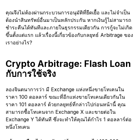
คุณจึงไม่ต้องผ่านกระบวนการอนุมัติที่ยืดเยื้อ และไม่จำเป็น
ต้องนำสินทรัพย์อื่นมาเป็นหลักประกัน หากเงินกู้ไม่สามารถ
ชำระคืนได้ทันทีและภายในธุรกรรมเดียวกัน การกู้จะไม่เกิด
ขึ้นตั้งแต่แรก แล้วเรื่องนี้เกี่ยวข้องกับกลยุทธ์ Arbitrage ของ
เราอย่างไร?
Crypto Arbitrage: Flash Loan
กับการใช้จริง
ลองจินตนาการว่า มี Exchange แห่งหนึ่งขายโทเคนใน
ราคา 100 ดอลลาร์ ขณะที่อีกแห่งขายโทเคนเดียวกันใน
ราคา 101 ดอลลาร์ ด้วยกลยุทธ์ที่กล่าวไปก่อนหน้านี้ คุณ
สามารถซื้อโทเคนจาก Exchange X และขายต่อใน
Exchange Y ได้ทันที ซึ่งจะทำให้คุณได้กำไร 1 ดอลลาร์ต่อ
หนึ่งโทเคน