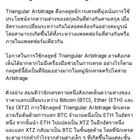
Triangular Arbitrage คือกลยุทธ์การเทรดที่มุ่งเน้นการใช้
ประโยชน์จากความต่างของสกุลเงินที่ต่างกันสามสกุล เมื่อ
อัตราแลกเปลี่ยนระหว่างกันไม่สอดคล้องกันอย่างสมบูรณ์
โดยสามารถเกิดขึ้นได้ทั้งระหว่างแพลตฟอร์มที่ต่างกันหรือ
ภายในแพลตฟอร์มเดียวกัน
โอกาสในการใช้กลยุทธ์ Triangular Arbitrage อาจสังเกต
เห็นได้ยากหากไม่มีเครื่องมือช่วยในการเทรด อย่างไรก็ตาม
กลยุทธ์นี้ยังเป็นที่นิยมอย่างมากในหมู่นักเทรดคริปโตสาย
Arbitrage
ตัวอย่าง สมมติว่านักเทรดรายหนึ่งสังเกตเห็นความต่างของ
ราคาแลกเปลี่ยนระหว่าง Bitcoin (BTC), Ether (ETH) และ
Tez (XTZ) การใช้กลยุทธ์ Triangular Arbitrage นักเทรด
อาจเริ่มต้นด้วยการแลก BTC จำนวนหนึ่งเป็น ETH ในอัตรา
หนึ่ง จากนั้นนำ ETH ไปแปลงเป็น XTZ ในอีกอัตราหนึ่ง
และแลก XTZ กลับมาเป็น BTC ในขั้นสุดท้าย โดยที่นักเทรด
จะสามารถทำกำไรจากส่วนต่างเล็ก ๆ ที่เกิดขึ้นในแต่ละขั้น