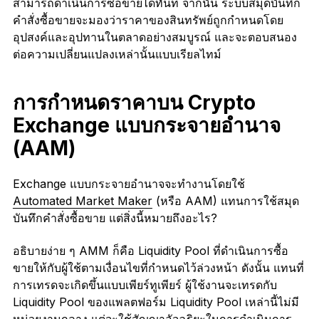
สามารถดำเนินการซื้อขายได้ทันที จากนั้น ระบบสมุดบันทึก
คำสั่งซื้อขายจะมองว่าราคาของสินทรัพย์ถูกกำหนดโดย
อุปสงค์และอุปทานในตลาดอย่างสมบูรณ์ และจะตอบสนอง
ต่อความเปลี่ยนแปลงเหล่านั้นแบบเรียลไทม์
การกำหนดราคาบน Crypto
Exchange แบบกระจายอำนาจ
(AAM)
Exchange แบบกระจายอำนาจจะทำงานโดยใช้
Automated Market Maker
(หรือ AAM) แทนการใช้สมุด
บันทึกคำสั่งซื้อขาย แต่สิ่งนี้หมายถึงอะไร?
อธิบายง่าย ๆ AMM ก็คือ Liquidity Pool ที่ดำเนินการซื้อ
ขายให้กับผู้ใช้ตามเงื่อนไขที่กำหนดไว้ล่วงหน้า ดังนั้น แทนที่
การเทรดจะเกิดขึ้นแบบเพียร์ทูเพียร์ ผู้ใช้งานจะเทรดกับ
Liquidity Pool ของแพลตฟอร์ม Liquidity Pool เหล่านี้ไม่มี