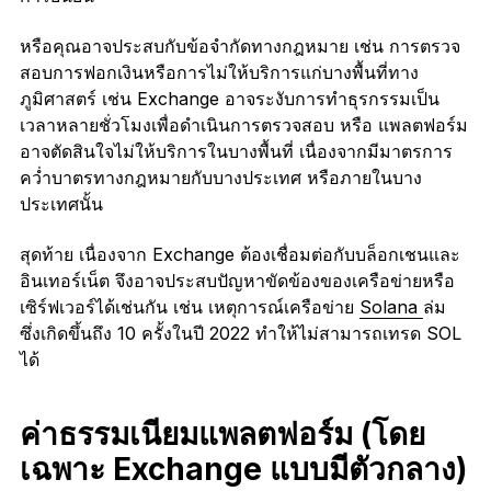
หรือคุณอาจประสบกับข้อจำกัดทางกฎหมาย เช่น การตรวจ
สอบการฟอกเงินหรือการไม่ให้บริการแก่บางพื้นที่ทาง
ภูมิศาสตร์ เช่น Exchange อาจระงับการทำธุรกรรมเป็น
เวลาหลายชั่วโมงเพื่อดำเนินการตรวจสอบ หรือ แพลตฟอร์ม
อาจตัดสินใจไม่ให้บริการในบางพื้นที่ เนื่องจากมีมาตรการ
คว่ำบาตรทางกฎหมายกับบางประเทศ หรือภายในบาง
ประเทศนั้น
สุดท้าย เนื่องจาก Exchange ต้องเชื่อมต่อกับบล็อกเชนและ
อินเทอร์เน็ต จึงอาจประสบปัญหาขัดข้องของเครือข่ายหรือ
เซิร์ฟเวอร์ได้เช่นกัน เช่น เหตุการณ์เครือข่าย
Solana
ล่ม
ซึ่งเกิดขึ้นถึง 10 ครั้งในปี 2022 ทำให้ไม่สามารถเทรด SOL
ได้
ค่าธรรมเนียมแพลตฟอร์ม (โดย
เฉพาะ Exchange แบบมีตัวกลาง)