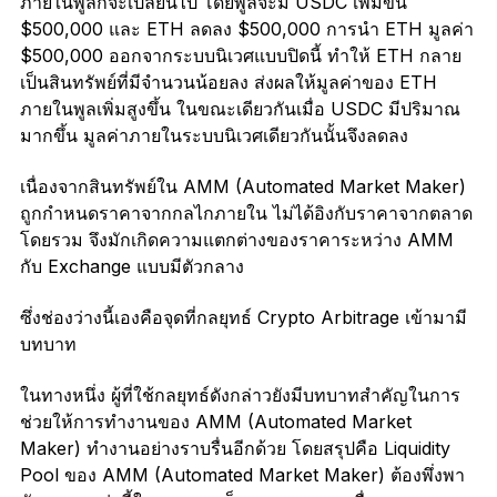
ภายในพูลก็จะเปลี่ยนไป โดยพูลจะมี USDC เพิ่มขึ้น
$500,000 และ ETH ลดลง $500,000 การนำ ETH มูลค่า
$500,000 ออกจากระบบนิเวศแบบปิดนี้ ทำให้ ETH กลาย
เป็นสินทรัพย์ที่มีจำนวนน้อยลง ส่งผลให้มูลค่าของ ETH
ภายในพูลเพิ่มสูงขึ้น ในขณะเดียวกันเมื่อ USDC มีปริมาณ
มากขึ้น มูลค่าภายในระบบนิเวศเดียวกันนั้นจึงลดลง
เนื่องจากสินทรัพย์ใน AMM (Automated Market Maker)
ถูกกำหนดราคาจากกลไกภายใน ไม่ได้อิงกับราคาจากตลาด
โดยรวม จึงมักเกิดความแตกต่างของราคาระหว่าง AMM
กับ Exchange แบบมีตัวกลาง
ซึ่งช่องว่างนี้เองคือจุดที่กลยุทธ์ Crypto Arbitrage เข้ามามี
บทบาท
ในทางหนึ่ง ผู้ที่ใช้กลยุทธ์ดังกล่าวยังมีบทบาทสำคัญในการ
ช่วยให้การทำงานของ AMM (Automated Market
Maker) ทำงานอย่างราบรื่นอีกด้วย โดยสรุปคือ Liquidity
Pool ของ AMM (Automated Market Maker) ต้องพึ่งพา