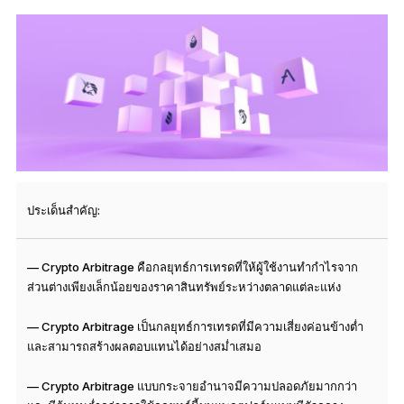
ประเด็นสำคัญ:
— Crypto Arbitrage คือกลยุทธ์การเทรดที่ให้ผู้ใช้งานทำกำไรจาก
ส่วนต่างเพียงเล็กน้อยของราคาสินทรัพย์ระหว่างตลาดแต่ละแห่ง
— Crypto Arbitrage เป็นกลยุทธ์การเทรดที่มีความเสี่ยงค่อนข้างต่ำ
และสามารถสร้างผลตอบแทนได้อย่างสม่ำเสมอ
— Crypto Arbitrage แบบกระจายอำนาจมีความปลอดภัยมากกว่า