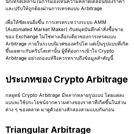
นักเทรดเหล่านี้ในการมองเห็นความคลาดเคลื่อนของราคา
และปรับให้ถูกต้องผ่านการเทรดแบบ Arbitrage
เพื่อให้ชัดเจนยิ่งขึ้น การเทรดระหว่างระบบ AMM
(Automated Market Maker) กับสมุดบันทึกคำสั่งซื้อขาย
ของ Exchange ไม่ใช่ทางเลือกเดียวของการเทรดแบบ
Arbitrage ภายในระบบนิเวศของคริปโต แต่เป็นรูปแบบที่เกิด
ขึ้นเฉพาะกับคริปโตเท่านั้น ผู้ที่ต้องการเข้าใจ Crypto
Arbitrage อย่างถ่องแท้จึงควรทราบถึงข้อมูลสำคัญนี้
ประเภทของ Crypto Arbitrage
กลยุทธ์ Crypto Arbitrage มีหลากหลายรูปแบบ โดยแต่ละ
แบบจะใช้ประโยชน์จากความต่างของราคาที่เกิดขึ้นในส่วน
ต่าง ๆ ของตลาด มาดูตัวอย่างสักสองสามแบบกันก่อน
Triangular Arbitrage