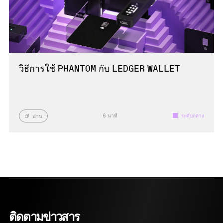
วิธีการใช้ PHANTOM กับ LEDGER WALLET
6 นาที
ระดับกลาง
อ่าน
ติดตามข่าวสาร