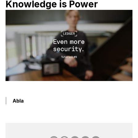
Knowledge is Power
Abla