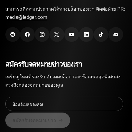
สามารถติดตามประกาศได้ทางบล็อกของเรา ติดต่อฝ่าย PR:
media@ledger.com
สมัครรับจดหมายข่าวของเรา
เหรียญใหม่ที่รองรับ อัปเดตบล็อก และข้อเสนอสุดพิเศษส่ง
ตรงถึงกล่องจดหมายของคุณ
ป้อนอีเมลของคุณ
สมัครรับจดหมายข่าว