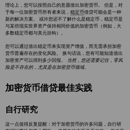
理论上，您可以按照自己的意愿借出加密货币。 但是，对
于每一位加密货币所有者来说，
稳定币
借贷可能会是一种
新的解决方案。 或许您还不了解什么是稳定币，稳定币是
与某些现实世界资产保持相同价值的加密货币（例如，大
多数稳定币都与美元挂钩）。
您可以通过借出稳定币来实现资产增值，而无需承担加密
货币普遍存在的变化风险。 换句话说，您有可能知道借出
加密资产可以得到多少回报。
当然，您还需要记住，零风
险是不存在的，尤其是在加密货币领域。
加密货币借贷最佳实践
自行研究
这一点值得反复提醒：对于加密货币的许多问题，自行研