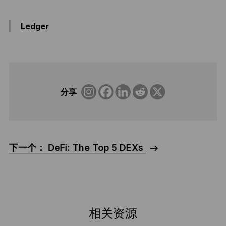
Ledger
分享
下一个： DeFi: The Top 5 DEXs
相关资源