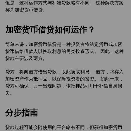
但是，这种运作方式与标准贷款略有不同。 这种解决方案
称为加密货币借贷。
加密货币借贷如何运作？
简单来讲，加密货币借贷是一种投资者将法定货币或加密
货币借给借款人以换取利息的另类投资形式。 因此，这种
贷款主要涉及两方。
贷方，将向借方借出贷款，以此换取利息。 借方，将存入
加密资产作为抵押品，以保障投资者的投资。 如此一来，
贷方可确保，万一出现问题，该抵押品可用于补偿自身损
失。
分步指南
贷款过程可能会随使用的平台略有不同，但获得加密货币