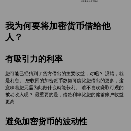
我为何要将加密货币借给他
人？
有吸引力的利率
您可能已经猜到了贷方借出的主要收益，对吧？ 没错，就
是利息。 您收回的加密货币数额可能比您借出的更多，这
意味着您无需为此做什么就能获利。 谁不喜欢赚取可观的
被动收入呢？ 最重要的是，借贷利率比您的储蓄账户收益
更高！
避免加密货币的波动性