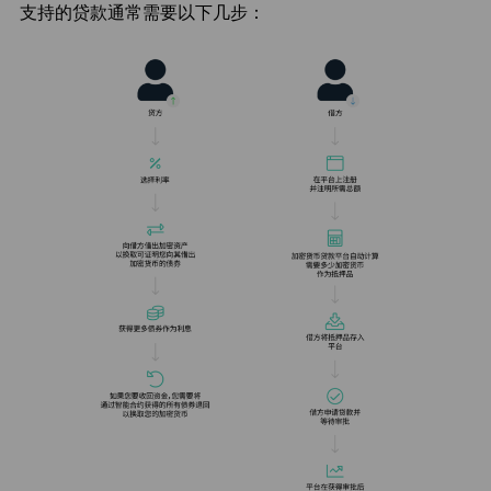
支持的贷款通常需要以下几步：