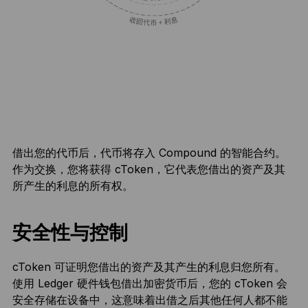
借出您的代币后，代币将存入 Compound 的智能合约。
作为交换，您将获得 cToken，它代表您借出的资产及其
所产生的利息的所有权。
安全性与控制
cToken 可证明您借出的资产及其产生的利息归您所有。
使用 Ledger 硬件钱包借出加密货币后，您的 cToken 会
安全存储在设备中，这意味着出借之后其他任何人都不能