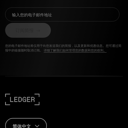
输入您的电子邮件地址
订阅简报
您的电子邮件地址将仅用于向您发送我们的简报，以及更新和优惠信息。您可通过简
报中的链接随时取消订阅。
详细了解我们如何管理您的数据和您的权利。
简体中文