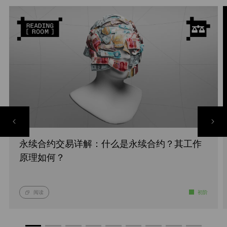
永续合约交易详解：什么是永续合约？其工作
原理如何？
阅读
初阶