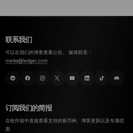
联系我们
可以在我们的博客查看公告。 媒体联系：
media@ledger.com
订阅我们的简报
在收件箱中直接查看支持的新币种、博客更新以及专属优
惠