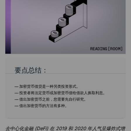
要点总结：
— 加密货币借贷是一种另类投资形式。
— 投资者将法定货币或加密货币借给借款人换取利息。
— 借出加密货币之前，您需要先自行研究。
— 借出加密货币的方法有多种。
去中心化金融 (DeFi)
在 2019 和 2020 年人气呈爆炸式增