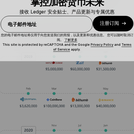
掌控加密货币未来
接收 Ledger 安全贴士、产品更新与专属优惠
注册订阅
电子邮件地址
您的电子邮件地址将仅用于向您发送我们的简报，以及更新和优惠信息。 您可以随时取消订
阅。
了解更多
This site is protected by reCAPTCHA and the Google
Privacy Policy
and
Terms
of Service
apply.