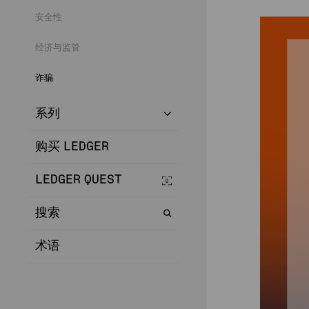
安全性
经济与监管
诈骗
系列
购买 LEDGER
LEDGER QUEST
搜索
术语