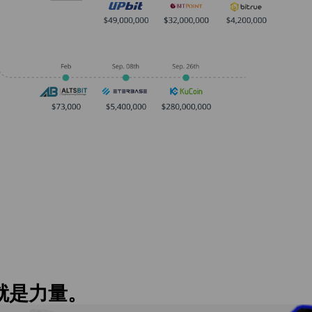
就是力量。