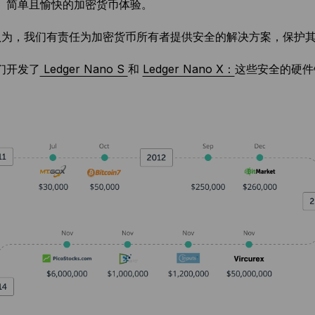
、简单且愉快的加密货币体验。
er 认为，我们有责任为加密货币所有者提供安全的解决方案，保护
们开发了
Ledger Nano S
和
Ledger Nano X：
这些安全的硬件