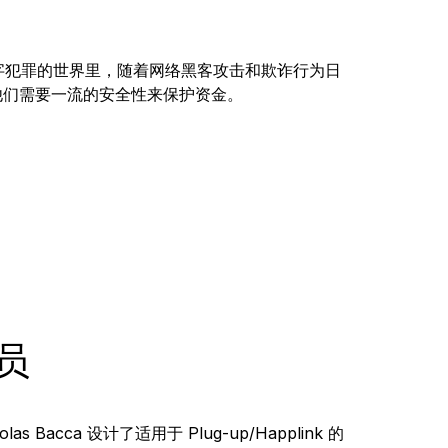
字犯罪的世界里，随着网络黑客攻击和欺诈行为日
他们需要一流的安全性来保护资金。
成员
 Bacca 设计了适用于 Plug-up/Happlink 的