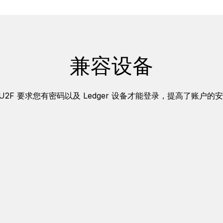
兼容设备
O U2F 要求您有密码以及 Ledger 设备才能登录，提高了账户的