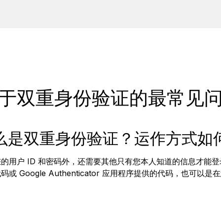
于双重身份验证的最常见
么是双重身份验证？运作方式如
供您的用户 ID 和密码外，还需要其他只有您本人知道的信息才
 Google Authenticator 应用程序提供的代码，也可