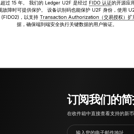
15 年。 我们的 Ledger U2F 是经过
FIDO 认证
的开源应用
现故障时可提供保护。 设备识别码也能保护 U2F 身份，使用 
 (FIDO2)，以支持
Transaction Authorization（交易授权
据，确保端到端安全执行关键数据的用户验证。
订阅我们的简
在收件箱中直接查看支持的新币
输入您的电子邮件地址