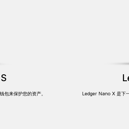
 S
L
钱包来保护您的资产。
Ledger Nano 