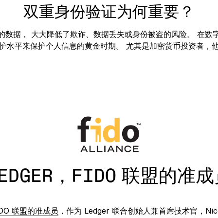
双重身份验证为何重要？
的数据， 大大降低了欺诈、数据丢失或身份被盗的风险。 在数
护水平来保护个人信息的黄金时期。 尤其是加密货币投资者，
EDGER，FIDO 联盟的准
IDO 联盟的准成员
，作为 Ledger 联合创始人兼首席技术官，Nicolas