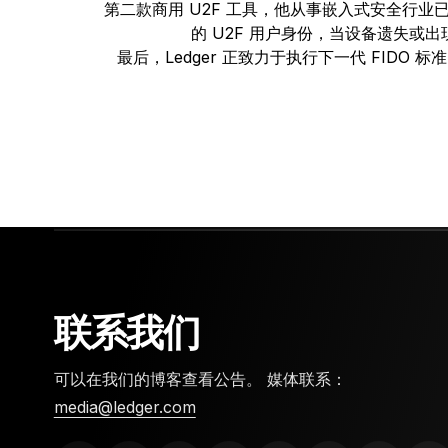
第二款商用 U2F 工具，他从事嵌入式安全行业已超过 
的 U2F 用户身份，当设备遗失或出
最后，Ledger 正致力于执行下一代 FIDO 标准
联系我们
可以在我们的博客查看公告。 媒体联系：
media@ledger.com