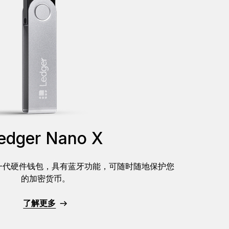
edger Nano X
X 是下一代硬件钱包，具有蓝牙功能，可随时随地保护您
的加密货币。
了解更多