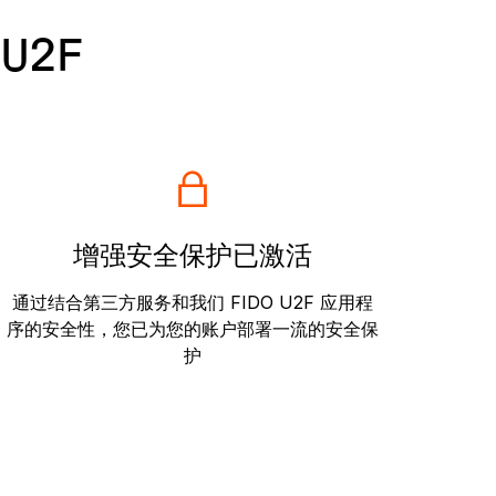
U2F
增强安全保护已激活
通过结合第三方服务和我们 FIDO U2F 应用程
序的安全性，您已为您的账户部署一流的安全保
护