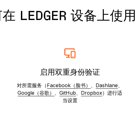
版
在 LEDGER 设备上使用 
所有产品
启用双重身份验证
对所需服务（
Facebook（脸书）
、
Dashlane
、
Google（谷歌）
、
GitHub
、
Dropbox
）进行适
当设置