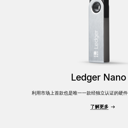
Ledger Nano
利用市场上首款也是唯一一款经独立认证的硬件
了解更多