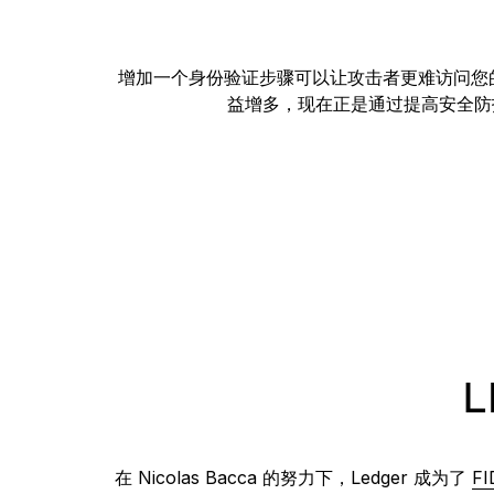
增加一个身份验证步骤可以让攻击者更难访问您
益增多，现在正是通过提高安全防
L
在 Nicolas Bacca 的努力下，Ledger 成为了
F