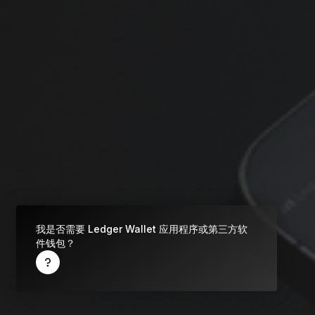
什么是加密钱包？
比较各款 Ledger 签署设备
所有支持的币种
我是否需要 Ledger Wallet 应用程序或第三方软
件钱包？