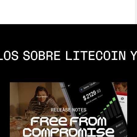
LOS SOBRE LITECOIN Y