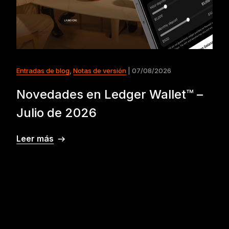
Entradas de blog
,
Notas de versión
| 07/08/2026
Novedades en Ledger Wallet™ –
Julio de 2026
Leer más