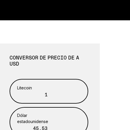
CONVERSOR DE PRECIO DE A
USD
Litecoin
Dólar
estadounidense