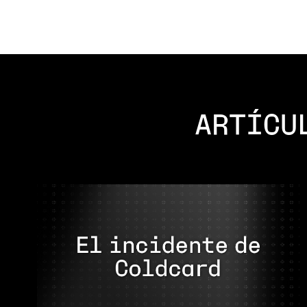
ARTÍCU