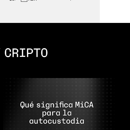
 CRIPTO