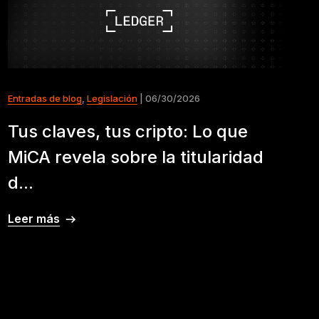
Entradas de blog
,
Legislación
| 06/30/2026
Tus claves, tus cripto: Lo que
MiCA revela sobre la titularidad
d...
Leer más