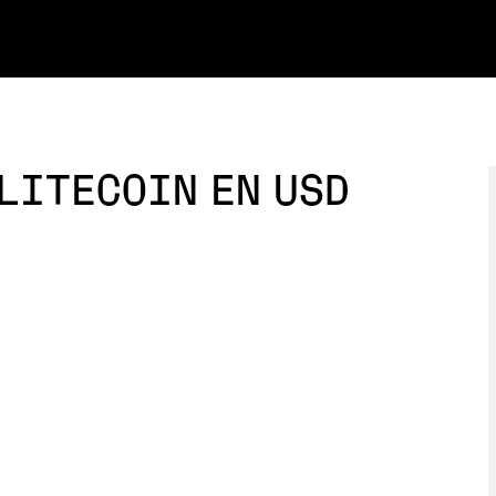
 LITECOIN EN USD