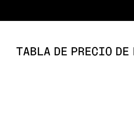
ES
TABLA DE PRECIO DE