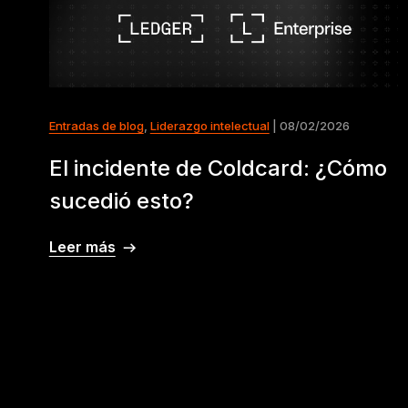
Entradas de blog
,
Liderazgo intelectual
| 08/02/2026
El incidente de Coldcard: ¿Cómo
sucedió esto?
Leer más