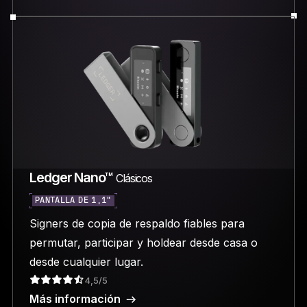
Ledger Nano™
Clásicos
PANTALLA DE 1,1"
Signers de copia de respaldo fiables para
permutar, participar y holdear desde casa o
desde cualquier lugar.
4,5/5
Más información