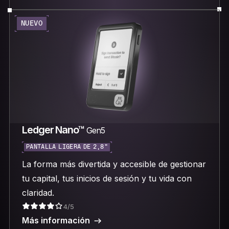
NUEVO
Ledger Nano™
Gen5
PANTALLA LIGERA DE 2,8"
La forma más divertida y accesible de gestionar
tu capital, tus inicios de sesión y tu vida con
claridad.
4/5
Más información