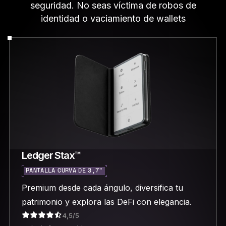
seguridad. No seas víctima de robos de
identidad o vaciamiento de wallets
Ledger Stax™
PANTALLA CURVA DE 3,7"
Premium desde cada ángulo, diversifica tu
patrimonio y explora las DeFi con elegancia.
4,5/5