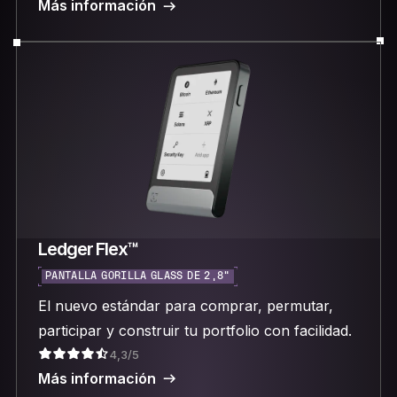
Más información
Ledger Flex™
PANTALLA GORILLA GLASS DE 2,8"
El nuevo estándar para comprar, permutar,
participar y construir tu portfolio con facilidad.
4,3/5
Más información