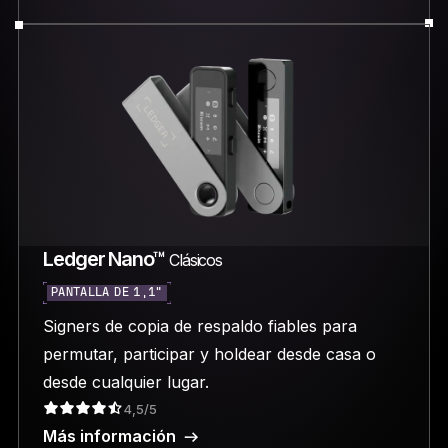
Ledger Nano™
Clásicos
PANTALLA DE 1,1"
Signers de copia de respaldo fiables para
permutar, participar y holdear desde casa o
desde cualquier lugar.
4,5/5
Más información