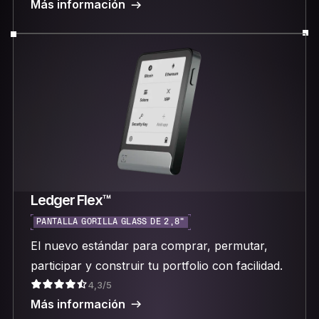
Más información
Ledger Flex™
PANTALLA GORILLA GLASS DE 2,8"
El nuevo estándar para comprar, permutar,
participar y construir tu portfolio con facilidad.
4,3/5
Más información