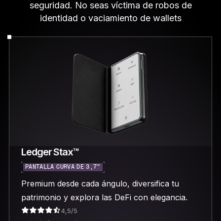
seguridad. No seas víctima de robos de
identidad o vaciamiento de wallets
Ledger Stax™
PANTALLA CURVA DE 3,7"
Premium desde cada ángulo, diversifica tu
patrimonio y explora las DeFi con elegancia.
4,5/5