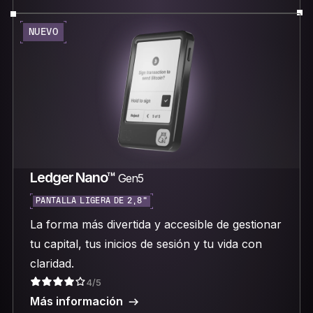
NUEVO
Ledger Nano™
Gen5
PANTALLA LIGERA DE 2,8"
La forma más divertida y accesible de gestionar
tu capital, tus inicios de sesión y tu vida con
claridad.
4/5
Más información