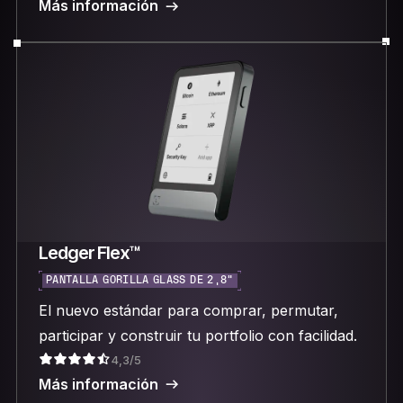
Más información
Ledger Flex™
PANTALLA GORILLA GLASS DE 2,8"
El nuevo estándar para comprar, permutar,
participar y construir tu portfolio con facilidad.
4,3/5
Más información