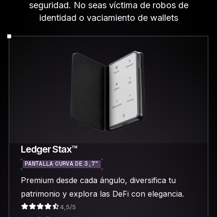
seguridad. No seas víctima de robos de
identidad o vaciamiento de wallets
Ledger Stax™
PANTALLA CURVA DE 3,7"
Premium desde cada ángulo, diversifica tu
patrimonio y explora las DeFi con elegancia.
4,5/5