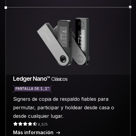
Ledger Nano™
Clásicos
PANTALLA DE 1,1"
Signers de copia de respaldo fiables para
permutar, participar y holdear desde casa o
desde cualquier lugar.
4,5/5
Más información