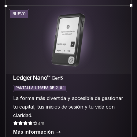
NUEVO
Ledger Nano™
Gen5
PANTALLA LIGERA DE 2,8"
La forma más divertida y accesible de gestionar
tu capital, tus inicios de sesión y tu vida con
claridad.
4/5
Más información