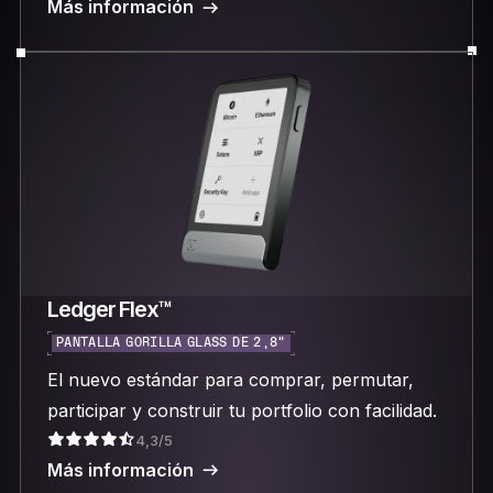
Más información
Ledger Flex™
PANTALLA GORILLA GLASS DE 2,8"
El nuevo estándar para comprar, permutar,
participar y construir tu portfolio con facilidad.
4,3/5
Más información