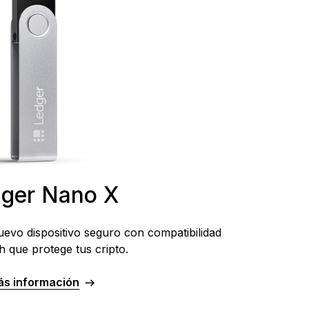
ger Nano X
evo dispositivo seguro con compatibilidad
h que protege tus cripto.
ás información