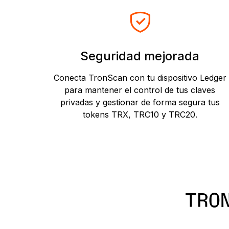
Seguridad mejorada
Conecta TronScan con tu dispositivo Ledger
para mantener el control de tus claves
privadas y gestionar de forma segura tus
tokens TRX, TRC10 y TRC20.
TRO