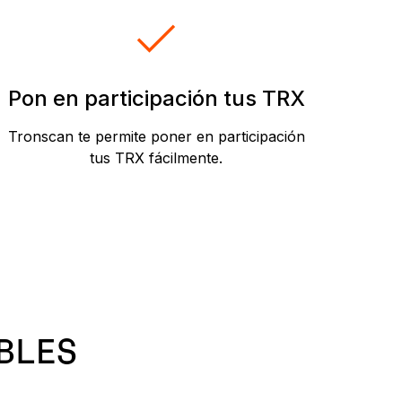
Pon en participación tus TRX
Tronscan te permite poner en participación
tus TRX fácilmente.
BLES