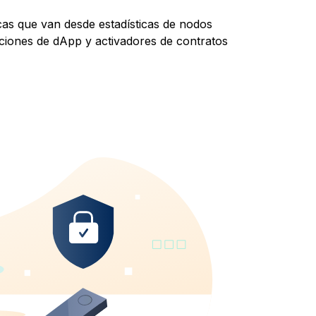
as que van desde estadísticas de nodos
ciones de dApp y activadores de contratos