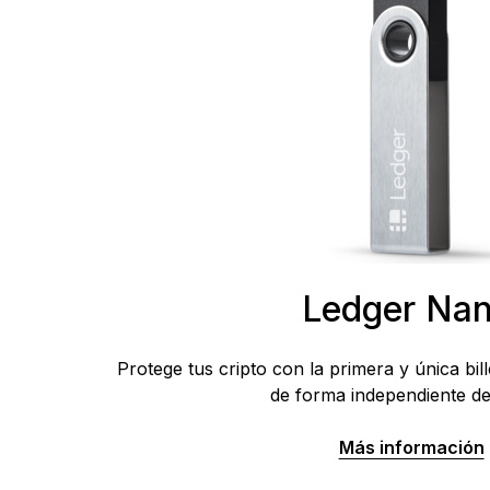
Ledger Nan
Protege tus cripto con la primera y única bil
de forma independiente d
Más información