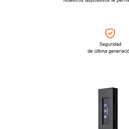
Seguridad
de última generaci