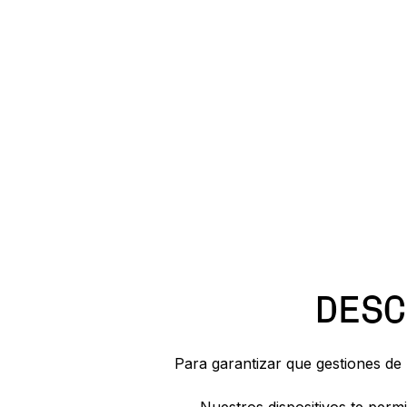
DESC
Para garantizar que gestiones de
Nuestros dispositivos te permi