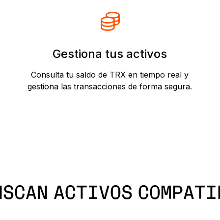
Gestiona tus activos
Consulta tu saldo de TRX en tiempo real y
gestiona las transacciones de forma segura.
NSCAN ACTIVOS COMPATI