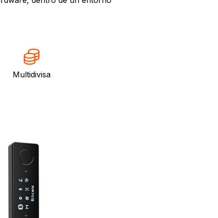
Multidivisa