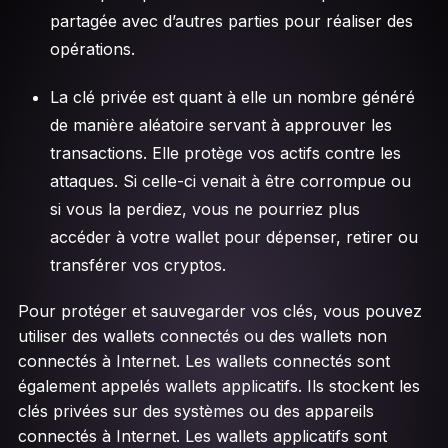
partagée avec d’autres parties pour réaliser des
opérations.
La clé privée est quant à elle un nombre généré
de manière aléatoire servant à approuver les
transactions. Elle protège vos actifs contre les
attaques. Si celle-ci venait à être corrompue ou
si vous la perdiez, vous ne pourriez plus
accéder à votre wallet pour dépenser, retirer ou
transférer vos cryptos.
Pour protéger et sauvegarder vos clés, vous pouvez
utiliser des wallets connectés ou des wallets non
connectés à Internet. Les wallets connectés sont
également appelés wallets applicatifs. Ils stockent les
clés privées sur des systèmes ou des appareils
connectés à Internet. Les wallets applicatifs sont