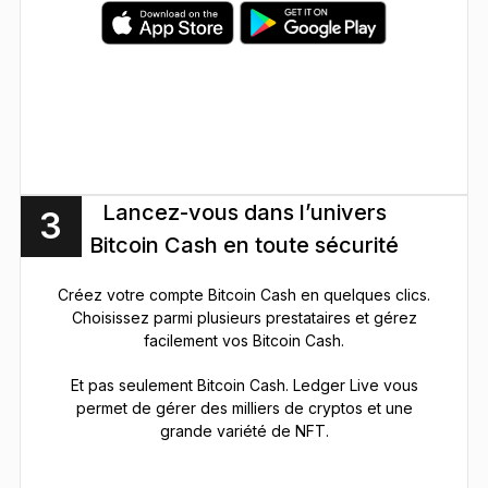
Lancez-vous dans l’univers
3
Bitcoin Cash en toute sécurité
Créez votre compte Bitcoin Cash en quelques clics.
Choisissez parmi plusieurs prestataires et gérez
facilement vos Bitcoin Cash.
Et pas seulement Bitcoin Cash. Ledger Live vous
permet de gérer des milliers de cryptos et une
grande variété de NFT.