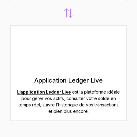
Application Ledger Live
L’application Ledger Live
est la plateforme idéale
pour gérer vos actifs, consulter votre solde en
temps réel, suivre l’historique de vos transactions
et bien plus encore.