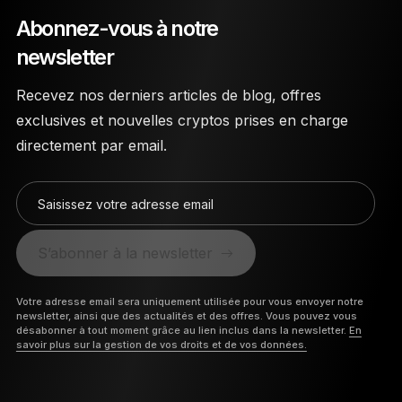
Abonnez-vous à notre
newsletter
Recevez nos derniers articles de blog, offres
exclusives et nouvelles cryptos prises en charge
directement par email.
Saisissez votre adresse email
S’abonner à la newsletter
Votre adresse email sera uniquement utilisée pour vous envoyer notre
newsletter, ainsi que des actualités et des offres. Vous pouvez vous
désabonner à tout moment grâce au lien inclus dans la newsletter.
En
savoir plus sur la gestion de vos droits et de vos données.