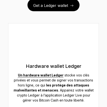
Get a Ledger wallet
Hardware wallet Ledger
Un hardware wallet Ledger
stocke vos clés
privées et vous permet de signer vos transactions
hors ligne, ce qui
les protège des attaques
malveillantes et menaces
. Appairez votre wallet
crypto Ledger à l’application Ledger Live pour
gérer vos Bitcoin Cash en toute liberté.