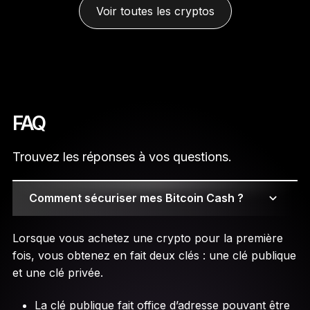
Voir toutes les cryptos
FAQ
Trouvez les réponses à vos questions.
Comment sécuriser mes Bitcoin Cash ?
Lorsque vous achetez une crypto pour la première
fois, vous obtenez en fait deux clés : une clé publique
et une clé privée.
La clé publique fait office d’adresse pouvant être