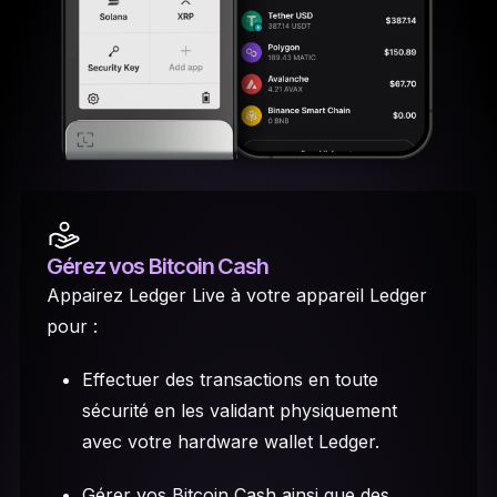
Gérez vos Bitcoin Cash
Appairez Ledger Live à votre appareil Ledger
pour :
Effectuer des transactions en toute
sécurité en les validant physiquement
avec votre hardware wallet Ledger.
Gérer vos Bitcoin Cash ainsi que des