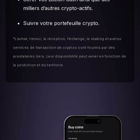
milliers d’autres crypto-actifs.
Suivre votre portefeuille crypto.
*L’achat, l’envoi, la réception, l’échange, le staking et autres
services de transaction de cryptos sont fournis par des
prestataires tiers. Leur disponibilité peut varier en fonction de
la juridiction et du territoire.