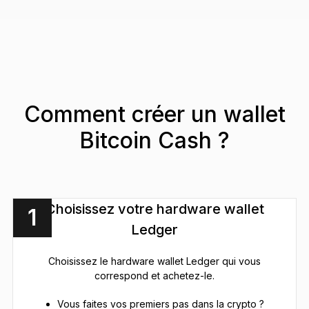
Comment créer un wallet
Bitcoin Cash ?
Choisissez votre hardware wallet
1
Ledger
Choisissez le hardware wallet Ledger qui vous
correspond et achetez-le.
Vous faites vos premiers pas dans la crypto ?