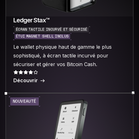
Ledger Stax™
ÉCRAN TACTILE INCURVÉ ET SÉCURISÉ
ÉTUI MAGNET SHELL INCLUS
Le wallet physique haut de gamme le plus
sophistiqué, à écran tactile incurvé pour
sécuriser et gérer vos Bitcoin Cash.
Découvrir
NOUVEAUTÉ