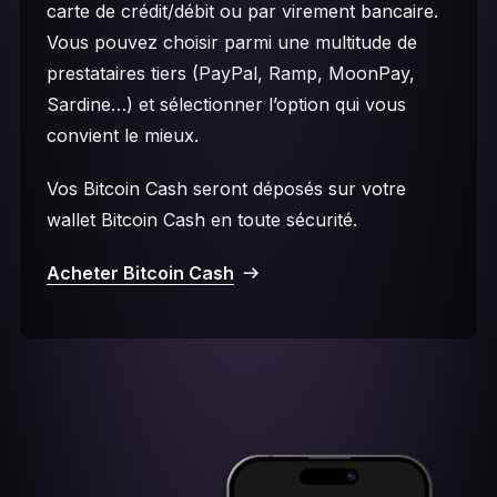
carte de crédit/débit ou par virement bancaire.
Vous pouvez choisir parmi une multitude de
prestataires tiers (PayPal, Ramp, MoonPay,
Sardine…) et sélectionner l’option qui vous
convient le mieux.
Vos Bitcoin Cash seront déposés sur votre
wallet Bitcoin Cash en toute sécurité.
Acheter Bitcoin Cash