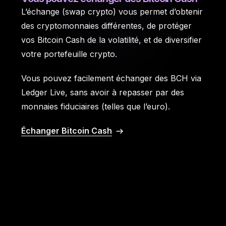
L’échange (swap crypto) vous permet d’obtenir
des cryptomonnaies différentes, de protéger
vos Bitcoin Cash de la volatilité, et de diversifier
votre portefeuille crypto.
Vous pouvez facilement échanger des BCH via
Ledger Live, sans avoir à repasser par des
monnaies fiduciaires (telles que l’euro).
Échanger Bitcoin Cash