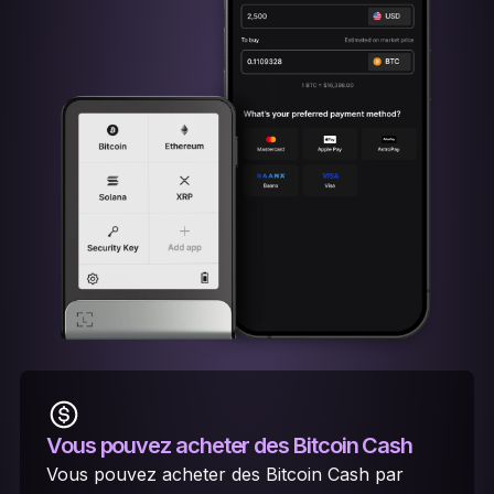
Vous pouvez acheter des Bitcoin Cash
Vous pouvez acheter des Bitcoin Cash par