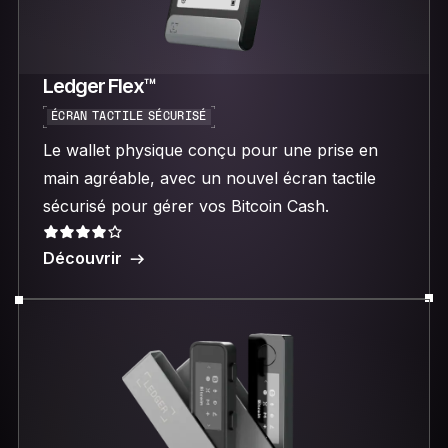
Ledger Flex™
ÉCRAN TACTILE SÉCURISÉ
Le wallet physique conçu pour une prise en
main agréable, avec un nouvel écran tactile
sécurisé pour gérer vos Bitcoin Cash.
Découvrir