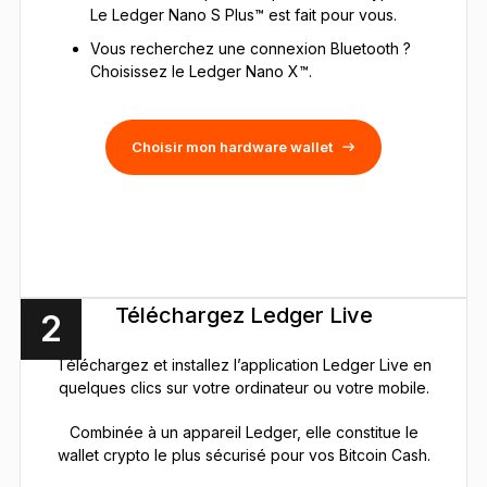
Le Ledger Nano S Plus™ est fait pour vous.
Vous recherchez une connexion Bluetooth ?
Choisissez le Ledger Nano X™.
Choisir mon hardware wallet
Téléchargez Ledger Live
2
Téléchargez et installez l’application Ledger Live en
quelques clics sur votre ordinateur ou votre mobile.
Combinée à un appareil Ledger, elle constitue le
wallet crypto le plus sécurisé pour vos Bitcoin Cash.