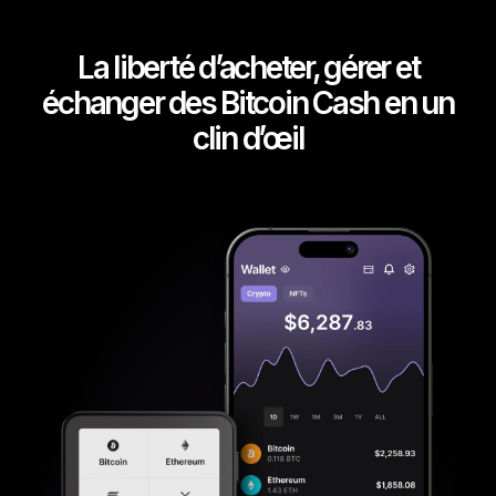
La liberté d’acheter, gérer et
échanger des Bitcoin Cash en un
clin d’œil