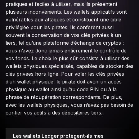
pratiques et faciles à utiliser, mais ils présentent
plusieurs inconvénients. Les wallets applicatifs sont
vulnérables aux attaques et constituent une cible
privilégiée pour les pirates. Ils confèrent aussi
souvent la conservation de vos clés privées à un
tiers, tel qu’une plateforme d’échange de cryptos :
vous n’avez donc jamais entièrement le contrôle de
vos fonds. Le choix le plus sûr consiste à utiliser des
wallets physiques spécialisés, capables de stocker des
clés privées hors ligne. Pour voler les clés privées
d’un wallet physique, le pirate doit avoir un accès
physique au wallet ainsi qu’au code PIN ou à la
phrase de récupération correspondants. De plus,
avec les wallets physiques, vous n’avez pas besoin de
confier vos actifs à des dépositaires tiers.
Les wallets Ledger protègent-ils mes