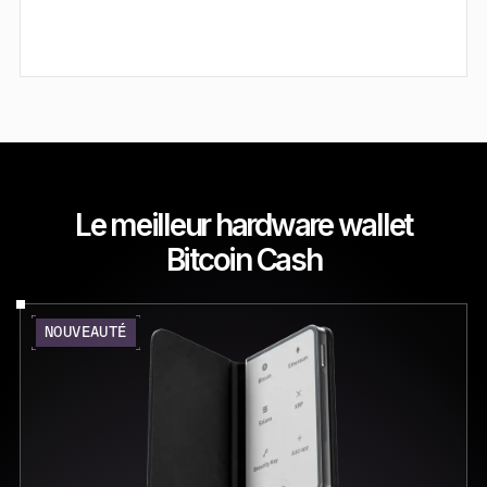
Le meilleur hardware wallet
Bitcoin Cash
NOUVEAUTÉ