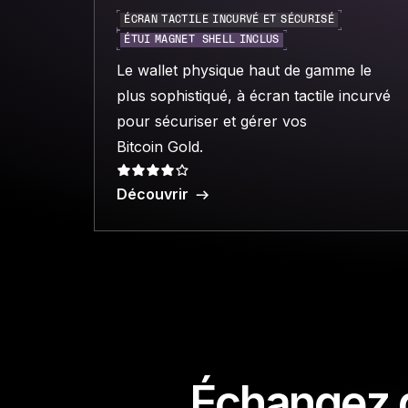
ÉCRAN TACTILE INCURVÉ ET SÉCURISÉ
ÉTUI MAGNET SHELL INCLUS
Le wallet physique haut de gamme le
plus sophistiqué, à écran tactile incurvé
pour sécuriser et gérer vos
Bitcoin Gold.
Découvrir
Échangez d