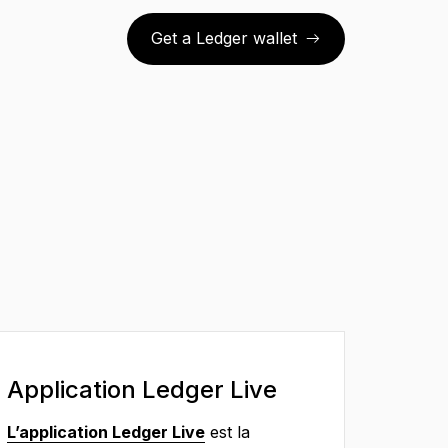
Get a Ledger wallet
Application Ledger Live
L’application Ledger Live
est la