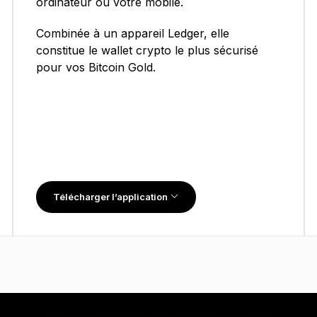
ordinateur ou votre mobile.
Combinée à un appareil Ledger, elle
constitue le wallet crypto le plus sécurisé
pour vos Bitcoin Gold.
Télécharger l’application