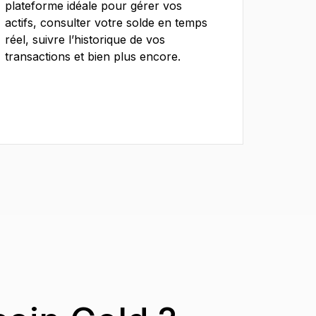
plateforme idéale pour gérer vos
actifs, consulter votre solde en temps
réel, suivre l’historique de vos
transactions et bien plus encore.