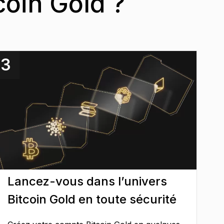
coin Gold ?
3
Lancez-vous dans l’univers
Bitcoin Gold en toute sécurité