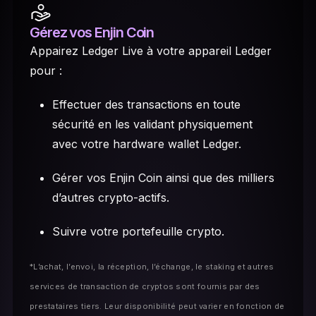
Gérez vos Enjin Coin
Appairez Ledger Live à votre appareil Ledger
pour :
Effectuer des transactions en toute
sécurité en les validant physiquement
avec votre hardware wallet Ledger.
Gérer vos Enjin Coin ainsi que des milliers
d’autres crypto-actifs.
Suivre votre portefeuille crypto.
*L’achat, l’envoi, la réception, l’échange, le staking et autres
services de transaction de cryptos sont fournis par des
prestataires tiers. Leur disponibilité peut varier en fonction de