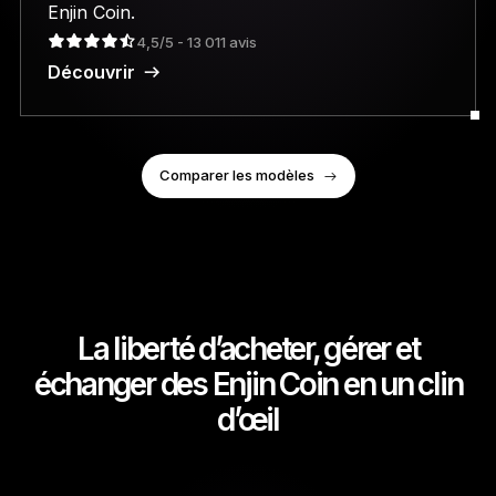
Enjin Coin.
4,5/5 - 13 011 avis
Découvrir
Comparer les modèles
La liberté d’acheter, gérer et
échanger des Enjin Coin en un clin
d’œil