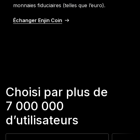
monnaies fiduciaires (telles que l’euro).
Échanger Enjin Coin
Choisi par plus de
7 000 000
d’utilisateurs