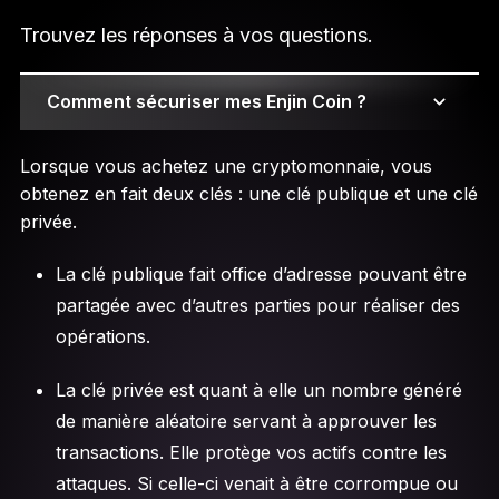
Trouvez les réponses à vos questions.
Comment sécuriser mes Enjin Coin ?
Lorsque vous achetez une cryptomonnaie, vous
obtenez en fait deux clés : une clé publique et une clé
privée.
La clé publique fait office d’adresse pouvant être
partagée avec d’autres parties pour réaliser des
opérations.
La clé privée est quant à elle un nombre généré
de manière aléatoire servant à approuver les
transactions. Elle protège vos actifs contre les
attaques. Si celle-ci venait à être corrompue ou