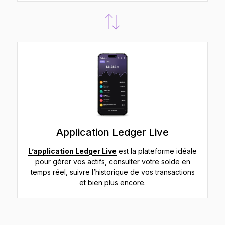
Application Ledger Live
L’application Ledger Live
est la plateforme idéale
pour gérer vos actifs, consulter votre solde en
temps réel, suivre l’historique de vos transactions
et bien plus encore.