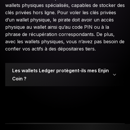
wallets physiques spécialisés, capables de stocker des
clés privées hors ligne. Pour voler les clés privées
d’un wallet physique, le pirate doit avoir un accès
physique au wallet ainsi qu’au code PIN ou à la
phrase de récupération correspondants. De plus,
avec les wallets physiques, vous n’avez pas besoin de
confier vos actifs à des dépositaires tiers.
Les wallets Ledger protègent-ils mes Enjin
Coin ?