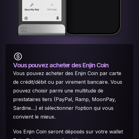
Vous pouvez acheter des Enjin Coin
Vous pouvez acheter des Enjin Coin par carte
de crédit/débit ou par virement bancaire. Vous
pouvez choisir parmi une multitude de
prestataires tiers (PayPal, Ramp, MoonPay,
Sardine…) et sélectionner l’option qui vous
convient le mieux.
Vos Enjin Coin seront déposés sur votre wallet