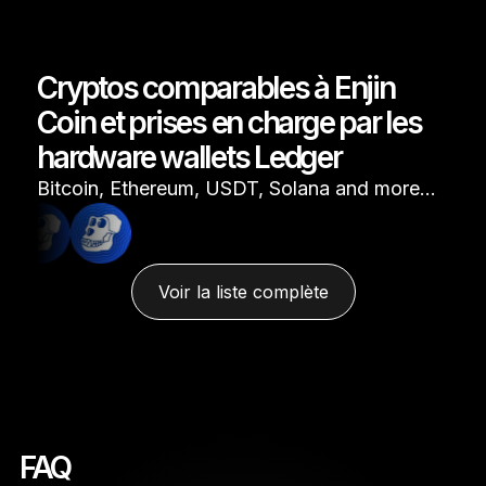
Cryptos comparables à Enjin
Coin et prises en charge par les
hardware wallets Ledger
Bitcoin, Ethereum, USDT, Solana and more…
Voir la liste complète
FAQ