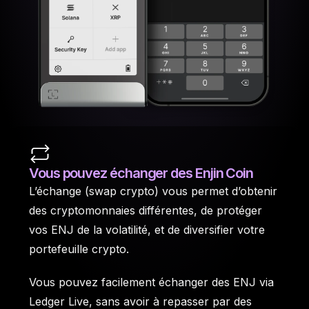
Vous pouvez échanger des Enjin Coin
L’échange (swap crypto) vous permet d’obtenir
des cryptomonnaies différentes, de protéger
vos ENJ de la volatilité, et de diversifier votre
portefeuille crypto.
Vous pouvez facilement échanger des ENJ via
Ledger Live, sans avoir à repasser par des