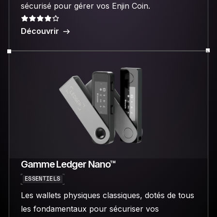
sécurisé pour gérer vos Enjin Coin.
Découvrir
Gamme Ledger Nano™
ESSENTIELS
Les wallets physiques classiques, dotés de tous
les fondamentaux pour sécuriser vos