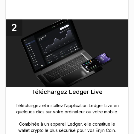
2
Téléchargez Ledger Live
Téléchargez et installez l’application Ledger Live en
quelques clics sur votre ordinateur ou votre mobile.
Combinée à un appareil Ledger, elle constitue le
wallet crypto le plus sécurisé pour vos Enjin Coin.