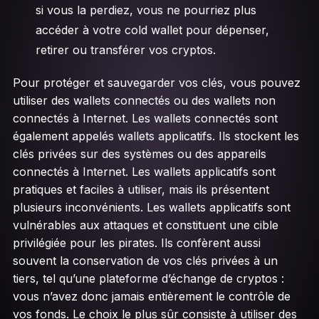
si vous la perdiez, vous ne pourriez plus
accéder à votre cold wallet pour dépenser,
retirer ou transférer vos cryptos.
Pour protéger et sauvegarder vos clés, vous pouvez
utiliser des wallets connectés ou des wallets non
connectés à Internet. Les wallets connectés sont
également appelés wallets applicatifs. Ils stockent les
clés privées sur des systèmes ou des appareils
connectés à Internet. Les wallets applicatifs sont
pratiques et faciles à utiliser, mais ils présentent
plusieurs inconvénients. Les wallets applicatifs sont
vulnérables aux attaques et constituent une cible
privilégiée pour les pirates. Ils confèrent aussi
souvent la conservation de vos clés privées à un
tiers, tel qu’une plateforme d’échange de cryptos :
vous n’avez donc jamais entièrement le contrôle de
vos fonds. Le choix le plus sûr consiste à utiliser des