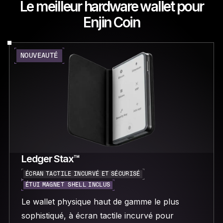
Le meilleur hardware wallet pour
Enjin Coin
NOUVEAUTÉ
Ledger Stax™
ÉCRAN TACTILE INCURVÉ ET SÉCURISÉ
ÉTUI MAGNET SHELL INCLUS
Le wallet physique haut de gamme le plus
sophistiqué, à écran tactile incurvé pour