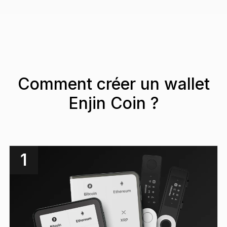
Comment créer un wallet
Enjin Coin ?
1