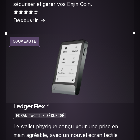
sécuriser et gérer vos Enjin Coin.
Découvrir
NOUVEAUTÉ
Ledger Flex™
ÉCRAN TACTILE SÉCURISÉ
Le wallet physique conçu pour une prise en
main agréable, avec un nouvel écran tactile