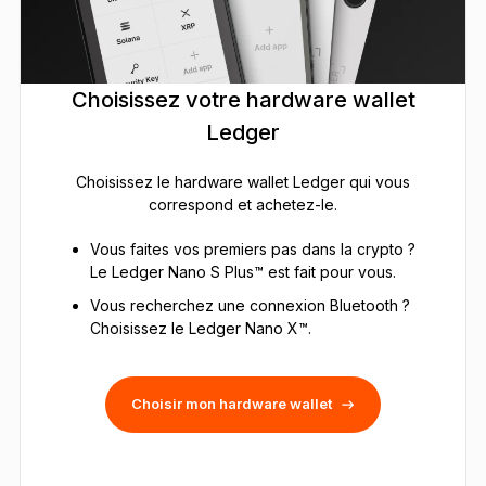
Choisissez votre hardware wallet
Ledger
Choisissez le hardware wallet Ledger qui vous
correspond et achetez-le.
Vous faites vos premiers pas dans la crypto ?
Le Ledger Nano S Plus™ est fait pour vous.
Vous recherchez une connexion Bluetooth ?
Choisissez le Ledger Nano X™.
Choisir mon hardware wallet