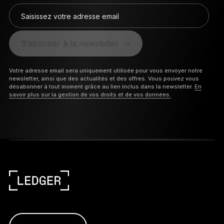
Saisissez votre adresse email
S’abonner à la newsletter
Votre adresse email sera uniquement utilisée pour vous envoyer notre
newsletter, ainsi que des actualités et des offres. Vous pouvez vous
désabonner à tout moment grâce au lien inclus dans la newsletter.
En
savoir plus sur la gestion de vos droits et de vos données.