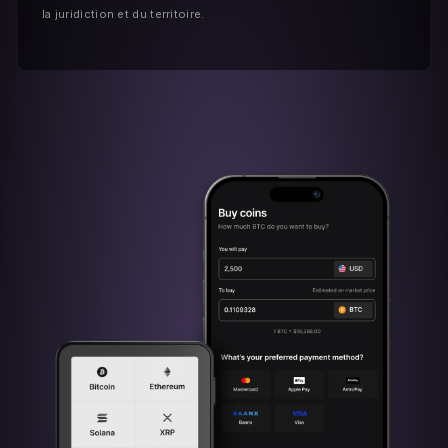
la juridiction et du territoire.