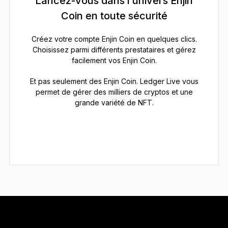
Lancez-vous dans l’univers Enjin
Coin en toute sécurité
Créez votre compte Enjin Coin en quelques clics.
Choisissez parmi différents prestataires et gérez
facilement vos Enjin Coin.
Et pas seulement des Enjin Coin. Ledger Live vous
permet de gérer des milliers de cryptos et une
grande variété de NFT.