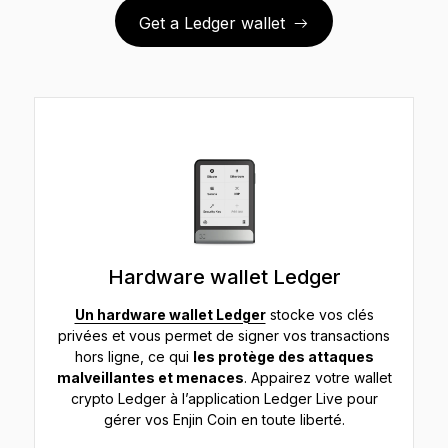
Get a Ledger wallet
Hardware wallet Ledger
Un hardware wallet Ledger
stocke vos clés
privées et vous permet de signer vos transactions
hors ligne, ce qui
les protège des attaques
malveillantes et menaces
. Appairez votre wallet
crypto Ledger à l’application Ledger Live pour
gérer vos Enjin Coin en toute liberté.