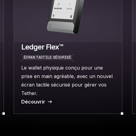
Ledger Flex™
ÉCRAN TACTILE SÉCURISÉ
Le wallet physique conçu pour une
prise en main agréable, avec un nouvel
écran tactile sécurisé pour gérer vos
Tether.
Découvrir