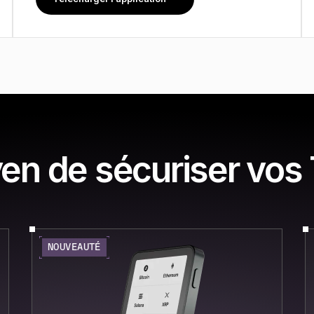
en de sécuriser vos
NOUVEAUTÉ