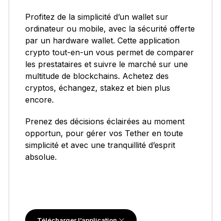
Profitez de la simplicité d’un wallet sur
ordinateur ou mobile, avec la sécurité offerte
par un hardware wallet. Cette application
crypto tout-en-un vous permet de comparer
les prestataires et suivre le marché sur une
multitude de blockchains. Achetez des
cryptos, échangez, stakez et bien plus
encore.
Prenez des décisions éclairées au moment
opportun, pour gérer vos Tether en toute
simplicité et avec une tranquillité d’esprit
absolue.
Télécharger l’application