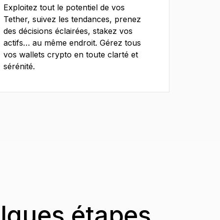
Exploitez tout le potentiel de vos
Tether, suivez les tendances, prenez
des décisions éclairées, stakez vos
actifs… au même endroit. Gérez tous
vos wallets crypto en toute clarté et
sérénité.
elques étapes