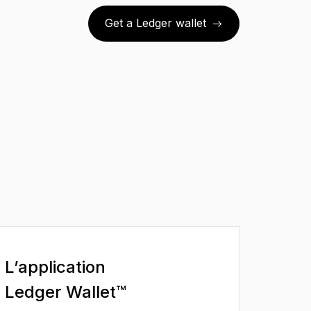
Get a Ledger wallet
L’application
Ledger Wallet™