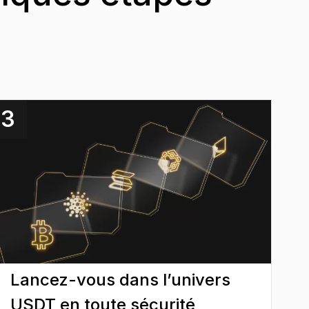
3
Lancez-vous dans l’univers
USDT en toute sécurité