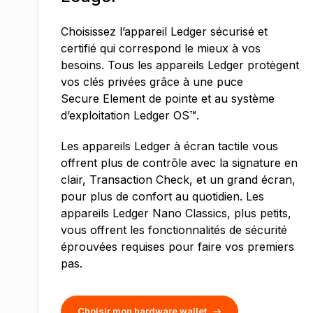
Choisissez l’appareil Ledger sécurisé et
certifié qui correspond le mieux à vos
besoins. Tous les appareils Ledger protègent
vos clés privées grâce à une puce
Secure Element de pointe et au système
d’exploitation Ledger OS™.
Les appareils Ledger à écran tactile vous
offrent plus de contrôle avec la signature en
clair, Transaction Check, et un grand écran,
pour plus de confort au quotidien. Les
appareils Ledger Nano Classics, plus petits,
vous offrent les fonctionnalités de sécurité
éprouvées requises pour faire vos premiers
pas.
Choisir mon hardware wallet