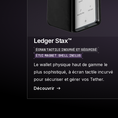
Ledger Stax™
ÉCRAN TACTILE INCURVÉ ET SÉCURISÉ
ÉTUI MAGNET SHELL INCLUS
Le wallet physique haut de gamme le
plus sophistiqué, à écran tactile incurvé
pour sécuriser et gérer vos Tether.
Découvrir