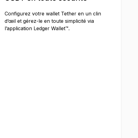
Configurez votre wallet Tether en un clin
d’œil et gérez-le en toute simplicité via
l’application Ledger Wallet™.