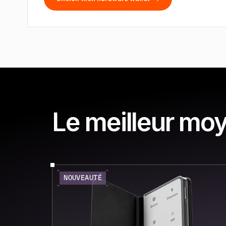
Le meilleur moy
NOUVEAUTÉ