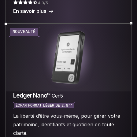
4,3/5
En savoir plus
NOUVEAUTÉ
Ledger Nano™
Gen5
ÉCRAN FORMAT LÉGER DE 2,8’’
La liberté d’être vous-même, pour gérer votre
patrimoine, identifiants et quotidien en toute
clarté.