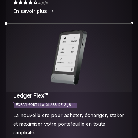
4,5/5
En savoir plus
Ledger Flex™
ÉCRAN GORILLA GLASS DE 2,8’’
La nouvelle ère pour acheter, échanger, staker
et maximiser votre portefeuille en toute
simplicité.