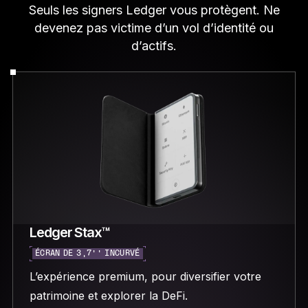
Seuls les signers Ledger vous protègent. Ne
devenez pas victime d’un vol d’identité ou
d’actifs.
Ledger Stax™
ÉCRAN DE 3,7’’ INCURVÉ
L’expérience premium, pour diversifier votre
patrimoine et explorer la DeFi.