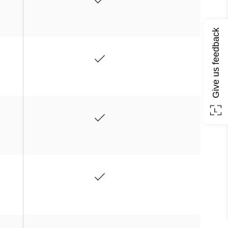
Give us feedback