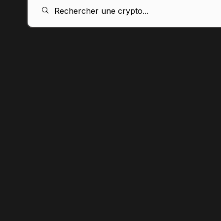
FR
Rechercher une crypto...