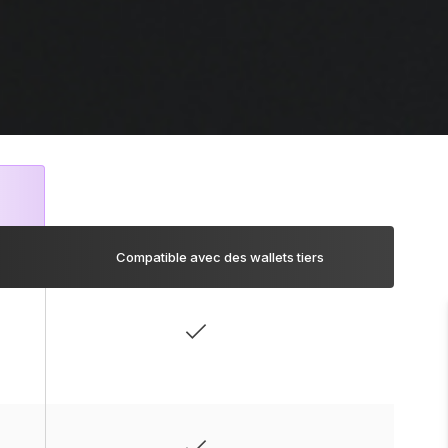
Compatible avec des wallets tiers