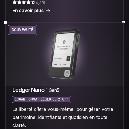
4,3/5
En savoir plus
NOUVEAUTÉ
Ledger Nano™
Gen5
ÉCRAN FORMAT LÉGER DE 2,8’’
La liberté d’être vous-même, pour gérer votre
patrimoine, identifiants et quotidien en toute
clarté.