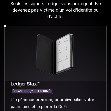
Seuls les signers Ledger vous protègent. Ne
devenez pas victime d’un vol d’identité ou
d’actifs.
Ledger Stax™
ÉCRAN DE 3,7’’ INCURVÉ
L’expérience premium, pour diversifier votre
patrimoine et explorer la DeFi.