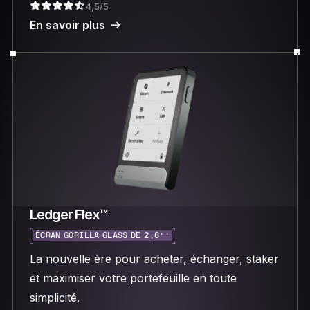
4,5/5
En savoir plus
Ledger Flex™
ÉCRAN GORILLA GLASS DE 2,8’’
La nouvelle ère pour acheter, échanger, staker
et maximiser votre portefeuille en toute
simplicité.