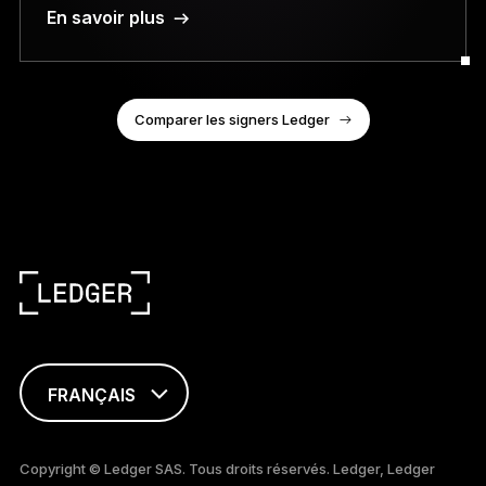
En savoir plus
Comparer les signers Ledger
FRANÇAIS
ENGLISH
Copyright © Ledger SAS. Tous droits réservés. Ledger, Ledger