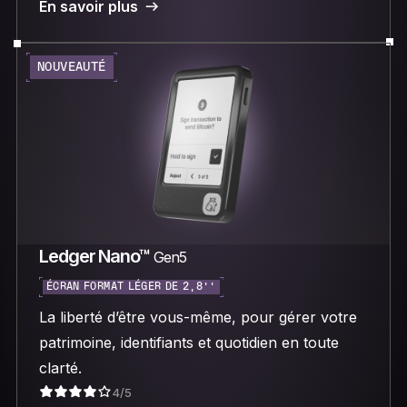
En savoir plus
NOUVEAUTÉ
Ledger Nano™
Gen5
ÉCRAN FORMAT LÉGER DE 2,8’’
La liberté d’être vous-même, pour gérer votre
patrimoine, identifiants et quotidien en toute
clarté.
4/5