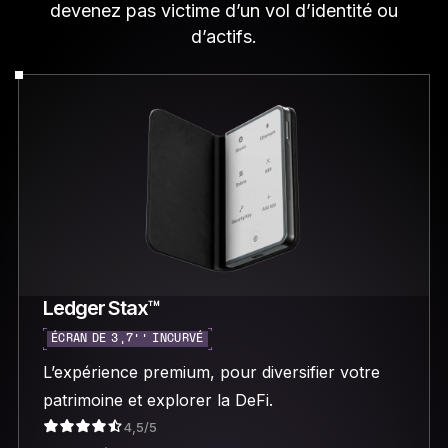
devenez pas victime d’un vol d’identité ou
d’actifs.
Ledger Stax™
ÉCRAN DE 3,7’’ INCURVÉ
L’expérience premium, pour diversifier votre
patrimoine et explorer la DeFi.
4,5/5