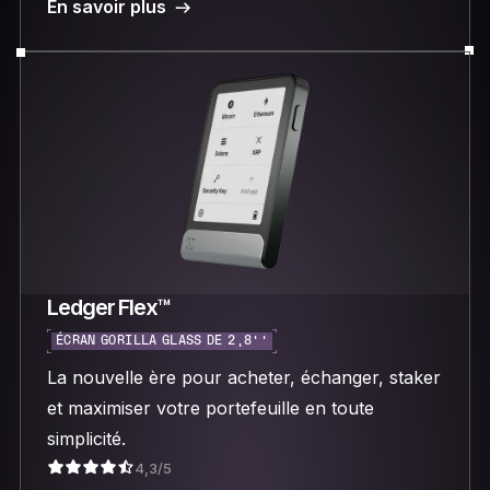
En savoir plus
Ledger Flex™
ÉCRAN GORILLA GLASS DE 2,8’’
La nouvelle ère pour acheter, échanger, staker
et maximiser votre portefeuille en toute
simplicité.
4,3/5