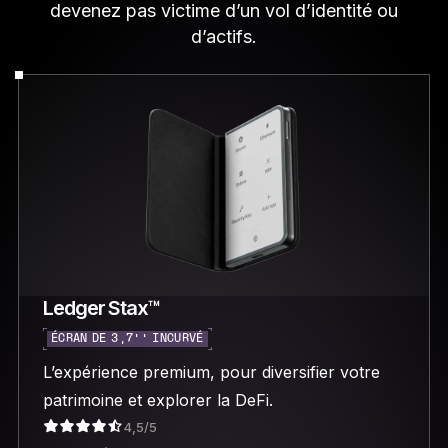
devenez pas victime d’un vol d’identité ou
d’actifs.
Ledger Stax™
ÉCRAN DE 3,7’’ INCURVÉ
L’expérience premium, pour diversifier votre
patrimoine et explorer la DeFi.
4,5/5