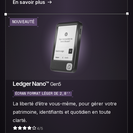
En savoir plus
NOUVEAUTÉ
Ledger Nano™
Gen5
ÉCRAN FORMAT LÉGER DE 2,8’’
La liberté d’être vous-même, pour gérer votre
patrimoine, identifiants et quotidien en toute
clarté.
4/5