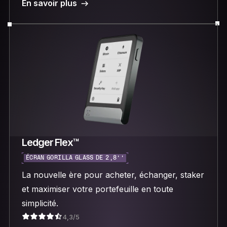
En savoir plus
Ledger Flex™
ÉCRAN GORILLA GLASS DE 2,8’’
La nouvelle ère pour acheter, échanger, staker
et maximiser votre portefeuille en toute
simplicité.
4,3/5