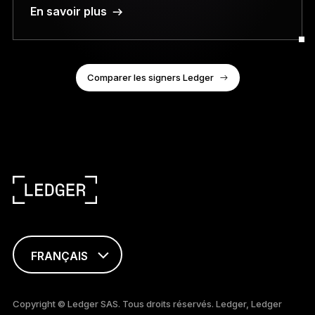
En savoir plus
Comparer les signers Ledger
FRANÇAIS
ENGLISH
Copyright © Ledger SAS. Tous droits réservés. Ledger, Ledger