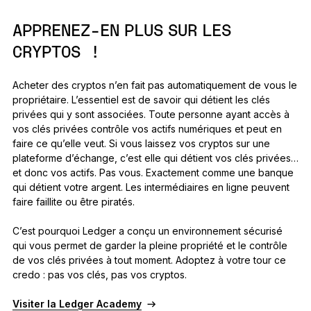
APPRENEZ-EN PLUS SUR LES
CRYPTOS !
Acheter des cryptos n’en fait pas automatiquement de vous le
propriétaire. L’essentiel est de savoir qui détient les clés
privées qui y sont associées. Toute personne ayant accès à
vos clés privées contrôle vos actifs numériques et peut en
faire ce qu’elle veut. Si vous laissez vos cryptos sur une
plateforme d’échange, c’est elle qui détient vos clés privées…
et donc vos actifs. Pas vous. Exactement comme une banque
qui détient votre argent. Les intermédiaires en ligne peuvent
faire faillite ou être piratés.
C’est pourquoi Ledger a conçu un environnement sécurisé
qui vous permet de garder la pleine propriété et le contrôle
de vos clés privées à tout moment. Adoptez à votre tour ce
credo : pas vos clés, pas vos cryptos.
Visiter la Ledger Academy