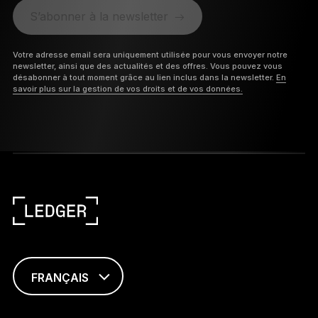
S’abonner à la newsletter
Votre adresse email sera uniquement utilisée pour vous envoyer notre
newsletter, ainsi que des actualités et des offres. Vous pouvez vous
désabonner à tout moment grâce au lien inclus dans la newsletter.
En
savoir plus sur la gestion de vos droits et de vos données.
FRANÇAIS
ENGLISH