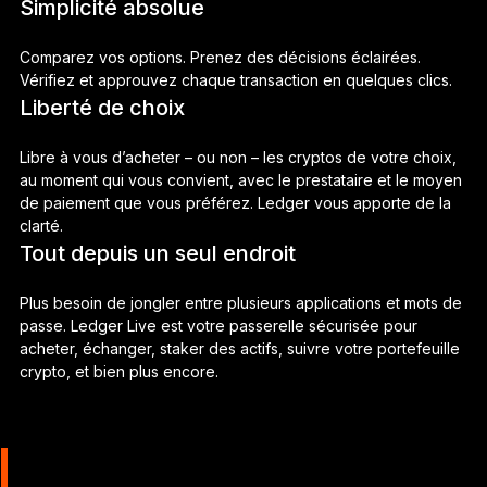
Simplicité absolue
Comparez vos options. Prenez des décisions éclairées.
Vérifiez et approuvez chaque transaction en quelques clics.
Liberté de choix
Libre à vous d’acheter – ou non – les cryptos de votre choix,
au moment qui vous convient, avec le prestataire et le moyen
de paiement que vous préférez. Ledger vous apporte de la
clarté.
Tout depuis un seul endroit
Plus besoin de jongler entre plusieurs applications et mots de
passe. Ledger Live est votre passerelle sécurisée pour
acheter, échanger, staker des actifs, suivre votre portefeuille
crypto, et bien plus encore.