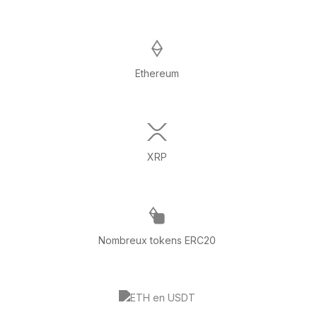
Ethereum
XRP
Nombreux tokens ERC20