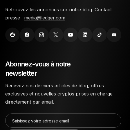
Retrouvez les annonces sur notre blog. Contact
presse :
media@ledger.com
Abonnez-vous à notre
newsletter
Recevez nos derniers articles de blog, offres
exclusives et nouvelles cryptos prises en charge
directement par email.
Saisissez votre adresse email