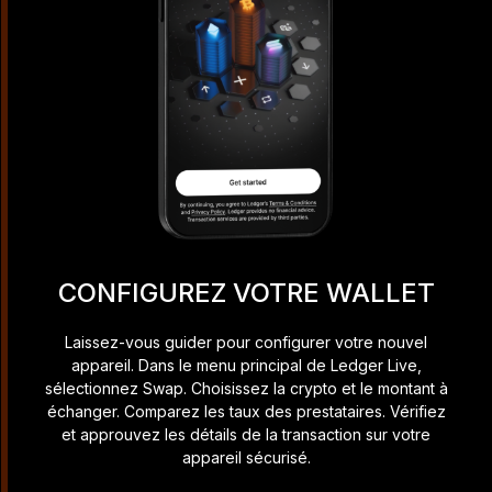
CONFIGUREZ VOTRE WALLET
Laissez-vous guider pour configurer votre nouvel
appareil. Dans le menu principal de Ledger Live,
sélectionnez Swap. Choisissez la crypto et le montant à
échanger. Comparez les taux des prestataires. Vérifiez
et approuvez les détails de la transaction sur votre
appareil sécurisé.