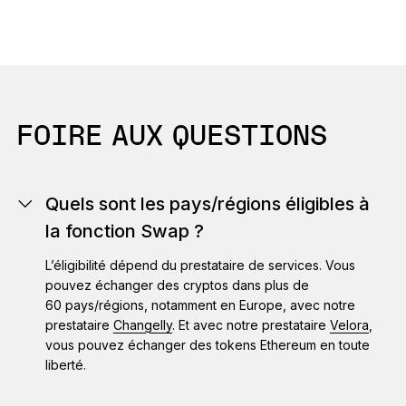
FOIRE AUX QUESTIONS
Quels sont les pays/régions éligibles à
la fonction Swap ?
L’éligibilité dépend du prestataire de services. Vous
pouvez échanger des cryptos dans plus de
60 pays/régions, notamment en Europe, avec notre
prestataire
Changelly
. Et avec notre prestataire
Velora
,
vous pouvez échanger des tokens Ethereum en toute
liberté.