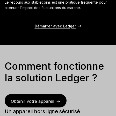
Le recours aux stablecoins est une pratique fréquente pour
atténuer l’impact des fluctuations du marché.
Démarrer avec Ledger
Comment fonctionne
la solution Ledger ?
Obtenir votre appareil
Un appareil hors ligne sécurisé