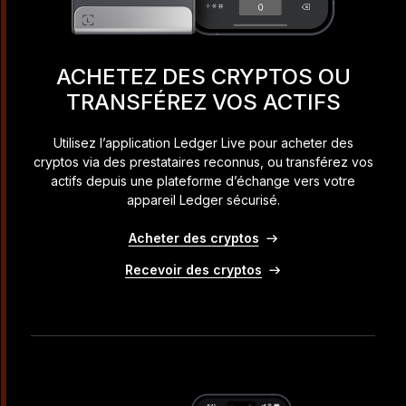
ACHETEZ DES CRYPTOS OU
TRANSFÉREZ VOS ACTIFS
Utilisez l’application Ledger Live pour acheter des
cryptos via des prestataires reconnus, ou transférez vos
actifs depuis une plateforme d’échange vers votre
appareil Ledger sécurisé.
Acheter des cryptos
Recevoir des cryptos