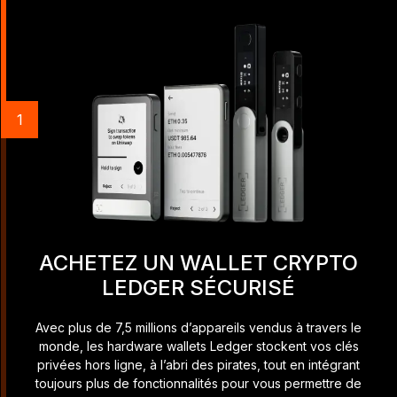
1
ACHETEZ UN WALLET CRYPTO
LEDGER SÉCURISÉ
Avec plus de 7,5 millions d’appareils vendus à travers le
monde, les hardware wallets Ledger stockent vos clés
privées hors ligne, à l’abri des pirates, tout en intégrant
toujours plus de fonctionnalités pour vous permettre de