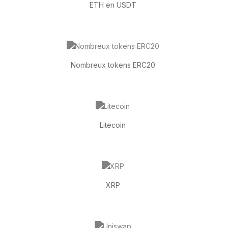
ETH en USDT
Nombreux tokens ERC20
Litecoin
XRP