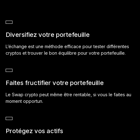
Diversifiez votre portefeuille
L’échange est une méthode efficace pour tester différentes
cryptos et trouver le bon équilibre pour votre portefeuille.
Faites fructifier votre portefeuille
Le Swap crypto peut même être rentable, si vous le faites au
moment opportun.
Protégez vos actifs