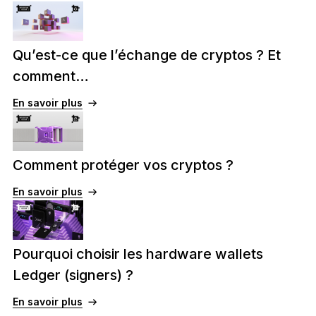
Qu’est-ce que l’échange de cryptos ? Et
comment…
En savoir plus
Comment protéger vos cryptos ?
En savoir plus
Pourquoi choisir les hardware wallets
Ledger (signers) ?
En savoir plus