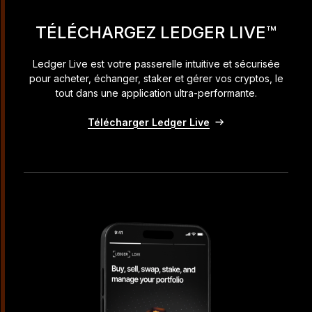
TÉLÉCHARGEZ LEDGER LIVE™
Ledger Live est votre passerelle intuitive et sécurisée
pour acheter, échanger, staker et gérer vos cryptos, le
tout dans une application ultra-performante.
Télécharger Ledger Live