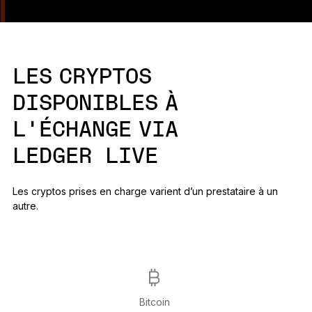
LES CRYPTOS
DISPONIBLES À
L’ÉCHANGE VIA
LEDGER LIVE
Les cryptos prises en charge varient d’un prestataire à un
autre.
Bitcoin