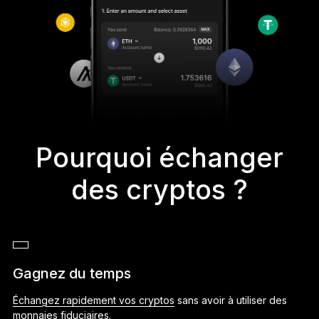
Pourquoi échanger
des cryptos ?
Gagnez du temps
Échangez rapidement vos cryptos
sans avoir à utiliser des
monnaies fiduciaires.