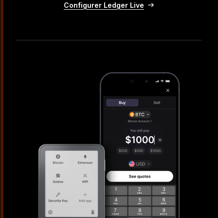
Configurer Ledger Live