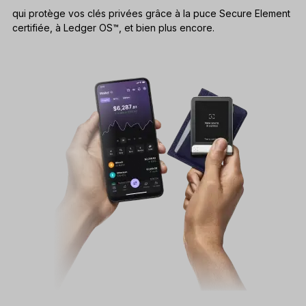
qui protège vos clés privées grâce à la puce Secure Element
certifiée, à Ledger OS™, et bien plus encore.