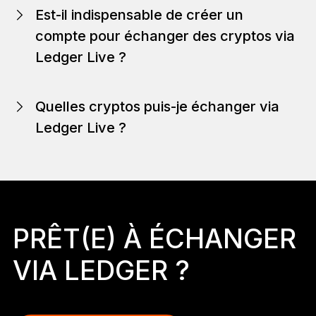
Est-il indispensable de créer un
compte pour échanger des cryptos via
Ledger Live ?
Quelles cryptos puis-je échanger via
Ledger Live ?
PRÊT(E) À ÉCHANGER
VIA LEDGER ?