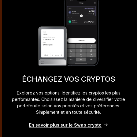
ÉCHANGEZ VOS CRYPTOS
Explorez vos options. Identifiez les cryptos les plus
performantes. Choisissez la manière de diversifier votre
portefeuille selon vos priorités et vos préférences.
Simplement et en toute sécurité.
En savoir plus sur le Swap crypto