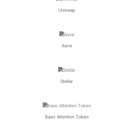
Uniswap
Aave
Stellar
Basic Attention Token