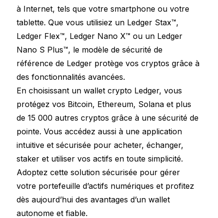
à Internet, tels que votre smartphone ou votre
tablette. Que vous utilisiez un Ledger Stax™,
Ledger Flex™, Ledger Nano X™ ou un Ledger
Nano S Plus™, le modèle de sécurité de
référence de Ledger protège vos cryptos grâce à
des fonctionnalités avancées.
En choisissant un wallet crypto Ledger, vous
protégez vos Bitcoin, Ethereum, Solana et plus
de 15 000 autres cryptos grâce à une sécurité de
pointe. Vous accédez aussi à une application
intuitive et sécurisée pour acheter, échanger,
staker et utiliser vos actifs en toute simplicité.
Adoptez cette solution sécurisée pour gérer
votre portefeuille d’actifs numériques et profitez
dès aujourd’hui des avantages d’un wallet
autonome et fiable.