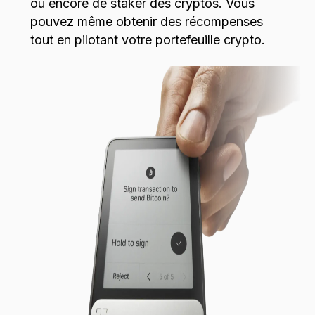
ou encore de staker des cryptos. Vous
pouvez même obtenir des récompenses
tout en pilotant votre portefeuille crypto.