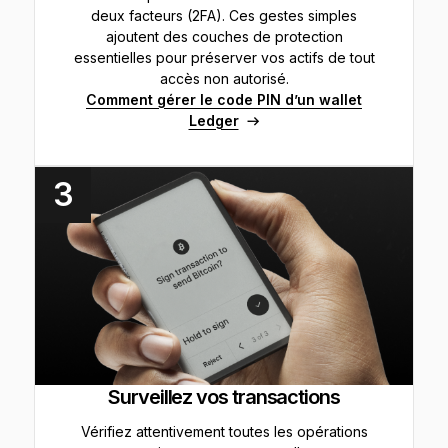
deux facteurs (2FA). Ces gestes simples
ajoutent des couches de protection
essentielles pour préserver vos actifs de tout
accès non autorisé.
Comment gérer le code PIN d’un wallet
Ledger
3
Surveillez vos transactions
Vérifiez attentivement toutes les opérations