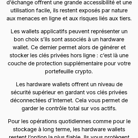
d’échange offrent une grande accessibilité et une
utilisation facile, ils restent exposés par nature
aux menaces en ligne et aux risques liés aux tiers.
Les wallets applicatifs peuvent représenter un
bon choix s’ils sont associés à un hardware
wallet. Ce dernier permet alors de générer et
stocker les clés privées hors ligne : c’est là une
couche de protection supplémentaire pour votre
portefeuille crypto.
Les hardware wallets offrent un niveau de
sécurité supérieur en gardant vos clés privées
déconnectées d’Internet. Cela vous permet de
garder le contrôle total sur vos actifs.
Pour les opérations quotidiennes comme pour le
stockage à long terme, les hardware wallets
restent l’option la plus fiable. Ils vous protègent