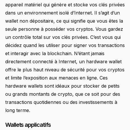
appareil matériel qui génère et stocke vos clés privées
dans un environnement isolé d’Internet. Il s’agit d’un
wallet non dépositaire, ce qui signifie que vous êtes la
seule personne à posséder vos cryptos. Vous gardez
un contrôle total sur vos clés privées. C’est vous qui
décidez quand les utiliser pour signer vos transactions
et interagir avec la blockchain. N’étant jamais
directement connecté à Internet, un hardware wallet
offre le plus haut niveau de sécurité pour vos cryptos
et limite l’exposition aux menaces en ligne. Ces
hardware wallets sont idéaux pour stocker de petits
ou grands montants de crypto, que ce soit pour des
transactions quotidiennes ou des investissements à
long terme.
Wallets applicatifs