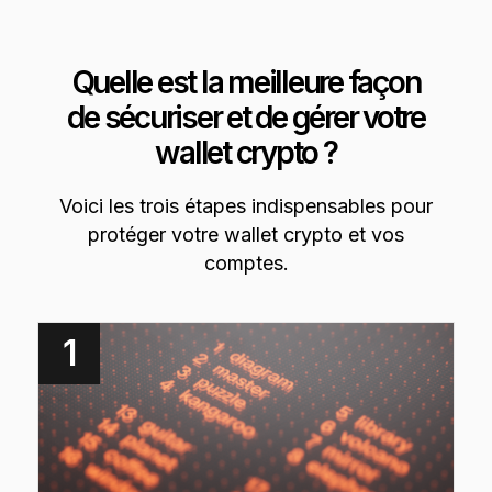
Quelle est la meilleure façon
de sécuriser et de gérer votre
wallet crypto ?
Voici les trois étapes indispensables pour
protéger votre wallet crypto et vos
comptes.
1