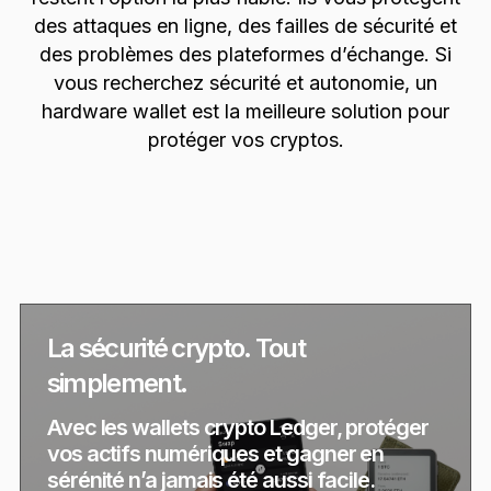
des attaques en ligne, des failles de sécurité et
des problèmes des plateformes d’échange. Si
vous recherchez sécurité et autonomie, un
hardware wallet est la meilleure solution pour
protéger vos cryptos.
La sécurité crypto. Tout
simplement.
Avec les wallets crypto Ledger, protéger
vos actifs numériques et gagner en
sérénité n’a jamais été aussi facile.