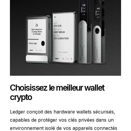
Choisissez le meilleur wallet
crypto
Ledger conçoit des hardware wallets sécurisés,
capables de protéger vos clés privées dans un
environnement isolé de vos appareils connectés