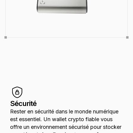
Sécurité
Rester en sécurité dans le monde numérique
est essentiel. Un wallet crypto fiable vous
offre un environnement sécurisé pour stocker