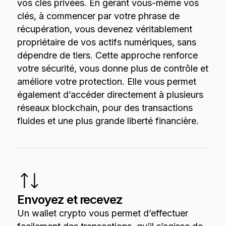
vos clés privées. En gérant vous-même vos
clés, à commencer par votre phrase de
récupération, vous devenez véritablement
propriétaire de vos actifs numériques, sans
dépendre de tiers. Cette approche renforce
votre sécurité, vous donne plus de contrôle et
améliore votre protection. Elle vous permet
également d’accéder directement à plusieurs
réseaux blockchain, pour des transactions
fluides et une plus grande liberté financière.
Envoyez et recevez
Un wallet crypto vous permet d’effectuer