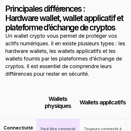
Principales différences :
Hardware wallet, wallet applicatif et
plateforme d’échange de cryptos
Un wallet crypto vous permet de protéger vos
actifs numériques. Il en existe plusieurs types : les
hardware wallets, les wallets applicatifs et les
wallets fournis par les plateformes d’échange de
cryptos. Il est essentiel de comprendre leurs
différences pour rester en sécurité.
Wallets
Wallets applicatifs
physiques
Connectivité
Peut être connecté
Toujours connecté à