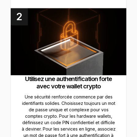
2
Utilisez une authentification forte
avec votre wallet crypto
Une sécurité renforcée commence par des
identifiants solides. Choisissez toujours un mot
de passe unique et complexe pour vos
comptes crypto. Pour les hardware wallets,
définissez un code PIN confidentiel et difficile
à deviner. Pour les services en ligne, associez
un mot de passe fort à une authentification à