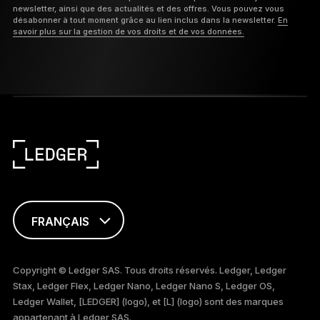
newsletter, ainsi que des actualités et des offres. Vous pouvez vous
désabonner à tout moment grâce au lien inclus dans la newsletter.
En
savoir plus sur la gestion de vos droits et de vos données.
FRANÇAIS
ENGLISH
Copyright © Ledger SAS. Tous droits réservés. Ledger, Ledger
Stax, Ledger Flex, Ledger Nano, Ledger Nano S, Ledger OS,
TÜRKÇE
Ledger Wallet, [LEDGER] (logo), et [L] (logo) sont des marques
appartenant à Ledger SAS.
DEUTSCH