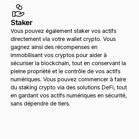
Staker
Vous pouvez également staker vos actifs
directement via votre wallet crypto. Vous
gagnez ainsi des récompenses en
immobilisant vos cryptos pour aider à
sécuriser la blockchain, tout en conservant la
pleine propriété et le contrôle de vos actifs
numériques. Vous pouvez commencer à faire
du staking crypto via des solutions DeFi, tout
en gardant vos actifs numériques en sécurité,
sans dépendre de tiers.