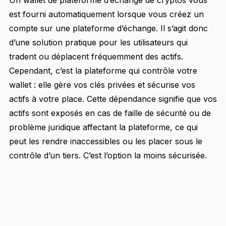
Un wallet de plateforme d’échange de cryptos vous
est fourni automatiquement lorsque vous créez un
compte sur une plateforme d’échange. Il s’agit donc
d’une solution pratique pour les utilisateurs qui
tradent ou déplacent fréquemment des actifs.
Cependant, c’est la plateforme qui contrôle votre
wallet : elle gère vos clés privées et sécurise vos
actifs à votre place. Cette dépendance signifie que vos
actifs sont exposés en cas de faille de sécurité ou de
problème juridique affectant la plateforme, ce qui
peut les rendre inaccessibles ou les placer sous le
contrôle d’un tiers. C’est l’option la moins sécurisée.