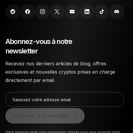
Abonnez-vous à notre
newsletter
Recevez nos derniers articles de blog, offres
exclusives et nouvelles cryptos prises en charge
directement par email.
Saisissez votre adresse email
S’abonner à la newsletter
Votre adresse email sera uniquement utilisée pour vous envoyer notre