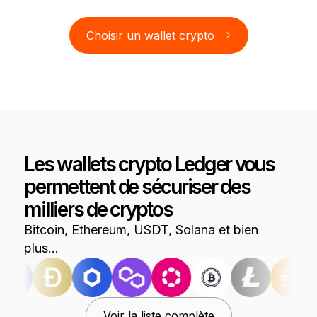
Choisir un wallet crypto
Les wallets crypto Ledger vous
permettent de sécuriser des
milliers de cryptos
Bitcoin, Ethereum, USDT, Solana et bien
plus…
Voir la liste complète