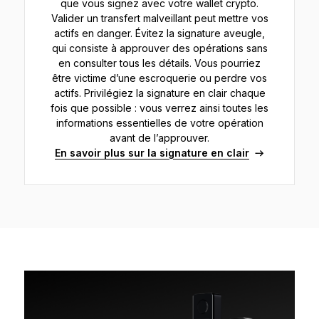
que vous signez avec votre wallet crypto.
Valider un transfert malveillant peut mettre vos
actifs en danger. Évitez la signature aveugle,
qui consiste à approuver des opérations sans
en consulter tous les détails. Vous pourriez
être victime d’une escroquerie ou perdre vos
actifs. Privilégiez la signature en clair chaque
fois que possible : vous verrez ainsi toutes les
informations essentielles de votre opération
avant de l’approuver.
En savoir plus sur la signature en clair