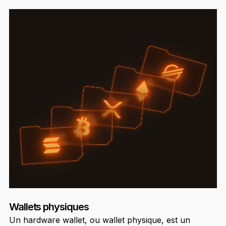
Wallets physiques
Un hardware wallet, ou wallet physique, est un