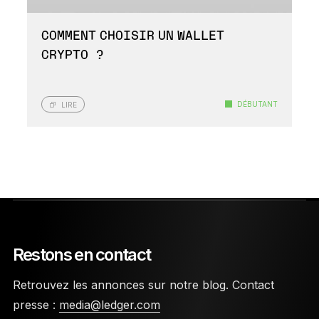
COMMENT CHOISIR UN WALLET
CRYPTO ?
DÉBUTANT
LIRE
Restons en contact
Retrouvez les annonces sur notre blog. Contact
presse :
media@ledger.com