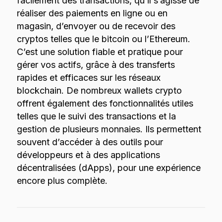
facilement des transactions, qu’il s’agisse de
réaliser des paiements en ligne ou en
magasin, d’envoyer ou de recevoir des
cryptos telles que le bitcoin ou l’Ethereum.
C’est une solution fiable et pratique pour
gérer vos actifs, grâce à des transferts
rapides et efficaces sur les réseaux
blockchain. De nombreux wallets crypto
offrent également des fonctionnalités utiles
telles que le suivi des transactions et la
gestion de plusieurs monnaies. Ils permettent
souvent d’accéder à des outils pour
développeurs et à des applications
décentralisées (dApps), pour une expérience
encore plus complète.