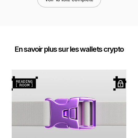
En savoir plus sur les wallets crypto