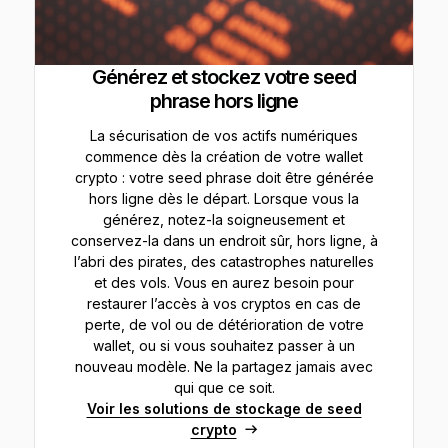
Générez et stockez votre seed
phrase hors ligne
La sécurisation de vos actifs numériques
commence dès la création de votre wallet
crypto : votre seed phrase doit être générée
hors ligne dès le départ. Lorsque vous la
générez, notez-la soigneusement et
conservez-la dans un endroit sûr, hors ligne, à
l’abri des pirates, des catastrophes naturelles
et des vols. Vous en aurez besoin pour
restaurer l’accès à vos cryptos en cas de
perte, de vol ou de détérioration de votre
wallet, ou si vous souhaitez passer à un
nouveau modèle. Ne la partagez jamais avec
qui que ce soit.
Voir les solutions de stockage de seed
crypto