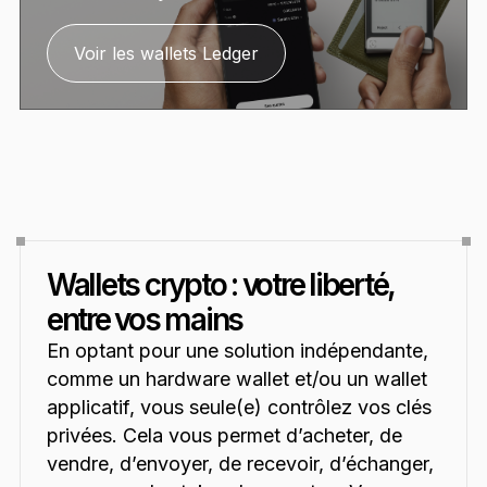
Voir les wallets Ledger
Wallets crypto : votre liberté,
entre vos mains
En optant pour une solution indépendante,
comme un hardware wallet et/ou un wallet
applicatif, vous seule(e) contrôlez vos clés
privées. Cela vous permet d’acheter, de
vendre, d’envoyer, de recevoir, d’échanger,