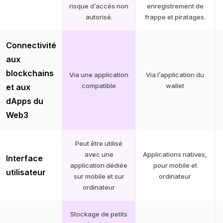
risque d’accès non
enregistrement de
autorisé.
frappe et piratages.
Connectivité
aux
blockchains
Via une application
Via l’application du
compatible
wallet
et aux
dApps du
Web3
Peut être utilisé
avec une
Applications natives,
Interface
application dédiée
pour mobile et
utilisateur
sur mobile et sur
ordinateur
ordinateur
Stockage de petits