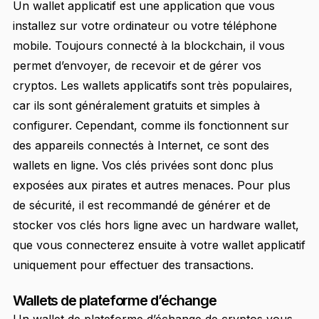
Un wallet applicatif est une application que vous
installez sur votre ordinateur ou votre téléphone
mobile. Toujours connecté à la blockchain, il vous
permet d’envoyer, de recevoir et de gérer vos
cryptos. Les wallets applicatifs sont très populaires,
car ils sont généralement gratuits et simples à
configurer. Cependant, comme ils fonctionnent sur
des appareils connectés à Internet, ce sont des
wallets en ligne. Vos clés privées sont donc plus
exposées aux pirates et autres menaces. Pour plus
de sécurité, il est recommandé de générer et de
stocker vos clés hors ligne avec un hardware wallet,
que vous connecterez ensuite à votre wallet applicatif
uniquement pour effectuer des transactions.
Wallets de plateforme d’échange